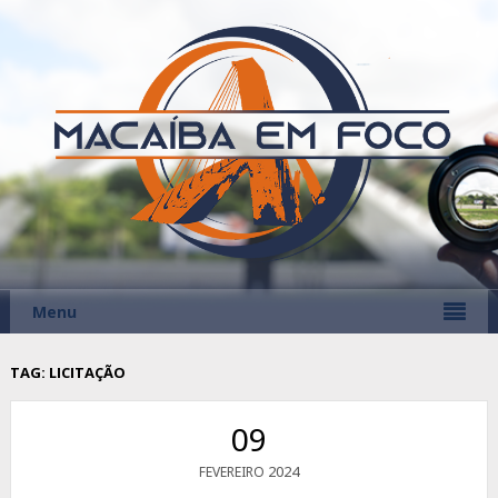
Menu
TAG:
LICITAÇÃO
09
2024
FEVEREIRO