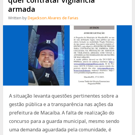
armada
Written by
Dejackson Alvares de Farias
A situação levanta questões pertinentes sobre a
gestão pública e a transparência nas ações da
prefeitura de Macaíba. A falta de realização do
concurso para a guarda municipal, mesmo sendo
uma demanda aguardada pela comunidade, é