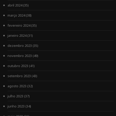
abril 2024
(35)
março 2024
(38)
fevereiro 2024
(35)
janeiro 2024
(31)
dezembro 2023
(35)
novembro 2023
(49)
outubro 2023
(41)
setembro 2023
(43)
agosto 2023
(32)
julho 2023
(37)
junho 2023
(34)