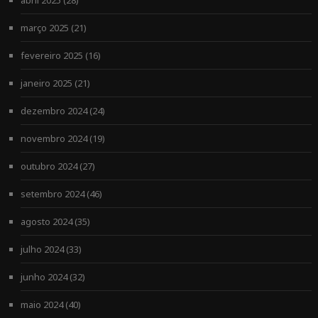
março 2025
(21)
fevereiro 2025
(16)
janeiro 2025
(21)
dezembro 2024
(24)
novembro 2024
(19)
outubro 2024
(27)
setembro 2024
(46)
agosto 2024
(35)
julho 2024
(33)
junho 2024
(32)
maio 2024
(40)