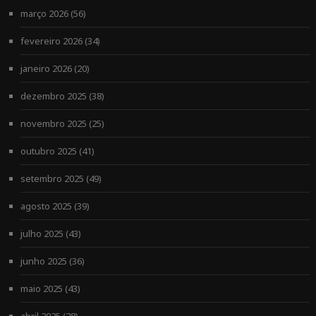
março 2026
(56)
fevereiro 2026
(34)
janeiro 2026
(20)
dezembro 2025
(38)
novembro 2025
(25)
outubro 2025
(41)
setembro 2025
(49)
agosto 2025
(39)
julho 2025
(43)
junho 2025
(36)
maio 2025
(43)
abril 2025
(28)