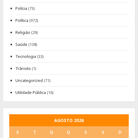
Polícia
(73)
Política
(972)
Religião
(29)
Saúde
(138)
Tecnologia
(33)
Trânsito
(1)
Uncategorized
(71)
Utilidade Pública
(16)
AGOSTO 2026
S
T
Q
Q
S
S
D