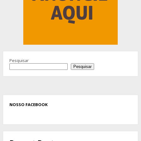
Pesquisar
Pesquisar
NOSSO FACEBOOK