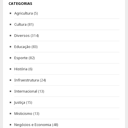
CATEGORIAS
Agricultura
(5)
Cultura
(81)
Diversos
(314)
Educação
(83)
Esporte
(82)
História
(6)
Infraestrutura
(24)
Internacional
(13)
Justiça
(15)
Misticismo
(13)
Negócios e Economia
(48)