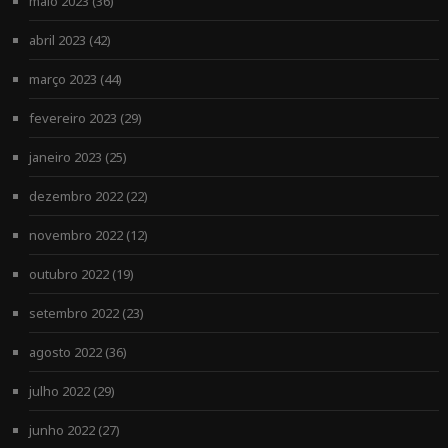
maio 2023
(36)
abril 2023
(42)
março 2023
(44)
fevereiro 2023
(29)
janeiro 2023
(25)
dezembro 2022
(22)
novembro 2022
(12)
outubro 2022
(19)
setembro 2022
(23)
agosto 2022
(36)
julho 2022
(29)
junho 2022
(27)