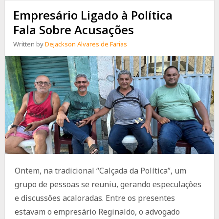
Empresário Ligado à Política
Fala Sobre Acusações
Written by
Dejackson Alvares de Farias
Ontem, na tradicional “Calçada da Política”, um
grupo de pessoas se reuniu, gerando especulações
e discussões acaloradas. Entre os presentes
estavam o empresário Reginaldo, o advogado