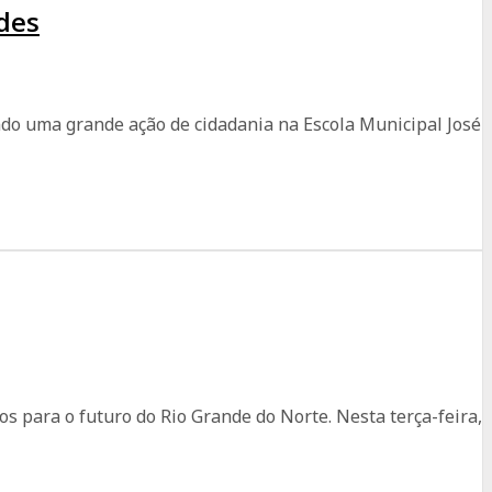
des
ndo uma grande ação de cidadania na Escola Municipal José
 para o futuro do Rio Grande do Norte. Nesta terça-feira,