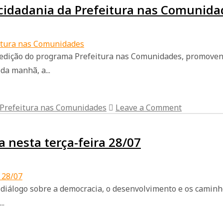
cidadania da Prefeitura nas Comunida
2ª edição do programa Prefeitura nas Comunidades, promove
da manhã, a...
Prefeitura nas Comunidades
Leave a Comment
 nesta terça-feira 28/07
diálogo sobre a democracia, o desenvolvimento e os caminhos
..