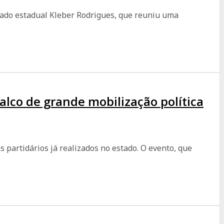
ado estadual Kleber Rodrigues, que reuniu uma
lco de grande mobilização política
 partidários já realizados no estado. O evento, que