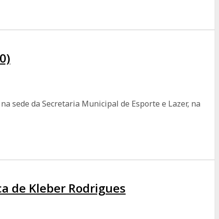
0)
 na sede da Secretaria Municipal de Esporte e Lazer, na
ca de Kleber Rodrigues