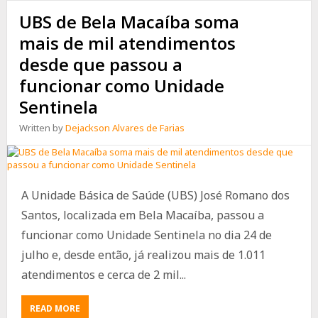
UBS de Bela Macaíba soma
mais de mil atendimentos
desde que passou a
funcionar como Unidade
Sentinela
Written by
Dejackson Alvares de Farias
A Unidade Básica de Saúde (UBS) José Romano dos
Santos, localizada em Bela Macaíba, passou a
funcionar como Unidade Sentinela no dia 24 de
julho e, desde então, já realizou mais de 1.011
atendimentos e cerca de 2 mil...
ABOUT
READ MORE