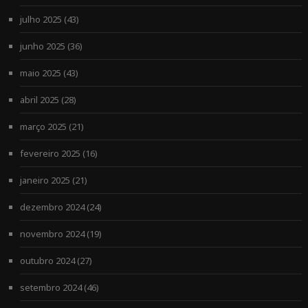
julho 2025
(43)
junho 2025
(36)
maio 2025
(43)
abril 2025
(28)
março 2025
(21)
fevereiro 2025
(16)
janeiro 2025
(21)
dezembro 2024
(24)
novembro 2024
(19)
outubro 2024
(27)
setembro 2024
(46)