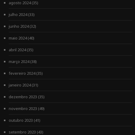
agosto 2024
(35)
julho 2024
(33)
junho 2024
(32)
maio 2024
(40)
abril 2024
(35)
março 2024
(38)
fevereiro 2024
(35)
janeiro 2024
(31)
dezembro 2023
(35)
novembro 2023
(49)
outubro 2023
(41)
setembro 2023
(43)