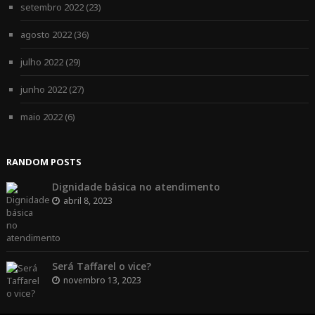
setembro 2022
(23)
agosto 2022
(36)
julho 2022
(29)
junho 2022
(27)
maio 2022
(6)
RANDOM POSTS
Dignidade básica no atendimento
abril 8, 2023
Será Taffarel o vice?
novembro 13, 2023