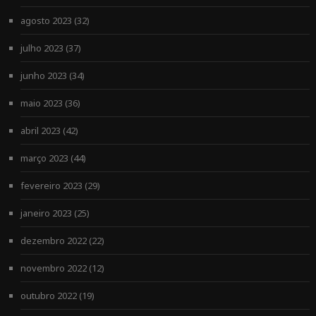
agosto 2023
(32)
julho 2023
(37)
junho 2023
(34)
maio 2023
(36)
abril 2023
(42)
março 2023
(44)
fevereiro 2023
(29)
janeiro 2023
(25)
dezembro 2022
(22)
novembro 2022
(12)
outubro 2022
(19)