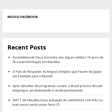
NOSSO FACEBOOK
Recent Posts
Assembleia de Deus Encontro das Águas celebra 19 anos de
fé e transformação em Macaíba
O País do Respeito: As Regras Simples que Fazem do Japão
um Exemplo para o Mundo
Após décadas de programas sociais, o Brasil precisa discutir
empregos, produtividade e renda permanente
SMTT de Macaíba inicia autuação de caminhões com três ou
mais eixos nesta sexta-feira (7)