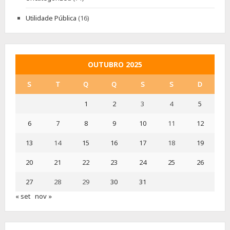
Utilidade Pública
(16)
OUTUBRO 2025
S
T
Q
Q
S
S
D
1
2
3
4
5
6
7
8
9
10
11
12
13
14
15
16
17
18
19
20
21
22
23
24
25
26
27
28
29
30
31
« set
nov »