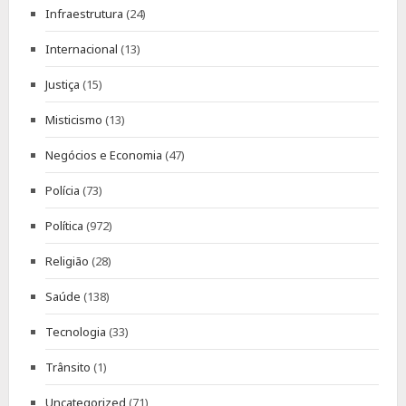
Infraestrutura
(24)
Internacional
(13)
Justiça
(15)
Misticismo
(13)
Negócios e Economia
(47)
Polícia
(73)
Política
(972)
Religião
(28)
Saúde
(138)
Tecnologia
(33)
Trânsito
(1)
Uncategorized
(71)