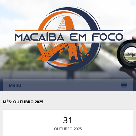
Menu
MÊS:
OUTUBRO 2025
31
2025
OUTUBRO