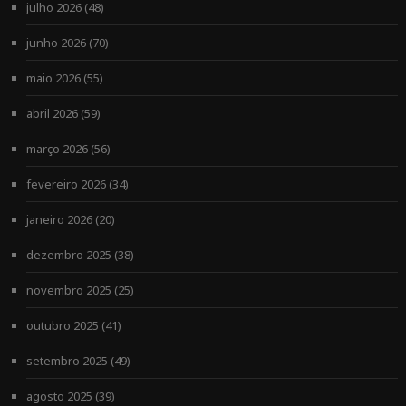
julho 2026
(48)
junho 2026
(70)
maio 2026
(55)
abril 2026
(59)
março 2026
(56)
fevereiro 2026
(34)
janeiro 2026
(20)
dezembro 2025
(38)
novembro 2025
(25)
outubro 2025
(41)
setembro 2025
(49)
agosto 2025
(39)