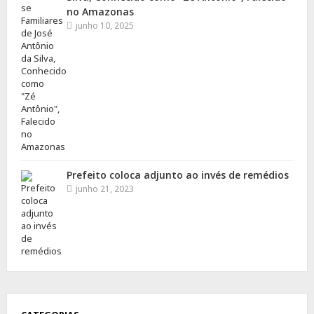
no Amazonas
junho 10, 2025
Prefeito coloca adjunto ao invés de remédios
junho 21, 2023