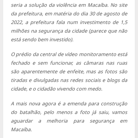
seria a solução da violência em Macaíba. No site
da prefeitura, em matéria do dia 30 de agosto de
2022, a prefeitura fala num investimento de 1,5
milhões na segurança da cidade (parece que não
está sendo bem investido).
O prédio da central de vídeo monitoramento está
fechado e sem funcionar, as câmaras nas ruas
são aparentemente de enfeite, mas as fotos são
tiradas e divulgadas nas redes sociais e blogs da
cidade, e o cidadão vivendo com medo.
A mais nova agora é a emenda para construção
do batalhão, pelo menos a foto já saiu, vamos
aguardar a melhoria para segurança em
Macaíba.