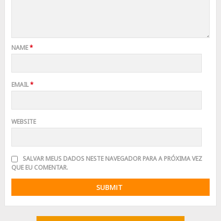
NAME
*
EMAIL
*
WEBSITE
SALVAR MEUS DADOS NESTE NAVEGADOR PARA A PRÓXIMA VEZ
QUE EU COMENTAR.
Advertisement