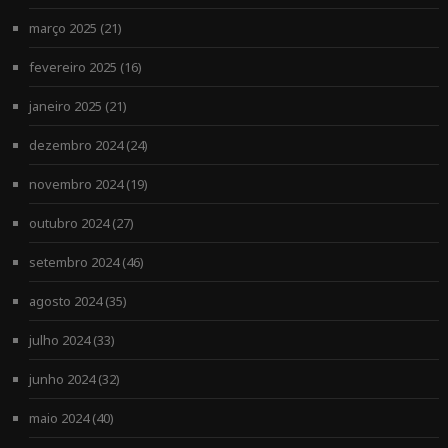
março 2025
(21)
fevereiro 2025
(16)
janeiro 2025
(21)
dezembro 2024
(24)
novembro 2024
(19)
outubro 2024
(27)
setembro 2024
(46)
agosto 2024
(35)
julho 2024
(33)
junho 2024
(32)
maio 2024
(40)