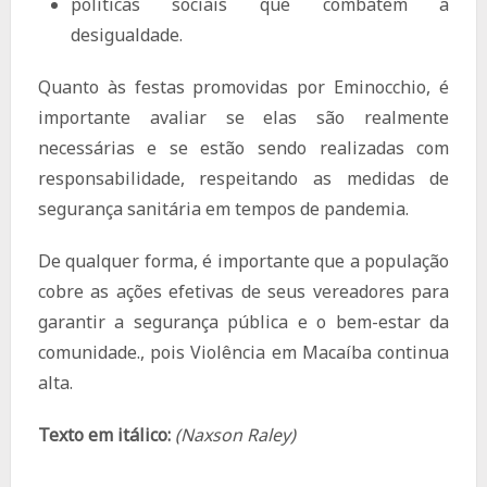
políticas sociais que combatem a
desigualdade.
Quanto às festas promovidas por Eminocchio, é
importante avaliar se elas são realmente
necessárias e se estão sendo realizadas com
responsabilidade, respeitando as medidas de
segurança sanitária em tempos de pandemia.
De qualquer forma, é importante que a população
cobre as ações efetivas de seus vereadores para
garantir a segurança pública e o bem-estar da
comunidade., pois Violência em Macaíba continua
alta.
Texto em itálico:
(Naxson Raley)