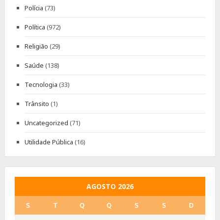
Polícia
(73)
Política
(972)
Religião
(29)
Saúde
(138)
Tecnologia
(33)
Trânsito
(1)
Uncategorized
(71)
Utilidade Pública
(16)
AGOSTO 2026
S
T
Q
Q
S
S
D