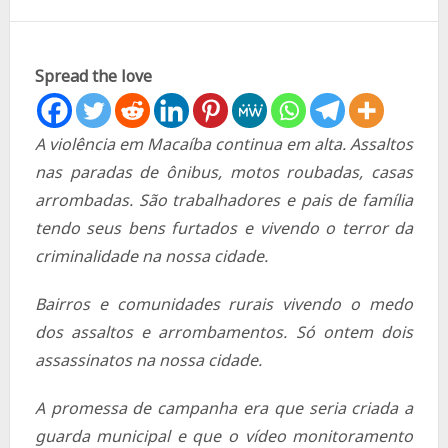
Spread the love
A violência em Macaíba continua em alta. Assaltos
nas paradas de ônibus, motos roubadas, casas
arrombadas. São trabalhadores e pais de família
tendo seus bens furtados e vivendo o terror da
criminalidade na nossa cidade.
Bairros e comunidades rurais vivendo o medo
dos assaltos e arrombamentos.
Só ontem dois
assassinatos na nossa cidade.
A promessa de campanha era que seria criada a
guarda municipal e que o vídeo monitoramento