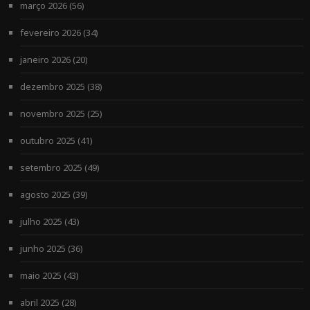
março 2026
(56)
fevereiro 2026
(34)
janeiro 2026
(20)
dezembro 2025
(38)
novembro 2025
(25)
outubro 2025
(41)
setembro 2025
(49)
agosto 2025
(39)
julho 2025
(43)
junho 2025
(36)
maio 2025
(43)
abril 2025
(28)