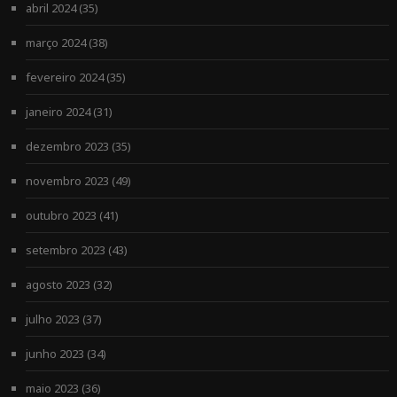
abril 2024
(35)
março 2024
(38)
fevereiro 2024
(35)
janeiro 2024
(31)
dezembro 2023
(35)
novembro 2023
(49)
outubro 2023
(41)
setembro 2023
(43)
agosto 2023
(32)
julho 2023
(37)
junho 2023
(34)
maio 2023
(36)