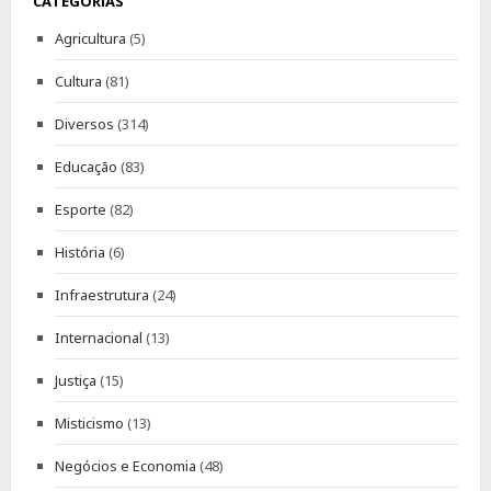
CATEGORIAS
Agricultura
(5)
Cultura
(81)
Diversos
(314)
Educação
(83)
Esporte
(82)
História
(6)
Infraestrutura
(24)
Internacional
(13)
Justiça
(15)
Misticismo
(13)
Negócios e Economia
(48)