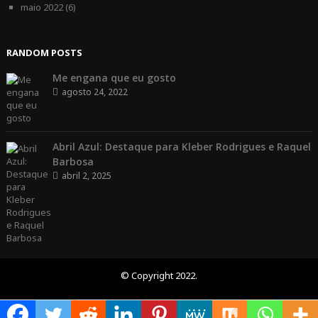
maio 2022
(6)
RANDOM POSTS
Me engana que eu gosto
agosto 24, 2022
Abril Azul: Destaque para Kleber Rodrigues e Raquel
Barbosa
abril 2, 2025
© Copyright 2022.