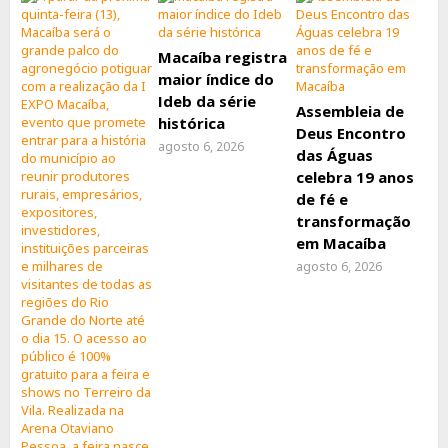
Macaíba registra
maior índice do
Ideb da série
Assembleia de
histórica
Deus Encontro
agosto 6, 2026
das Águas
celebra 19 anos
de fé e
transformação
em Macaíba
agosto 6, 2026