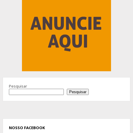
Pesquisar
Pesquisar
NOSSO FACEBOOK