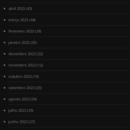
abril 2023
(42)
março 2023
(44)
fevereiro 2023
(29)
janeiro 2023
(25)
dezembro 2022
(22)
novembro 2022
(12)
outubro 2022
(19)
setembro 2022
(23)
agosto 2022
(36)
julho 2022
(29)
junho 2022
(27)