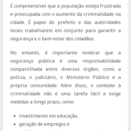
É compreensível que a população esteja frustrada
e preocupada com o aumento da criminalidade na
cidade. É papel do prefeito e das autoridades
locais trabalharem em conjunto para garantir a
segurança e o bem-estar dos cidadãos.
No entanto, é importante lembrar que a
segurança pública é uma responsabilidade
compartilhada entre diversos órgãos, como a
polícia, o judiciário, o Ministério Público e a
própria comunidade. Além disso, o combate à
criminalidade não é uma tarefa fácil e exige
medidas a longo prazo, como:
investimento em educação,
geração de empregos e