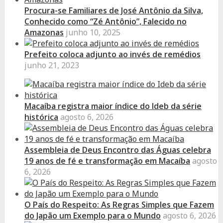
Procura-se Familiares de José Antônio da Silva,
Conhecido como “Zé Antônio”, Falecido no
Amazonas
junho 10, 2025
Prefeito coloca adjunto ao invés de remédios
junho 21, 2023
Macaíba registra maior índice do Ideb da série
histórica
agosto 6, 2026
Assembleia de Deus Encontro das Águas celebra
19 anos de fé e transformação em Macaíba
agosto
6, 2026
O País do Respeito: As Regras Simples que Fazem
do Japão um Exemplo para o Mundo
agosto 6, 2026