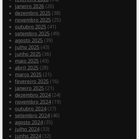
janeiro 2026
(20)
dezembro 2025
(38)
novembro 2025
(25)
outubro 2025
(41)
setembro 2025
(49)
agosto 2025
(39)
julho 2025
(43)
junho 2025
(36)
maio 2025
(43)
abril 2025
(28)
março 2025
(21)
fevereiro 2025
(16)
janeiro 2025
(21)
dezembro 2024
(24)
novembro 2024
(19)
outubro 2024
(27)
setembro 2024
(46)
agosto 2024
(35)
julho 2024
(33)
junho 2024
(32)