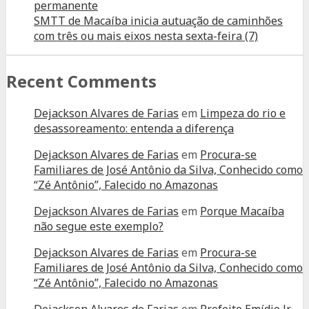
permanente
SMTT de Macaíba inicia autuação de caminhões
com três ou mais eixos nesta sexta-feira (7)
Recent Comments
Dejackson Alvares de Farias
em
Limpeza do rio e
desassoreamento: entenda a diferença
Dejackson Alvares de Farias
em
Procura-se
Familiares de José Antônio da Silva, Conhecido como
“Zé Antônio”, Falecido no Amazonas
Dejackson Alvares de Farias
em
Porque Macaíba
não segue este exemplo?
Dejackson Alvares de Farias
em
Procura-se
Familiares de José Antônio da Silva, Conhecido como
“Zé Antônio”, Falecido no Amazonas