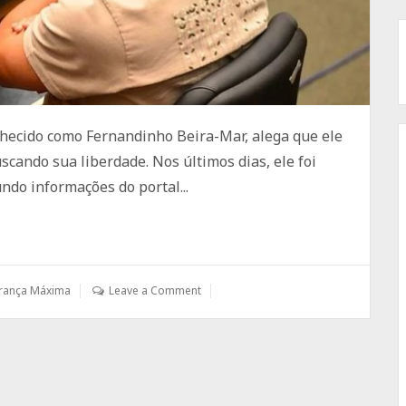
nhecido como Fernandinho Beira-Mar, alega que ele
scando sua liberdade. Nos últimos dias, ele foi
ndo informações do portal...
rança Máxima
Leave a Comment