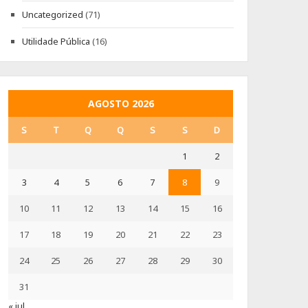
Uncategorized
(71)
Utilidade Pública
(16)
AGOSTO 2026
S
T
Q
Q
S
S
D
1
2
3
4
5
6
7
8
9
10
11
12
13
14
15
16
17
18
19
20
21
22
23
24
25
26
27
28
29
30
31
« jul