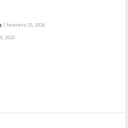
a
fevereiro 25, 2026
0, 2025