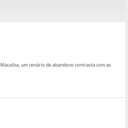
 Macaíba, um cenário de abandono contrasta com as