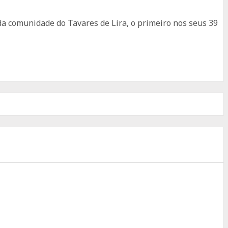
da comunidade do Tavares de Lira, o primeiro nos seus 39