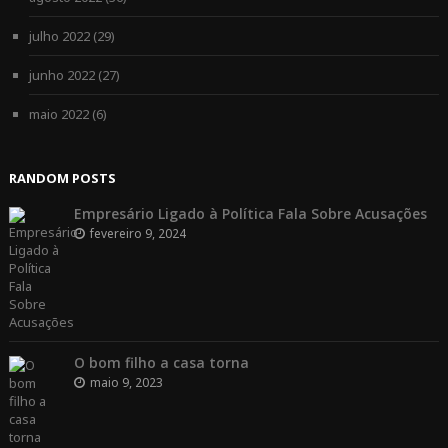
julho 2022
(29)
junho 2022
(27)
maio 2022
(6)
RANDOM POSTS
Empresário Ligado à Política Fala Sobre Acusações
fevereiro 9, 2024
O bom filho a casa torna
maio 9, 2023