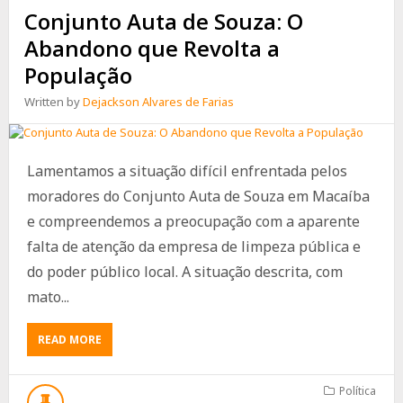
Conjunto Auta de Souza: O
Abandono que Revolta a
População
Written by
Dejackson Alvares de Farias
Lamentamos a situação difícil enfrentada pelos
moradores do Conjunto Auta de Souza em Macaíba
e compreendemos a preocupação com a aparente
falta de atenção da empresa de limpeza pública e
do poder público local. A situação descrita, com
mato...
ABOUT
READ MORE
CONJUNTO
AUTA
DE
Política