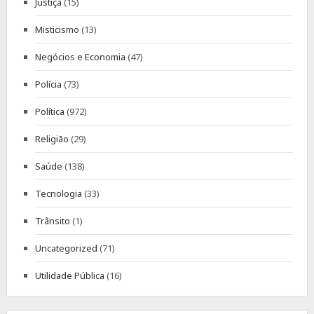
Justiça
(15)
Misticismo
(13)
Negócios e Economia
(47)
Polícia
(73)
Política
(972)
Religião
(29)
Saúde
(138)
Tecnologia
(33)
Trânsito
(1)
Uncategorized
(71)
Utilidade Pública
(16)