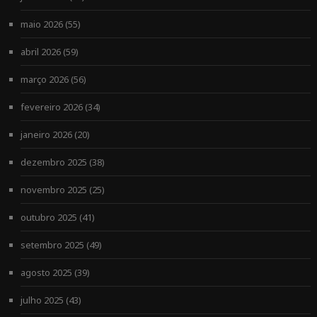
maio 2026
(55)
abril 2026
(59)
março 2026
(56)
fevereiro 2026
(34)
janeiro 2026
(20)
dezembro 2025
(38)
novembro 2025
(25)
outubro 2025
(41)
setembro 2025
(49)
agosto 2025
(39)
julho 2025
(43)