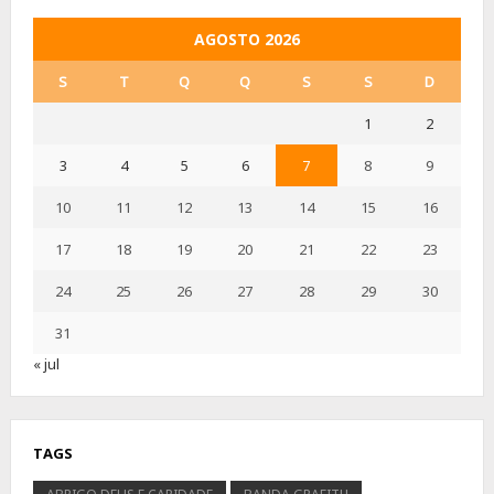
AGOSTO 2026
S
T
Q
Q
S
S
D
1
2
3
4
5
6
7
8
9
10
11
12
13
14
15
16
17
18
19
20
21
22
23
24
25
26
27
28
29
30
31
« jul
TAGS