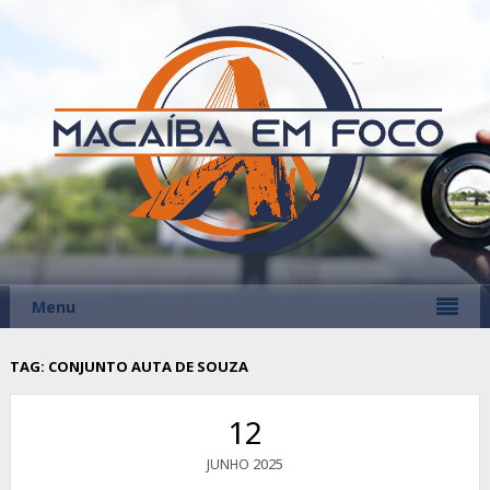
Menu
TAG:
CONJUNTO AUTA DE SOUZA
12
2025
JUNHO