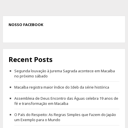
NOSSO FACEBOOK
Recent Posts
Segunda louvação à Jurema Sagrada acontece em Macaíba
no próximo sábado
Macaíba registra maior índice do Ideb da série histórica
Assembleia de Deus Encontro das Águas celebra 19 anos de
fé e transformação em Macaíba
O País do Respeito: As Regras Simples que Fazem do Japão
um Exemplo para o Mundo