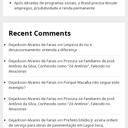
Após décadas de programas sociais, o Brasil precisa discutir
empregos, produtividade e renda permanente
Recent Comments
Dejackson Alvares de Farias
em
Limpeza do rio e
desassoreamento: entenda a diferença
Dejackson Alvares de Farias
em
Procura-se Familiares de José
Antônio da Silva, Conhecido como “Zé Antônio”, Falecido no
Amazonas
Dejackson Alvares de Farias
em
Porque Macaíba não segue este
exemplo?
Dejackson Alvares de Farias
em
Procura-se Familiares de José
Antônio da Silva, Conhecido como “Zé Antônio”, Falecido no
Amazonas
Dejackson Alvares de Farias
em
Prefeito Emídio Jr. assina ordem
de serviço para obras de pavimentação em Lagoa Seca,