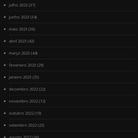
julho 2023
(37)
junho 2023
(34)
maio 2023
(36)
abril 2023
(42)
março 2023
(44)
fevereiro 2023
(29)
janeiro 2023
(25)
dezembro 2022
(22)
novembro 2022
(12)
outubro 2022
(19)
setembro 2022
(23)
agosto 2022
(36)