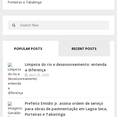
Porteiras e Tabatinga
Search
Search
for:
POPULAR POSTS
RECENT POSTS
Limpeza do rio e desassoreamento: entenda
a diferença
abril 25, 2025
Prefeito Emídio Jr. assina ordem de serviço
para obras de pavimentação em Lagoa Seca,
Porteiras e Tabatinga