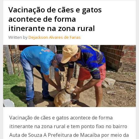
Vacinação de cães e gatos
acontece de forma
itinerante na zona rural
Written by
Dejackson Alvares de Farias
Vacinação de cães e gatos acontece de forma
itinerante na zona rural e tem ponto fixo no bairro
Auta de Souza A Prefeitura de Macaíba por meio da