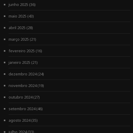
junho 2025
(36)
maio 2025
(43)
abril 2025
(28)
março 2025
(21)
fevereiro 2025
(16)
janeiro 2025
(21)
dezembro 2024
(24)
novembro 2024
(19)
outubro 2024
(27)
setembro 2024
(46)
agosto 2024
(35)
julho 2024
(33)