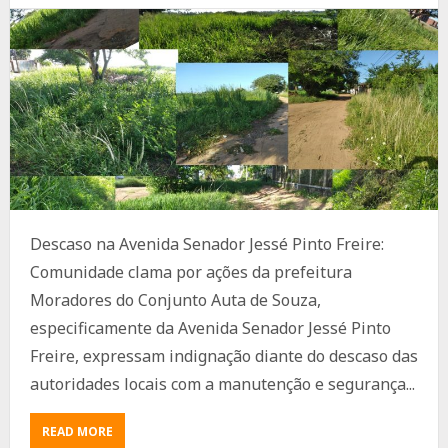
Descaso na Avenida Senador Jessé Pinto Freire:
Comunidade clama por ações da prefeitura
Moradores do Conjunto Auta de Souza,
especificamente da Avenida Senador Jessé Pinto
Freire, expressam indignação diante do descaso das
autoridades locais com a manutenção e segurança...
ABOUT
READ MORE