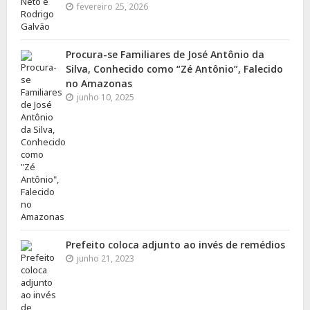
fevereiro 25, 2026
Procura-se Familiares de José Antônio da
Silva, Conhecido como “Zé Antônio”, Falecido
no Amazonas
junho 10, 2025
Prefeito coloca adjunto ao invés de remédios
junho 21, 2023