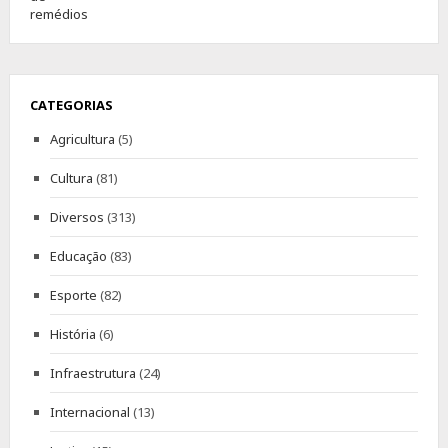
CATEGORIAS
Agricultura
(5)
Cultura
(81)
Diversos
(313)
Educação
(83)
Esporte
(82)
História
(6)
Infraestrutura
(24)
Internacional
(13)