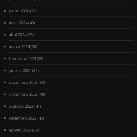
junho 2024
(32)
maio 2024
(40)
abril 2024
(35)
março 2024
(38)
fevereiro 2024
(35)
janeiro 2024
(31)
dezembro 2023
(35)
novembro 2023
(49)
outubro 2023
(41)
setembro 2023
(43)
agosto 2023
(32)