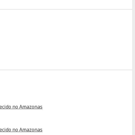
alecido no Amazonas
alecido no Amazonas