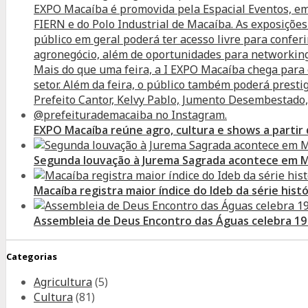
EXPO Macaíba reúne agro, cultura e shows a partir
Segunda louvação à Jurema Sagrada acontece em 
Macaíba registra maior índice do Ideb da série histó
Assembleia de Deus Encontro das Águas celebra 19
Categorias
Agricultura
(5)
Cultura
(81)