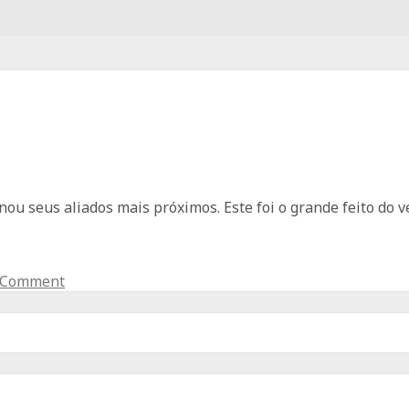
ou seus aliados mais próximos. Este foi o grande feito do 
a Comment