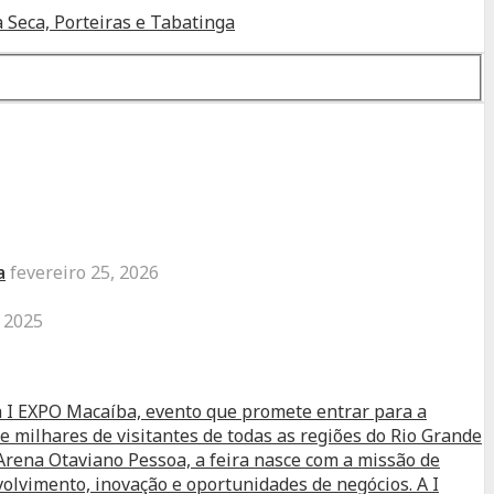
 Seca, Porteiras e Tabatinga
a
fevereiro 25, 2026
 2025