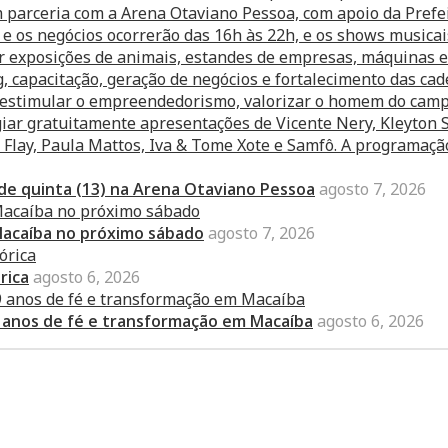
 de quinta (13) na Arena Otaviano Pessoa
agosto 7, 2026
Macaíba no próximo sábado
agosto 7, 2026
rica
agosto 6, 2026
 anos de fé e transformação em Macaíba
agosto 6, 2026