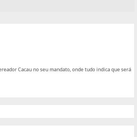
vereador Cacau no seu mandato, onde tudo indica que será