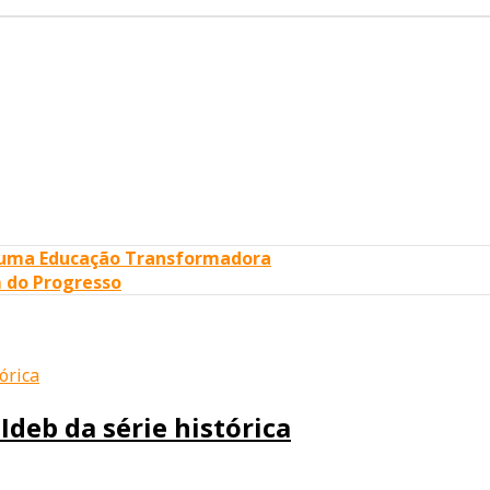
 uma Educação Transformadora
 do Progresso
Ideb da série histórica