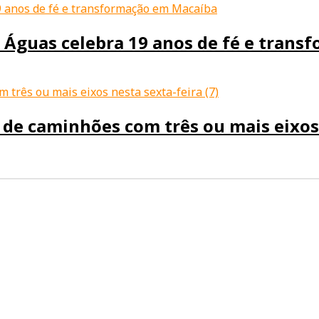
 Águas celebra 19 anos de fé e tran
de caminhões com três ou mais eixos 