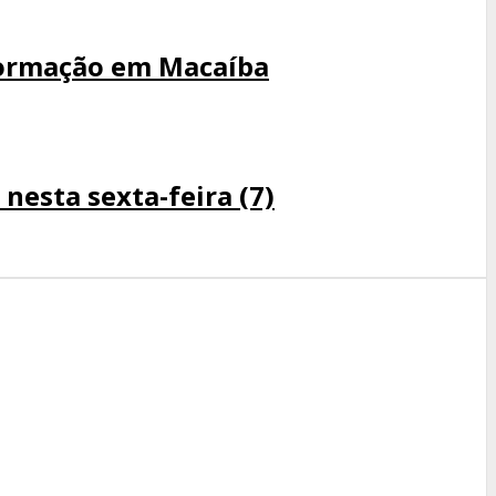
sformação em Macaíba
nesta sexta-feira (7)