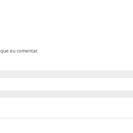
 que eu comentar.