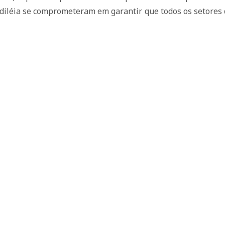
Odiléia se comprometeram em garantir que todos os setores 