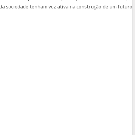
da sociedade tenham voz ativa na construção de um futuro