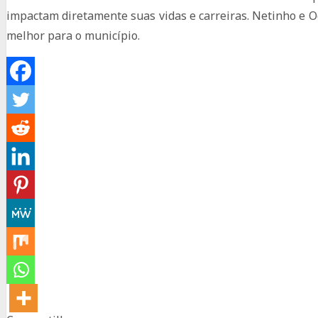
impactam diretamente suas vidas e carreiras. Netinho e 
melhor para o município.