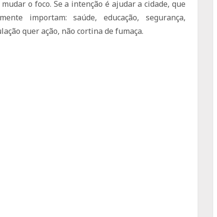
mudar o foco. Se a intenção é ajudar a cidade, que
mente importam: saúde, educação, segurança,
lação quer ação, não cortina de fumaça.