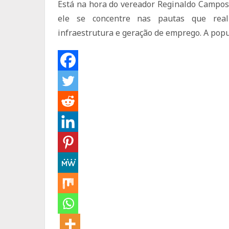
Está na hora do vereador Reginaldo Campos 
ele se concentre nas pautas que real
infraestrutura e geração de emprego. A popu