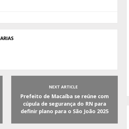
FARIAS
NEXT ARTICLE
Prefeito de Macaíba se reúne com
cúpula de segurança do RN para
definir plano para o São João 2025