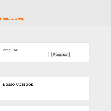
NTERNACIONAL
Advertisement
Pesquisar
Pesquisar
NOSSO FACEBOOK