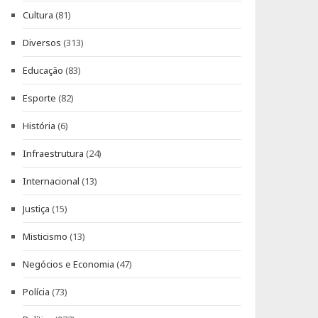
Cultura
(81)
Diversos
(313)
Educação
(83)
Esporte
(82)
História
(6)
Infraestrutura
(24)
Internacional
(13)
Justiça
(15)
Misticismo
(13)
Negócios e Economia
(47)
Polícia
(73)