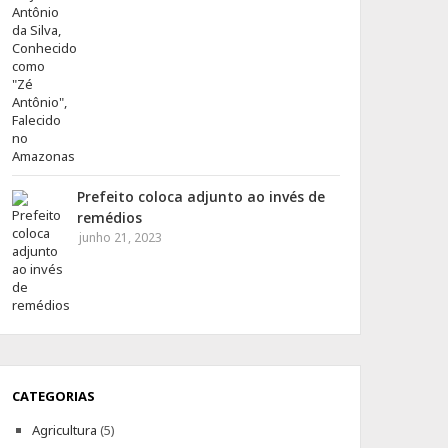
Prefeito coloca adjunto ao invés de
remédios
junho 21, 2023
CATEGORIAS
Agricultura
(5)