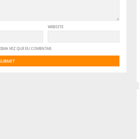
WEBSITE
XIMA VEZ QUE EU COMENTAR.