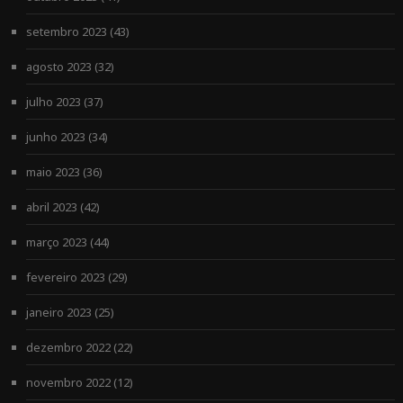
setembro 2023
(43)
agosto 2023
(32)
julho 2023
(37)
junho 2023
(34)
maio 2023
(36)
abril 2023
(42)
março 2023
(44)
fevereiro 2023
(29)
janeiro 2023
(25)
dezembro 2022
(22)
novembro 2022
(12)