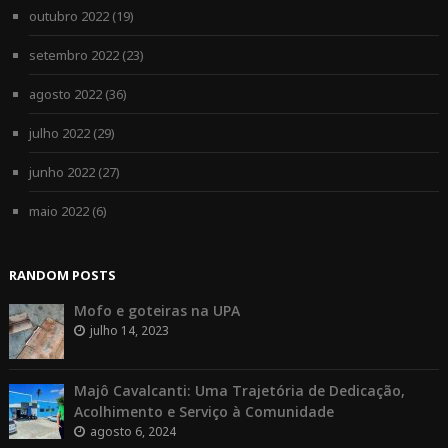
outubro 2022
(19)
setembro 2022
(23)
agosto 2022
(36)
julho 2022
(29)
junho 2022
(27)
maio 2022
(6)
RANDOM POSTS
Mofo e goteiras na UPA
julho 14, 2023
Majô Cavalcanti: Uma Trajetória de Dedicação,
Acolhimento e Serviço à Comunidade
agosto 6, 2024