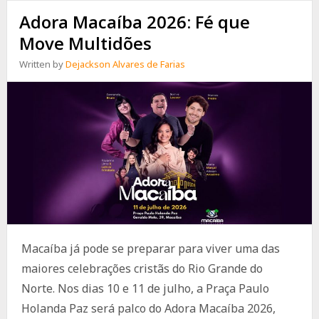
Adora Macaíba 2026: Fé que
Move Multidões
Written by
Dejackson Alvares de Farias
Macaíba já pode se preparar para viver uma das
maiores celebrações cristãs do Rio Grande do
Norte. Nos dias 10 e 11 de julho, a Praça Paulo
Holanda Paz será palco do Adora Macaíba 2026,