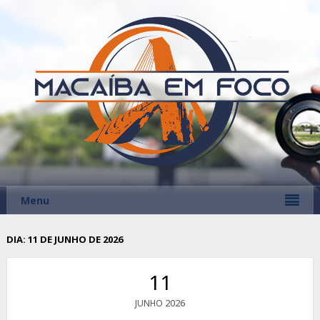
Menu
DIA:
11 DE JUNHO DE 2026
11
2026
JUNHO