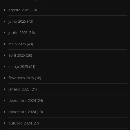
agosto 2025
(39)
julho 2025
(43)
junho 2025
(36)
maio 2025
(43)
abril 2025
(28)
março 2025
(21)
fevereiro 2025
(16)
janeiro 2025
(21)
dezembro 2024
(24)
novembro 2024
(19)
outubro 2024
(27)