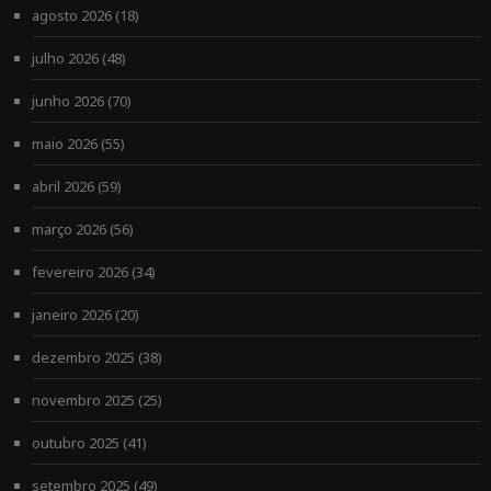
agosto 2026
(18)
julho 2026
(48)
junho 2026
(70)
maio 2026
(55)
abril 2026
(59)
março 2026
(56)
fevereiro 2026
(34)
janeiro 2026
(20)
dezembro 2025
(38)
novembro 2025
(25)
outubro 2025
(41)
setembro 2025
(49)