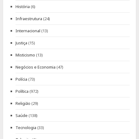
História
(6)
Infraestrutura
(24)
Internacional
(13)
Justiça
(15)
Misticismo
(13)
Negócios e Economia
(47)
Polícia
(73)
Política
(972)
Religião
(29)
Saúde
(138)
Tecnologia
(33)