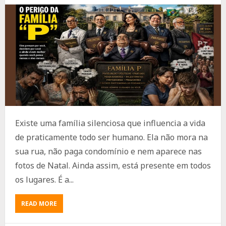
Existe uma família silenciosa que influencia a vida
de praticamente todo ser humano. Ela não mora na
sua rua, não paga condomínio e nem aparece nas
fotos de Natal. Ainda assim, está presente em todos
os lugares. É a...
ABOUT
READ MORE
A
TEMIDA