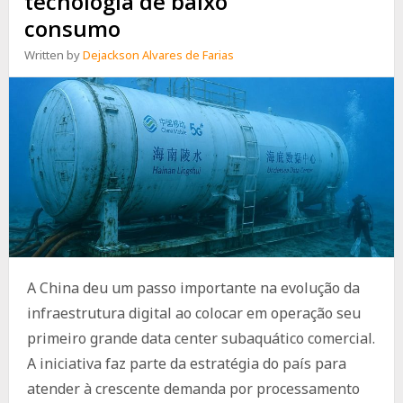
tecnologia de baixo
consumo
Written by
Dejackson Alvares de Farias
A China deu um passo importante na evolução da
infraestrutura digital ao colocar em operação seu
primeiro grande data center subaquático comercial.
A iniciativa faz parte da estratégia do país para
atender à crescente demanda por processamento