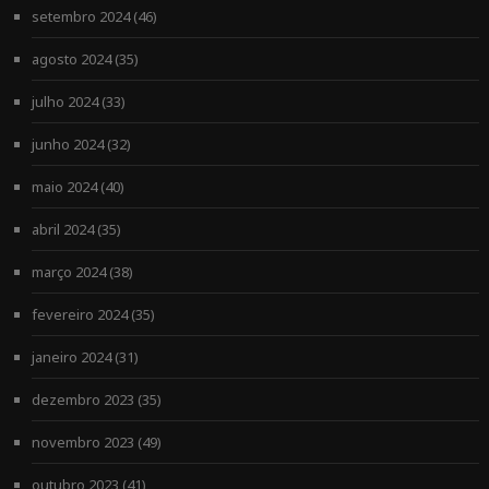
setembro 2024
(46)
agosto 2024
(35)
julho 2024
(33)
junho 2024
(32)
maio 2024
(40)
abril 2024
(35)
março 2024
(38)
fevereiro 2024
(35)
janeiro 2024
(31)
dezembro 2023
(35)
novembro 2023
(49)
outubro 2023
(41)