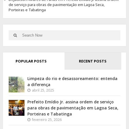
de serviço para obras de pavimentação em Lagoa Seca,
Porteiras e Tabatinga
Search
Search
for:
POPULAR POSTS
RECENT POSTS
Limpeza do rio e desassoreamento: entenda
a diferença
abril 25, 2025
Prefeito Emídio Jr. assina ordem de serviço
para obras de pavimentação em Lagoa Seca,
Porteiras e Tabatinga
fevereiro 25, 2026