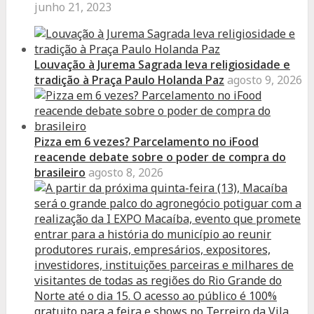
junho 21, 2023
Louvação à Jurema Sagrada leva religiosidade e
tradição à Praça Paulo Holanda Paz
agosto 9, 2026
Pizza em 6 vezes? Parcelamento no iFood
reacende debate sobre o poder de compra do
brasileiro
agosto 8, 2026