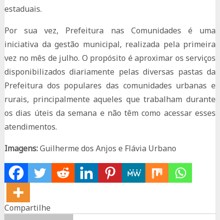
estaduais.
Por sua vez, Prefeitura nas Comunidades é uma
iniciativa da gestão municipal, realizada pela primeira
vez no mês de julho. O propósito é aproximar os serviços
disponibilizados diariamente pelas diversas pastas da
Prefeitura dos populares das comunidades urbanas e
rurais, principalmente aqueles que trabalham durante
os dias úteis da semana e não têm como acessar esses
atendimentos.
Imagens:
Guilherme dos Anjos e Flávia Urbano
Compartilhe
Share
Share
Share