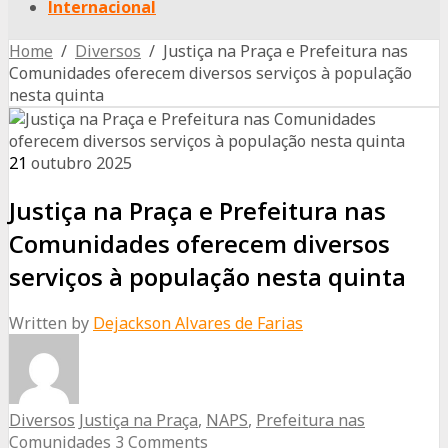
Internacional
Home
/
Diversos
/ Justiça na Praça e Prefeitura nas
Comunidades oferecem diversos serviços à população
nesta quinta
21
outubro
2025
Justiça na Praça e Prefeitura nas
Comunidades oferecem diversos
serviços à população nesta quinta
Written by
Dejackson Alvares de Farias
Diversos
Justiça na Praça
,
NAPS
,
Prefeitura nas
Comunidades
3 Comments