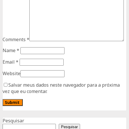
Comments
*
Name
*
Email
*
Website
Salvar meus dados neste navegador para a próxima
vez que eu comentar.
Advertisement
Pesquisar
Pesquisar