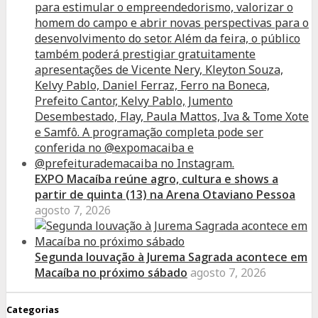
EXPO Macaíba reúne agro, cultura e shows a
partir de quinta (13) na Arena Otaviano Pessoa
agosto 7, 2026
Segunda louvação à Jurema Sagrada acontece em
Macaíba no próximo sábado
agosto 7, 2026
Categorias