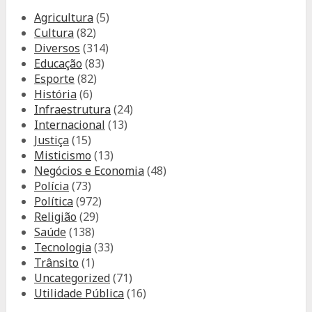
Agricultura
(5)
Cultura
(82)
Diversos
(314)
Educação
(83)
Esporte
(82)
História
(6)
Infraestrutura
(24)
Internacional
(13)
Justiça
(15)
Misticismo
(13)
Negócios e Economia
(48)
Polícia
(73)
Política
(972)
Religião
(29)
Saúde
(138)
Tecnologia
(33)
Trânsito
(1)
Uncategorized
(71)
Utilidade Pública
(16)