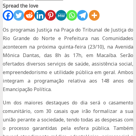
Spread the love
Os programas Justiça na Praça do Tribunal de Justiça do
Rio Grande do Norte e Prefeitura nas Comunidades
acontecem na próxima quinta-feira (23/10), na Avenida
Mônica Dantas, das 8h às 17h, em Macaíba. Serão
ofertados diversos serviços de saúde, assistência social,
empreendedorismo e utilidade pública em geral. Ambos
integram a programação relativa aos 148 anos de
Emancipação Política.
Um dos maiores destaques do dia será o casamento
comunitário, com 30 casais que irão formalizar a sua
união perante a sociedade, tendo todas as despesas com
o processo garantidas pela esfera pública. Também