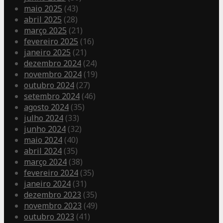
maio 2025
(43)
abril 2025
(28)
março 2025
(21)
fevereiro 2025
(16)
janeiro 2025
(21)
dezembro 2024
(24)
novembro 2024
(19)
outubro 2024
(27)
setembro 2024
(46)
agosto 2024
(35)
julho 2024
(33)
junho 2024
(32)
maio 2024
(40)
abril 2024
(35)
março 2024
(38)
fevereiro 2024
(35)
janeiro 2024
(31)
dezembro 2023
(35)
novembro 2023
(49)
outubro 2023
(41)