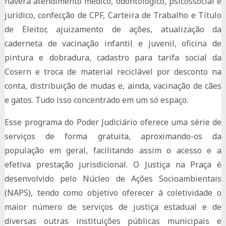
haverá atendimento médico, odontológico, psicossocial e
jurídico, confecção de CPF, Carteira de Trabalho e Título
de Eleitor, ajuizamento de ações, atualização da
caderneta de vacinação infantil e juvenil, oficina de
pintura e dobradura, cadastro para tarifa social da
Cosern e troca de material reciclável por desconto na
conta, distribuição de mudas e, ainda, vacinação de cães
e gatos. Tudo isso concentrado em um só espaço.
Esse programa do Poder Judiciário oferece uma série de
serviços de forma gratuita, aproximando-os da
população em geral, facilitando assim o acesso e a
efetiva prestação jurisdicional. O Justiça na Praça é
desenvolvido pelo Núcleo de Ações Socioambientais
(NAPS), tendo como objetivo oferecer à coletividade o
maior número de serviços de justiça estadual e de
diversas outras instituições públicas municipais e