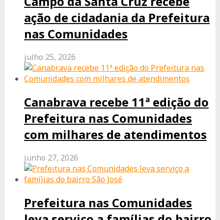
Campo da Santa Cruz recebe
ação de cidadania da Prefeitura
nas Comunidades
julho 25, 2026
Canabrava recebe 11ª edição do
Prefeitura nas Comunidades
com milhares de atendimentos
junho 27, 2026
Prefeitura nas Comunidades
leva serviço a famílias do bairro