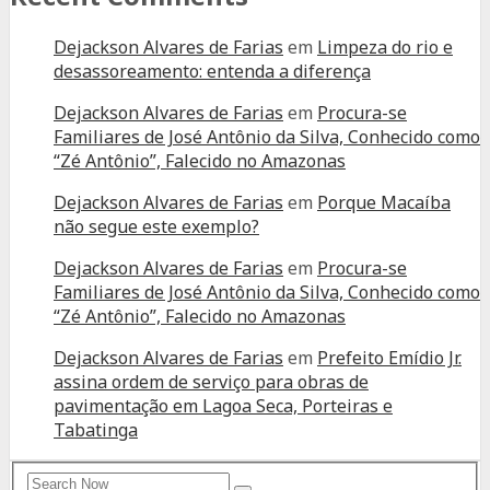
Dejackson Alvares de Farias
em
Limpeza do rio e
desassoreamento: entenda a diferença
Dejackson Alvares de Farias
em
Procura-se
Familiares de José Antônio da Silva, Conhecido como
“Zé Antônio”, Falecido no Amazonas
Dejackson Alvares de Farias
em
Porque Macaíba
não segue este exemplo?
Dejackson Alvares de Farias
em
Procura-se
Familiares de José Antônio da Silva, Conhecido como
“Zé Antônio”, Falecido no Amazonas
Dejackson Alvares de Farias
em
Prefeito Emídio Jr.
assina ordem de serviço para obras de
pavimentação em Lagoa Seca, Porteiras e
Tabatinga
Search