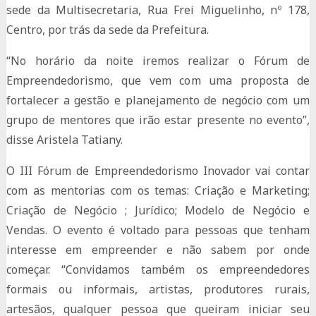
sede da Multisecretaria, Rua Frei Miguelinho, nº 178,
Centro, por trás da sede da Prefeitura.
“No horário da noite iremos realizar o Fórum de
Empreendedorismo, que vem com uma proposta de
fortalecer a gestão e planejamento de negócio com um
grupo de mentores que irão estar presente no evento”,
disse Aristela Tatiany.
O III Fórum de Empreendedorismo Inovador vai contar
com as mentorias com os temas: Criação e Marketing;
Criação de Negócio ; Jurídico; Modelo de Negócio e
Vendas. O evento é voltado para pessoas que tenham
interesse em empreender e não sabem por onde
começar. “Convidamos também os empreendedores
formais ou informais, artistas, produtores rurais,
artesãos, qualquer pessoa que queiram iniciar seu