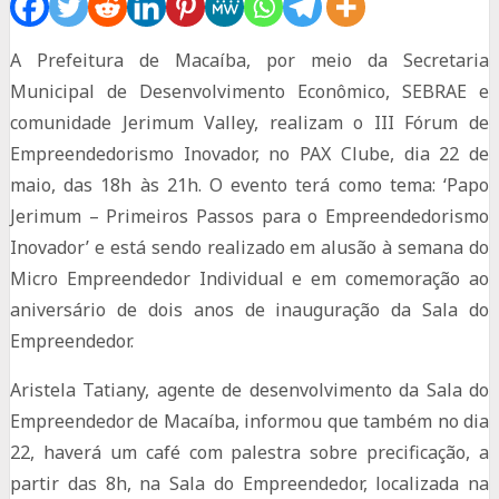
A Prefeitura de Macaíba, por meio da Secretaria
Municipal de Desenvolvimento Econômico, SEBRAE e
comunidade Jerimum Valley, realizam o III Fórum de
Empreendedorismo Inovador, no PAX Clube, dia 22 de
maio, das 18h às 21h. O evento terá como tema: ‘Papo
Jerimum – Primeiros Passos para o Empreendedorismo
Inovador’ e está sendo realizado em alusão à semana do
Micro Empreendedor Individual e em comemoração ao
aniversário de dois anos de inauguração da Sala do
Empreendedor.
Aristela Tatiany, agente de desenvolvimento da Sala do
Empreendedor de Macaíba, informou que também no dia
22, haverá um café com palestra sobre precificação, a
partir das 8h, na Sala do Empreendedor, localizada na