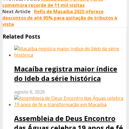
comemora recorde de 11 mil visitas
Next Article
Refis de Macaíba 2025 oferece
descontos de até 95% para quitação de tributos à
vista
Related Posts
Macaíba registra maior índice
do Ideb da série histórica
agosto 6, 2026
Assembleia de Deus Encontro
das Águas celebra 19 anos de fé