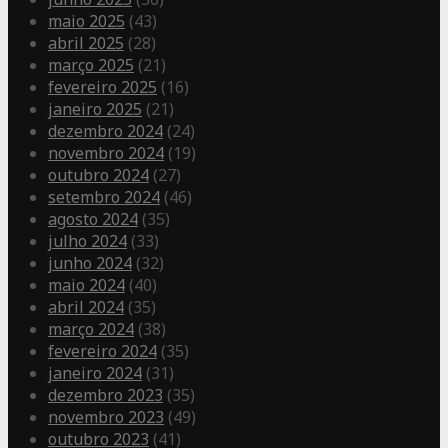
maio 2025
(43)
abril 2025
(28)
março 2025
(21)
fevereiro 2025
(16)
janeiro 2025
(21)
dezembro 2024
(24)
novembro 2024
(19)
outubro 2024
(27)
setembro 2024
(46)
agosto 2024
(35)
julho 2024
(33)
junho 2024
(32)
maio 2024
(40)
abril 2024
(35)
março 2024
(38)
fevereiro 2024
(35)
janeiro 2024
(31)
dezembro 2023
(35)
novembro 2023
(49)
outubro 2023
(41)