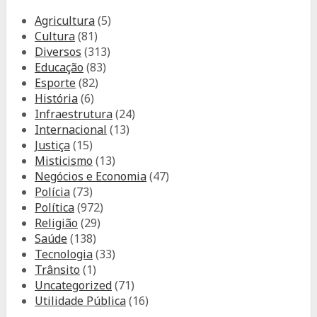
Agricultura
(5)
Cultura
(81)
Diversos
(313)
Educação
(83)
Esporte
(82)
História
(6)
Infraestrutura
(24)
Internacional
(13)
Justiça
(15)
Misticismo
(13)
Negócios e Economia
(47)
Polícia
(73)
Política
(972)
Religião
(29)
Saúde
(138)
Tecnologia
(33)
Trânsito
(1)
Uncategorized
(71)
Utilidade Pública
(16)