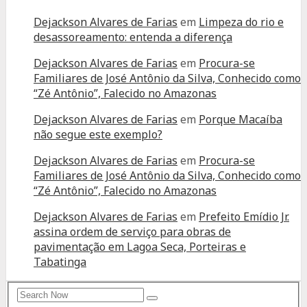
Dejackson Alvares de Farias
em
Limpeza do rio e
desassoreamento: entenda a diferença
Dejackson Alvares de Farias
em
Procura-se
Familiares de José Antônio da Silva, Conhecido como
“Zé Antônio”, Falecido no Amazonas
Dejackson Alvares de Farias
em
Porque Macaíba
não segue este exemplo?
Dejackson Alvares de Farias
em
Procura-se
Familiares de José Antônio da Silva, Conhecido como
“Zé Antônio”, Falecido no Amazonas
Dejackson Alvares de Farias
em
Prefeito Emídio Jr.
assina ordem de serviço para obras de
pavimentação em Lagoa Seca, Porteiras e
Tabatinga
Search
Search