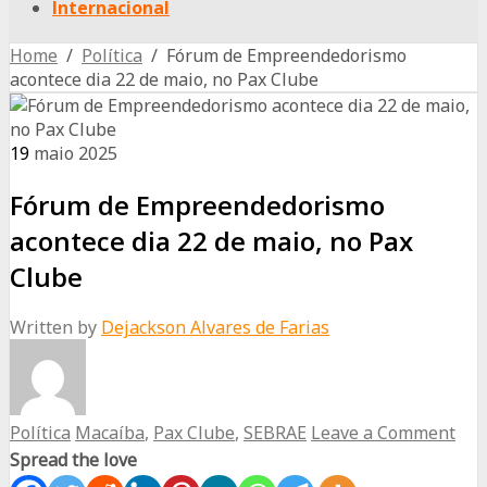
Internacional
Home
/
Política
/ Fórum de Empreendedorismo
acontece dia 22 de maio, no Pax Clube
19
maio
2025
Fórum de Empreendedorismo
acontece dia 22 de maio, no Pax
Clube
Written by
Dejackson Alvares de Farias
Política
Macaíba
,
Pax Clube
,
SEBRAE
Leave a Comment
Spread the love