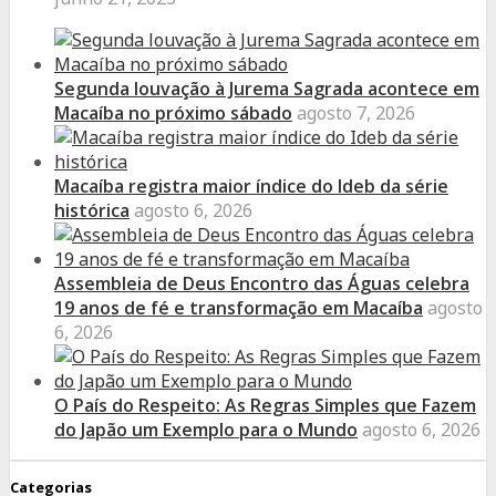
Segunda louvação à Jurema Sagrada acontece em
Macaíba no próximo sábado
agosto 7, 2026
Macaíba registra maior índice do Ideb da série
histórica
agosto 6, 2026
Assembleia de Deus Encontro das Águas celebra
19 anos de fé e transformação em Macaíba
agosto
6, 2026
O País do Respeito: As Regras Simples que Fazem
do Japão um Exemplo para o Mundo
agosto 6, 2026
Categorias