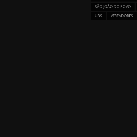
SÃO JOÃO DO POVO
UBS
VEREADORES