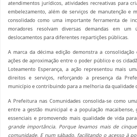
atendimentos jurídicos, atividades recreativas para cr
embelezamento, além de serviços de manutenção e m
consolidado como uma importante ferramenta de inc
moradores resolvam diversas demandas em um ú
deslocamentos para diferentes repartições públicas.
A marca da décima edição demonstra a consolidação d
ações de aproximação entre o poder público e os cida
Loteamento Esperança, a ação representou mais uma
direitos e serviços, reforçando a presença da Pre
município e contribuindo para a melhoria da qualidade 
A Prefeitura nas Comunidades consolida-se como uma
entre a gestão municipal e a população macaibense, g
essenciais e promovendo mais qualidade de vida para
grande importância. Porque levamos mais de cinque
comunidade. E num sábado, facilitando o acesso à po