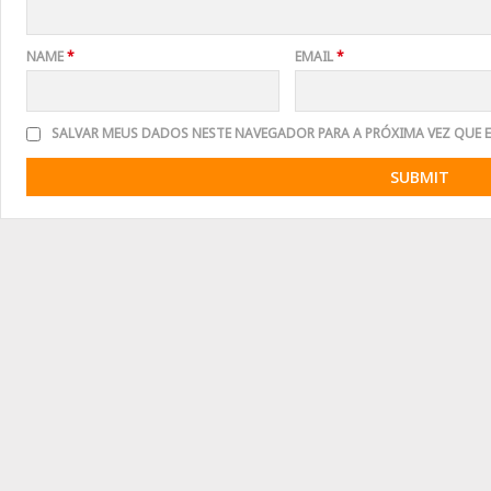
NAME
*
EMAIL
*
SALVAR MEUS DADOS NESTE NAVEGADOR PARA A PRÓXIMA VEZ QUE 