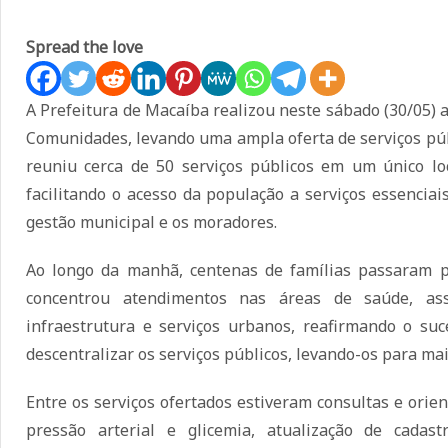
Spread the love
A Prefeitura de Macaíba realizou neste sábado (30/05) 
Comunidades, levando uma ampla oferta de serviços pú
reuniu cerca de 50 serviços públicos em um único lo
facilitando o acesso da população a serviços essenciai
gestão municipal e os moradores.
Ao longo da manhã, centenas de famílias passaram 
concentrou atendimentos nas áreas de saúde, assis
infraestrutura e serviços urbanos, reafirmando o su
descentralizar os serviços públicos, levando-os para ma
Entre os serviços ofertados estiveram consultas e orien
pressão arterial e glicemia, atualização de cadas