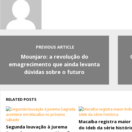
PREVIOUS ARTICLE
Mounjaro: a revolução do
emagrecimento que ainda levanta
dúvidas sobre o futuro
RELATED POSTS
Macaíba registra maior 
Segunda louvação à Jurema
do Ideb da série históri