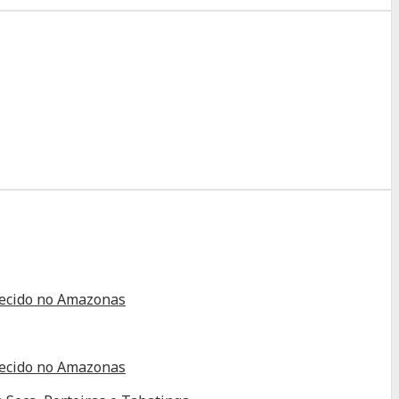
alecido no Amazonas
alecido no Amazonas