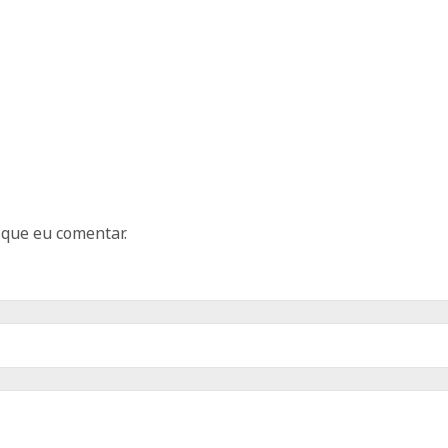
 que eu comentar.