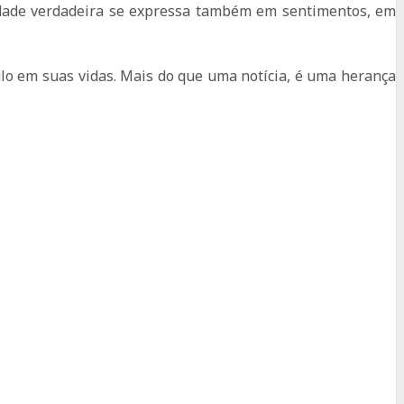
idade verdadeira se expressa também em sentimentos, em
ulo em suas vidas. Mais do que uma notícia, é uma herança