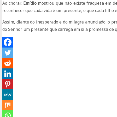
Ao chorar,
Emídio
mostrou que não existe fraqueza em de
reconhecer que cada vida é um presente, e que cada filho é
Assim, diante do inesperado e do milagre anunciado, o pr
do Senhor, um presente que carrega em si a promessa de 