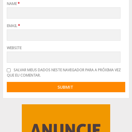
NAME
*
EMAIL
*
WEBSITE
SALVAR MEUS DADOS NESTE NAVEGADOR PARA A PRÓXIMA VEZ
QUE EU COMENTAR.
Advertisement