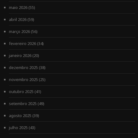
maio 2026
(55)
abril 2026
(59)
março 2026
(56)
fevereiro 2026
(34)
janeiro 2026
(20)
dezembro 2025
(38)
novembro 2025
(25)
outubro 2025
(41)
setembro 2025
(49)
agosto 2025
(39)
julho 2025
(43)