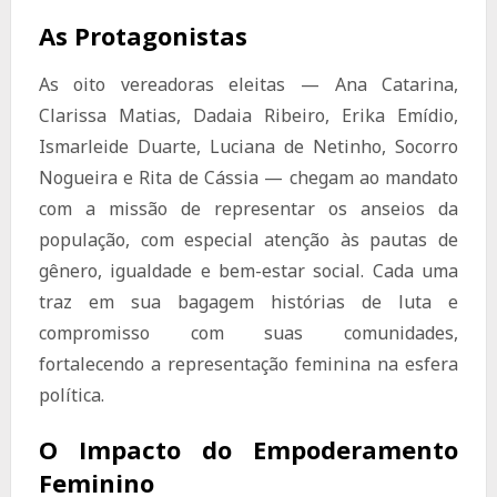
As Protagonistas
As oito vereadoras eleitas — Ana Catarina,
Clarissa Matias, Dadaia Ribeiro, Erika Emídio,
Ismarleide Duarte, Luciana de Netinho, Socorro
Nogueira e Rita de Cássia — chegam ao mandato
com a missão de representar os anseios da
população, com especial atenção às pautas de
gênero, igualdade e bem-estar social. Cada uma
traz em sua bagagem histórias de luta e
compromisso com suas comunidades,
fortalecendo a representação feminina na esfera
política.
O Impacto do Empoderamento
Feminino