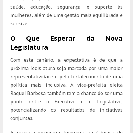
saúde, educação, segurança, e suporte às
mulheres, além de uma gestão mais equilibrada e
sensível.
O Que Esperar da Nova
Legislatura
Com este cenário, a expectativa é de que a
próxima legislatura seja marcada por uma maior
representatividade e pelo fortalecimento de uma
política mais inclusiva. A vice-prefeita eleita
Raquel Barbosa também tem a chance de ser uma
ponte entre o Executivo e o Legislativo,
potencializando os resultados de iniciativas
conjuntas.
A quase supremacia feminina na Câmara de