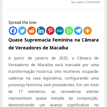
Leave a Comment
Spread the love
Quase Supremacia Feminina na Câmara
de Vereadores de Macaíba
A partir de janeiro de 2025, a Câmara de
Vereadores de Macaíba será marcada por uma
transformação histórica: oito mulheres ocuparão
cadeiras na casa legislativa, configurando uma
presença feminina sem precedentes. Em um total
de 17 membros, as vereadoras eleitas
representam quase metade da composição,
demonstrando um avanço significativo no