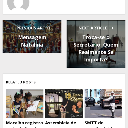
PREVIOUS ARTICLE
NEXT ARTICLE
Mensagem
Troca-se o
Natalina
Secretário: Quem
Realmente Se
Importa?
RELATED POSTS
Macaíba registra
Assembleia de
SMTT de