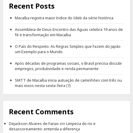
Recent Posts
Macaíba registra maior índice do Ideb da série histórica
Assembleia de Deus Encontro das Águas celebra 19 anos de
fé e transformação em Macaíba
O País do Respeito: As Regras Simples que Fazem do Japão
um Exemplo para o Mundo
Após décadas de programas sociais, o Brasil precisa discutir
empregos, produtividade e renda permanente
SMTT de Macaíba inicia autuação de caminhões com três ou
mais eixos nesta sexta-feira (7)
Recent Comments
Dejackson Alvares de Farias
em
Limpeza do rio e
desassoreamento: entenda a diferença