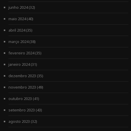
junho 2024
(32)
maio 2024
(40)
abril 2024
(35)
março 2024
(38)
fevereiro 2024
(35)
janeiro 2024
(31)
dezembro 2023
(35)
novembro 2023
(49)
outubro 2023
(41)
setembro 2023
(43)
agosto 2023
(32)