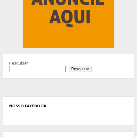
Pesquisar
Pesquisar
NOSSO FACEBOOK