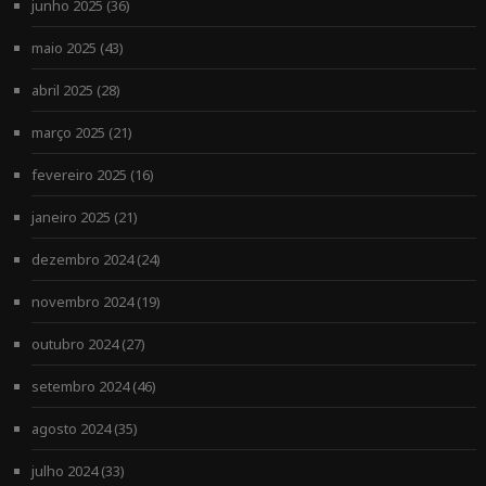
junho 2025
(36)
maio 2025
(43)
abril 2025
(28)
março 2025
(21)
fevereiro 2025
(16)
janeiro 2025
(21)
dezembro 2024
(24)
novembro 2024
(19)
outubro 2024
(27)
setembro 2024
(46)
agosto 2024
(35)
julho 2024
(33)