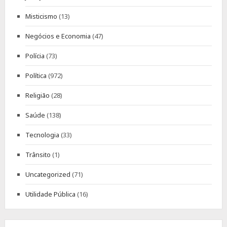
Misticismo
(13)
Negócios e Economia
(47)
Polícia
(73)
Política
(972)
Religião
(28)
Saúde
(138)
Tecnologia
(33)
Trânsito
(1)
Uncategorized
(71)
Utilidade Pública
(16)