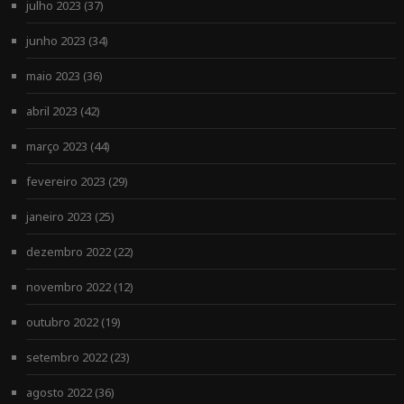
julho 2023
(37)
junho 2023
(34)
maio 2023
(36)
abril 2023
(42)
março 2023
(44)
fevereiro 2023
(29)
janeiro 2023
(25)
dezembro 2022
(22)
novembro 2022
(12)
outubro 2022
(19)
setembro 2022
(23)
agosto 2022
(36)