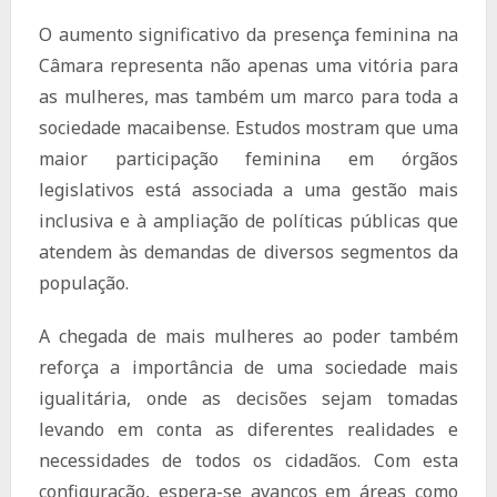
O aumento significativo da presença feminina na
Câmara representa não apenas uma vitória para
as mulheres, mas também um marco para toda a
sociedade macaibense. Estudos mostram que uma
maior participação feminina em órgãos
legislativos está associada a uma gestão mais
inclusiva e à ampliação de políticas públicas que
atendem às demandas de diversos segmentos da
população.
A chegada de mais mulheres ao poder também
reforça a importância de uma sociedade mais
igualitária, onde as decisões sejam tomadas
levando em conta as diferentes realidades e
necessidades de todos os cidadãos. Com esta
configuração, espera-se avanços em áreas como