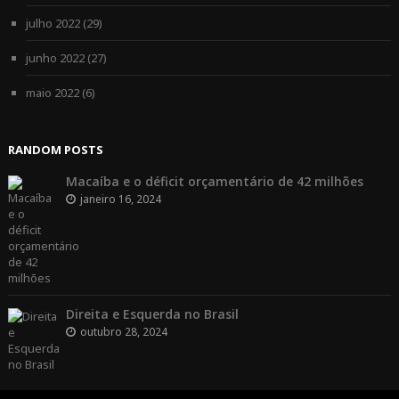
julho 2022
(29)
junho 2022
(27)
maio 2022
(6)
RANDOM POSTS
Macaíba e o déficit orçamentário de 42 milhões
janeiro 16, 2024
Direita e Esquerda no Brasil
outubro 28, 2024