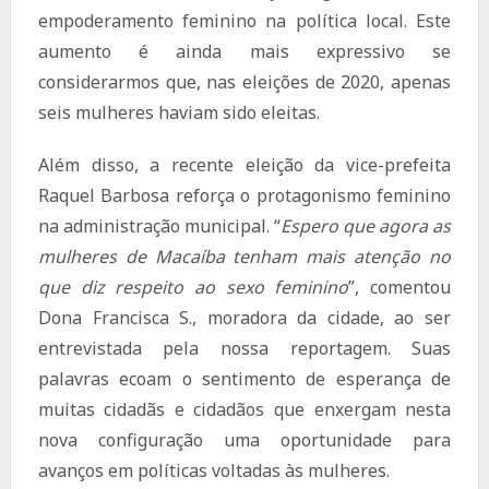
empoderamento feminino na política local. Este
aumento é ainda mais expressivo se
considerarmos que, nas eleições de 2020, apenas
seis mulheres haviam sido eleitas.
Além disso, a recente eleição da vice-prefeita
Raquel Barbosa reforça o protagonismo feminino
na administração municipal. “
Espero que agora as
mulheres de Macaíba tenham mais atenção no
que diz respeito ao sexo feminino
”, comentou
Dona Francisca S., moradora da cidade, ao ser
entrevistada pela nossa reportagem. Suas
palavras ecoam o sentimento de esperança de
muitas cidadãs e cidadãos que enxergam nesta
nova configuração uma oportunidade para
avanços em políticas voltadas às mulheres.