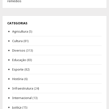
CATEGORIAS
Agricultura
(5)
Cultura
(81)
Diversos
(313)
Educação
(83)
Esporte
(82)
História
(6)
Infraestrutura
(24)
Internacional
(13)
Justiça
(15)