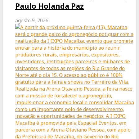
Paulo Holanda Paz
agosto 9, 2026