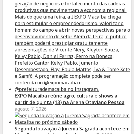
EXPO Macaíba reúne agro, cultura e shows a
partir de quinta (13) na Arena Otaviano Pessoa
agosto 7, 2026
Segunda louvação à Jurema Sagrada acontece em