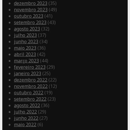
dezembro 2023
(35)
novembro 2023
(49)
outubro 2023
(41)
setembro 2023
(43)
agosto 2023
(32)
julho 2023
(37)
junho 2023
(34)
maio 2023
(36)
abril 2023
(42)
março 2023
(44)
fevereiro 2023
(29)
janeiro 2023
(25)
dezembro 2022
(22)
novembro 2022
(12)
outubro 2022
(19)
setembro 2022
(23)
agosto 2022
(36)
julho 2022
(29)
junho 2022
(27)
maio 2022
(6)