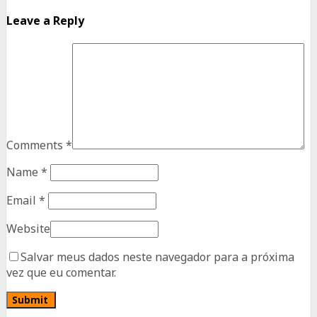
Leave a Reply
Comments
*
Name
*
Email
*
Website
Salvar meus dados neste navegador para a próxima
vez que eu comentar.