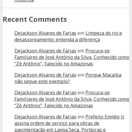
Recent Comments
Dejackson Alvares de Farias
em
Limpeza do rio e
desassoreamento: entenda a diferença
Dejackson Alvares de Farias
em
Procura-se
Familiares de José Antônio da Silva, Conhecido como
“Zé Antônio”, Falecido no Amazonas
Dejackson Alvares de Farias
em
Porque Macaíba
não segue este exemplo?
Dejackson Alvares de Farias
em
Procura-se
Familiares de José Antônio da Silva, Conhecido como
“Zé Antônio”, Falecido no Amazonas
Dejackson Alvares de Farias
em
Prefeito Emídio Jr.
assina ordem de serviço para obras de
pavimentação em Lagoa Seca, Porteiras e