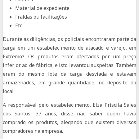
Material de expediente
Fraldas ou facilitações
Etc
Durante as diligências, os policiais encontraram parte da
carga em um estabelecimento de atacado e varejo, em
Extremoz. Os produtos eram ofertados por um preço
inferior ao de fábrica, e isto levantou suspeitas. Também
eram do mesmo lote da carga desviada e estavam
armazenados, em grande quantidade, no depósito do
local.
A responsável pelo estabelecimento, Elza Priscila Sales
dos Santos, 37 anos, disse não saber quem havia
comprado os produtos, alegando que existem diversos
compradores na empresa.