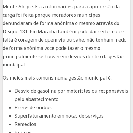
Monte Alegre. E as informações para a apreensão da
carga foi feita porque moradores munícipes
denunciaram de forma anônima o mesmo através do
Disque 181. Em Macaíba também pode dar certo, o que
falta é coragem de quem viu ou sabe, não tenham medo,
de forma anônima você pode fazer o mesmo,
principalmente se houverem desvios dentro da gestão
municipal.
Os meios mais comuns numa gestão municipal é:
Desvio de gasolina por motoristas ou responsáveis
pelo abastecimento
Pneus de ônibus
Superfaturamento em notas de serviços
Remédios
Exames