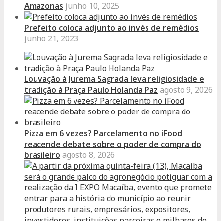
Amazonas
junho 10, 2025
Prefeito coloca adjunto ao invés de remédios
junho 21, 2023
Louvação à Jurema Sagrada leva religiosidade e
tradição à Praça Paulo Holanda Paz
agosto 9, 2026
Pizza em 6 vezes? Parcelamento no iFood
reacende debate sobre o poder de compra do
brasileiro
agosto 8, 2026