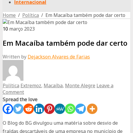
Internacional
Home
/
Política
/ Em Macaíba também pode dar certo
10
março
2023
Em Macaíba também pode dar certo
Written by
Dejackson Alvares de Farias
Política
Extremoz
,
Macaíba
,
Monte Alegre
Leave a
Comment
Spread the love
O Blog do BG divulgou uma matéria sobre desvio de
fraldas descartáveis de uma empresa no município de