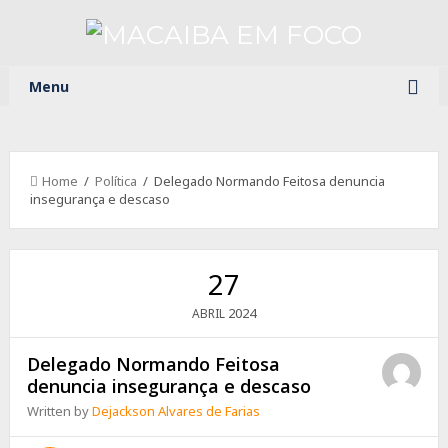
Menu
Home
/
Política
/ Delegado Normando Feitosa denuncia
insegurança e descaso
27
2024
ABRIL
Delegado Normando Feitosa
denuncia insegurança e descaso
Written by
Dejackson Alvares de Farias