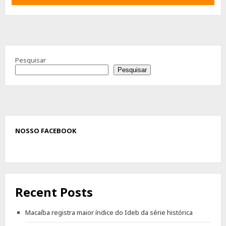
Advertisement
Pesquisar
Pesquisar
NOSSO FACEBOOK
Recent Posts
Macaíba registra maior índice do Ideb da série histórica