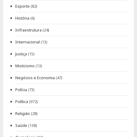
Esporte
(82)
História
(6)
Infraestrutura
(24)
Internacional
(13)
Justiça
(15)
Misticismo
(13)
Negócios e Economia
(47)
Polícia
(73)
Política
(972)
Religião
(28)
Saúde
(138)