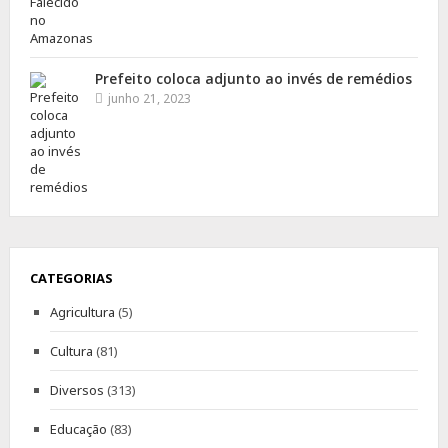
Prefeito coloca adjunto ao invés de remédios
junho 21, 2023
CATEGORIAS
Agricultura
(5)
Cultura
(81)
Diversos
(313)
Educação
(83)