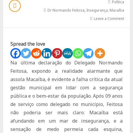
Política
Dr Normando Feitosa
,
Insegurança
,
Macaíba
Leave a Comment
Spread the love
Na última declaração do Delegado Normando
Feitosa, expondo a realidade alarmante que
assola Macaíba, é evidente a falha crítica da atual
gestão municipal em lidar com a segurança
pública e o bem-estar da população. Após 09 anos
de serviço como delegado no município, Feitosa
não poderia ser mais claro: Macaíba está
afundando em um mar de insegurança, e a
sensação de medo permeia cada esquina,