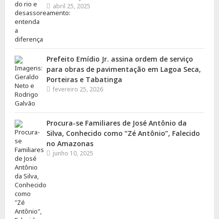
abril 25, 2025
Prefeito Emídio Jr. assina ordem de serviço
para obras de pavimentação em Lagoa Seca,
Porteiras e Tabatinga
fevereiro 25, 2026
Procura-se Familiares de José Antônio da
Silva, Conhecido como “Zé Antônio”, Falecido
no Amazonas
junho 10, 2025