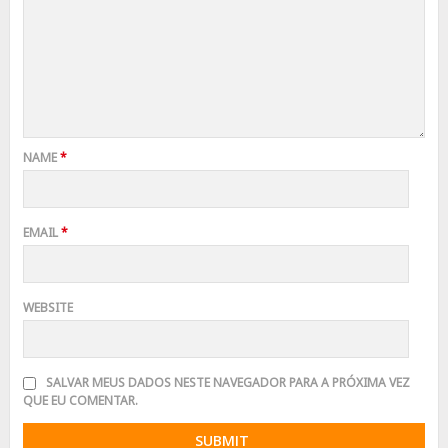
NAME
*
EMAIL
*
WEBSITE
SALVAR MEUS DADOS NESTE NAVEGADOR PARA A PRÓXIMA VEZ
QUE EU COMENTAR.