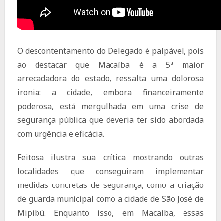
O descontentamento do Delegado é palpável, pois
ao destacar que Macaíba é a 5ª maior
arrecadadora do estado, ressalta uma dolorosa
ironia: a cidade, embora financeiramente
poderosa, está mergulhada em uma crise de
segurança pública que deveria ter sido abordada
com urgência e eficácia.
Feitosa ilustra sua crítica mostrando outras
localidades que conseguiram implementar
medidas concretas de segurança, como a criação
de guarda municipal como a cidade de São José de
Mipibú. Enquanto isso, em Macaíba, essas