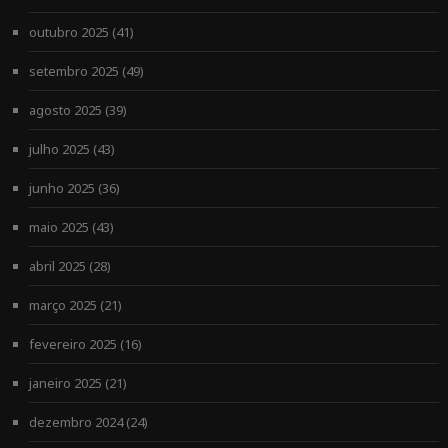
outubro 2025
(41)
setembro 2025
(49)
agosto 2025
(39)
julho 2025
(43)
junho 2025
(36)
maio 2025
(43)
abril 2025
(28)
março 2025
(21)
fevereiro 2025
(16)
janeiro 2025
(21)
dezembro 2024
(24)