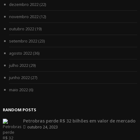
dezembro 2022
(22)
novembro 2022
(12)
outubro 2022
(19)
setembro 2022
(23)
agosto 2022
(36)
julho 2022
(29)
junho 2022
(27)
maio 2022
(6)
RANDOM POSTS
Petrobras perde R$ 32 bilhões em valor de mercado
outubro 24, 2023