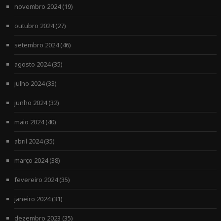
novembro 2024
(19)
outubro 2024
(27)
setembro 2024
(46)
agosto 2024
(35)
julho 2024
(33)
junho 2024
(32)
maio 2024
(40)
abril 2024
(35)
março 2024
(38)
fevereiro 2024
(35)
janeiro 2024
(31)
dezembro 2023
(35)