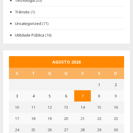
Tecnologia
(33)
Trânsito
(1)
Uncategorized
(71)
Utilidade Pública
(16)
AGOSTO 2026
S
T
Q
Q
S
S
D
1
2
3
4
5
6
7
8
9
10
11
12
13
14
15
16
17
18
19
20
21
22
23
24
25
26
27
28
29
30