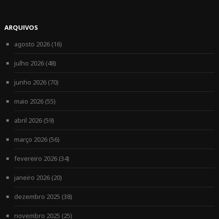
ARQUIVOS
agosto 2026
(16)
julho 2026
(48)
junho 2026
(70)
maio 2026
(55)
abril 2026
(59)
março 2026
(56)
fevereiro 2026
(34)
janeiro 2026
(20)
dezembro 2025
(38)
novembro 2025
(25)