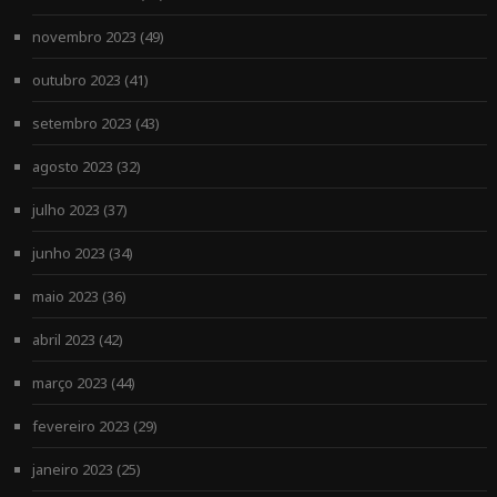
novembro 2023
(49)
outubro 2023
(41)
setembro 2023
(43)
agosto 2023
(32)
julho 2023
(37)
junho 2023
(34)
maio 2023
(36)
abril 2023
(42)
março 2023
(44)
fevereiro 2023
(29)
janeiro 2023
(25)