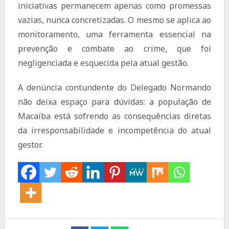
iniciativas permanecem apenas como promessas
vazias, nunca concretizadas. O mesmo se aplica ao
monitoramento, uma ferramenta essencial na
prevenção e combate ao crime, que foi
negligenciada e esquecida pela atual gestão.
A denúncia contundente do Delegado Normando
não deixa espaço para dúvidas: a população de
Macaíba está sofrendo as consequências diretas
da irresponsabilidade e incompetência do atual
gestor.