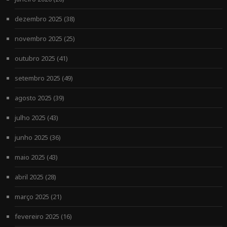
dezembro 2025
(38)
novembro 2025
(25)
outubro 2025
(41)
setembro 2025
(49)
agosto 2025
(39)
julho 2025
(43)
junho 2025
(36)
maio 2025
(43)
abril 2025
(28)
março 2025
(21)
fevereiro 2025
(16)