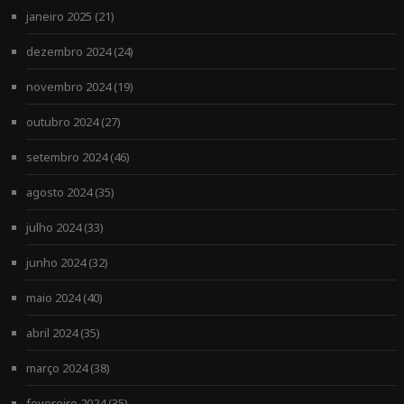
janeiro 2025
(21)
dezembro 2024
(24)
novembro 2024
(19)
outubro 2024
(27)
setembro 2024
(46)
agosto 2024
(35)
julho 2024
(33)
junho 2024
(32)
maio 2024
(40)
abril 2024
(35)
março 2024
(38)
fevereiro 2024
(35)