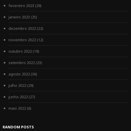
fevereiro 2023
(29)
janeiro 2023
(25)
dezembro 2022
(22)
novembro 2022
(12)
outubro 2022
(19)
setembro 2022
(23)
agosto 2022
(36)
julho 2022
(29)
junho 2022
(27)
maio 2022
(6)
RANDOM POSTS