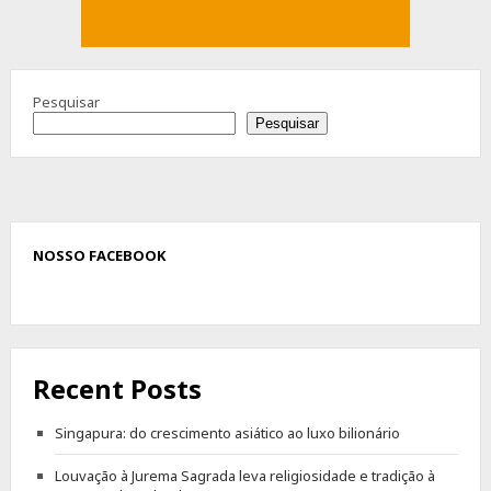
Pesquisar
Pesquisar
NOSSO FACEBOOK
Recent Posts
Singapura: do crescimento asiático ao luxo bilionário
Louvação à Jurema Sagrada leva religiosidade e tradição à