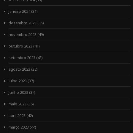
janeiro 2024
(31)
dezembro 2023
(35)
novembro 2023
(49)
outubro 2023
(41)
setembro 2023
(43)
agosto 2023
(32)
julho 2023
(37)
junho 2023
(34)
maio 2023
(36)
abril 2023
(42)
março 2023
(44)