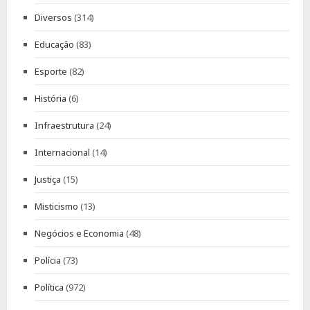
Diversos
(314)
Educação
(83)
Esporte
(82)
História
(6)
Infraestrutura
(24)
Internacional
(14)
Justiça
(15)
Misticismo
(13)
Negócios e Economia
(48)
Polícia
(73)
Política
(972)