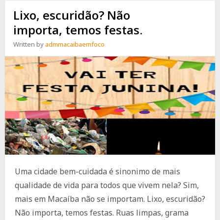
Lixo, escuridão? Não
importa, temos festas.
Written by
admmacaibaemfoco
Uma cidade bem-cuidada é sinonimo de mais
qualidade de vida para todos que vivem nela? Sim,
mais em Macaíba não se importam. Lixo, escuridão?
Não importa, temos festas. Ruas limpas, grama