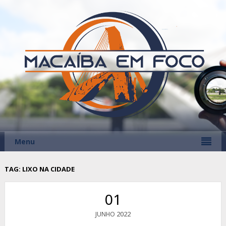
Menu
TAG:
LIXO NA CIDADE
01
2022
JUNHO