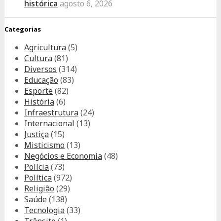
histórica
agosto 6, 2026
Categorias
Agricultura
(5)
Cultura
(81)
Diversos
(314)
Educação
(83)
Esporte
(82)
História
(6)
Infraestrutura
(24)
Internacional
(13)
Justiça
(15)
Misticismo
(13)
Negócios e Economia
(48)
Polícia
(73)
Política
(972)
Religião
(29)
Saúde
(138)
Tecnologia
(33)