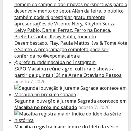
EXPO Macaíba reúne agro, cultura e shows a
partir de quinta (13) na Arena Otaviano Pessoa
agosto 7, 2026
Segunda louvação à Jurema Sagrada acontece em
Macaíba no próximo sábado
agosto 7, 2026
Macaíba registra maior índice do Ideb da série