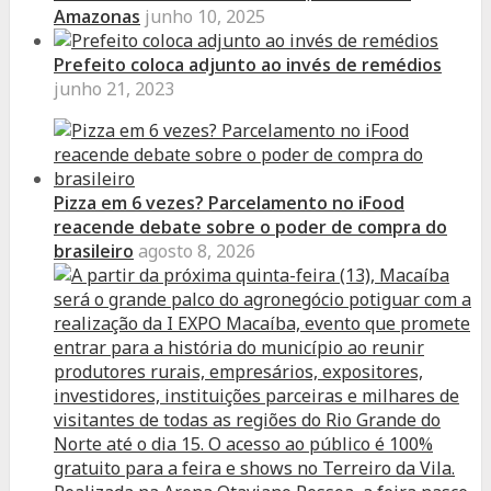
Amazonas
junho 10, 2025
Prefeito coloca adjunto ao invés de remédios
junho 21, 2023
Pizza em 6 vezes? Parcelamento no iFood
reacende debate sobre o poder de compra do
brasileiro
agosto 8, 2026