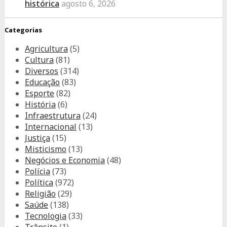
histórica
agosto 6, 2026
Categorias
Agricultura
(5)
Cultura
(81)
Diversos
(314)
Educação
(83)
Esporte
(82)
História
(6)
Infraestrutura
(24)
Internacional
(13)
Justiça
(15)
Misticismo
(13)
Negócios e Economia
(48)
Polícia
(73)
Política
(972)
Religião
(29)
Saúde
(138)
Tecnologia
(33)