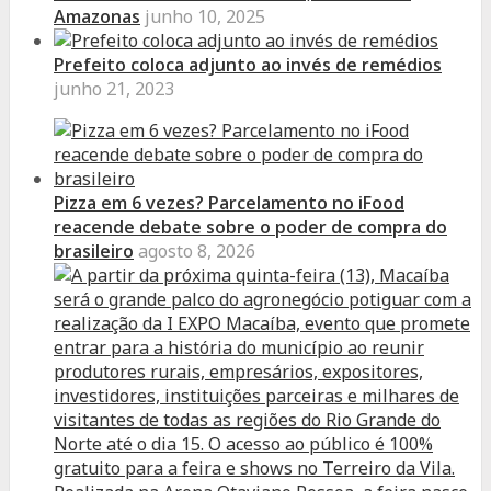
Amazonas
junho 10, 2025
Prefeito coloca adjunto ao invés de remédios
junho 21, 2023
Pizza em 6 vezes? Parcelamento no iFood
reacende debate sobre o poder de compra do
brasileiro
agosto 8, 2026