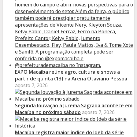
EXPO Macaíba reúne agro, cultura e shows a
partir de quinta (13) na Arena Otaviano Pessoa
agosto 7, 2026
Segunda louvação à Jurema Sagrada acontece em
Macaíba no próximo sábado
agosto 7, 2026
Macaíba registra maior índice do Ideb da série