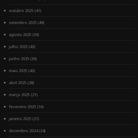
outubro 2025
(41)
setembro 2025
(49)
agosto 2025
(39)
julho 2025
(43)
junho 2025
(36)
maio 2025
(43)
abril 2025
(28)
março 2025
(21)
fevereiro 2025
(16)
janeiro 2025
(21)
dezembro 2024
(24)