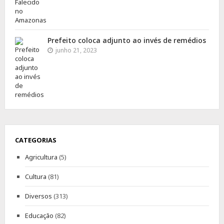
Prefeito coloca adjunto ao invés de remédios
junho 21, 2023
CATEGORIAS
Agricultura
(5)
Cultura
(81)
Diversos
(313)
Educação
(82)