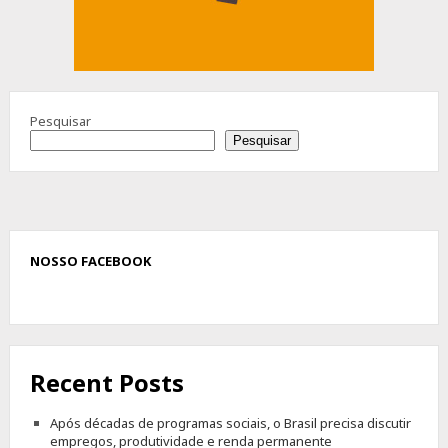
Pesquisar
Pesquisar
NOSSO FACEBOOK
Recent Posts
Após décadas de programas sociais, o Brasil precisa discutir
empregos, produtividade e renda permanente