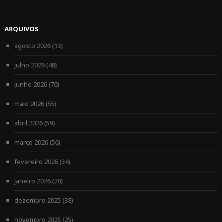
ARQUIVOS
agosto 2026
(13)
julho 2026
(48)
junho 2026
(70)
maio 2026
(55)
abril 2026
(59)
março 2026
(56)
fevereiro 2026
(34)
janeiro 2026
(20)
dezembro 2025
(38)
novembro 2025
(25)