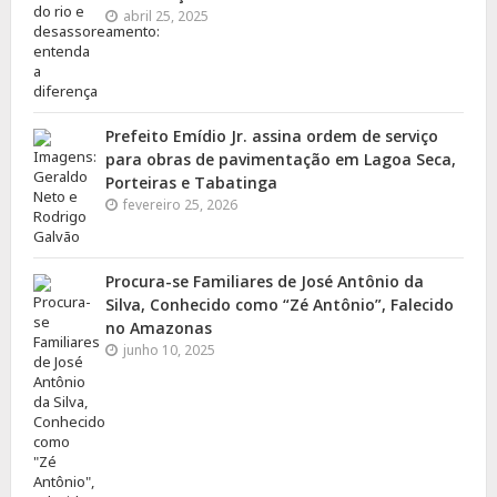
abril 25, 2025
Prefeito Emídio Jr. assina ordem de serviço
para obras de pavimentação em Lagoa Seca,
Porteiras e Tabatinga
fevereiro 25, 2026
Procura-se Familiares de José Antônio da
Silva, Conhecido como “Zé Antônio”, Falecido
no Amazonas
junho 10, 2025