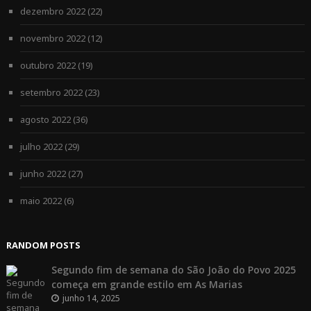
dezembro 2022
(22)
novembro 2022
(12)
outubro 2022
(19)
setembro 2022
(23)
agosto 2022
(36)
julho 2022
(29)
junho 2022
(27)
maio 2022
(6)
RANDOM POSTS
Segundo fim de semana do São João do Povo 2025
começa em grande estilo em As Marias
junho 14, 2025