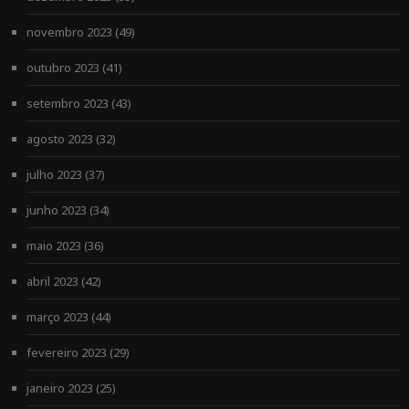
novembro 2023
(49)
outubro 2023
(41)
setembro 2023
(43)
agosto 2023
(32)
julho 2023
(37)
junho 2023
(34)
maio 2023
(36)
abril 2023
(42)
março 2023
(44)
fevereiro 2023
(29)
janeiro 2023
(25)