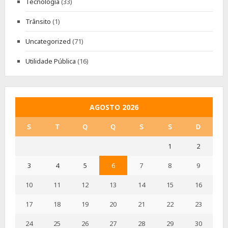
Tecnologia
(33)
Trânsito
(1)
Uncategorized
(71)
Utilidade Pública
(16)
AGOSTO 2026
S
T
Q
Q
S
S
D
1
2
3
4
5
6
7
8
9
10
11
12
13
14
15
16
17
18
19
20
21
22
23
24
25
26
27
28
29
30