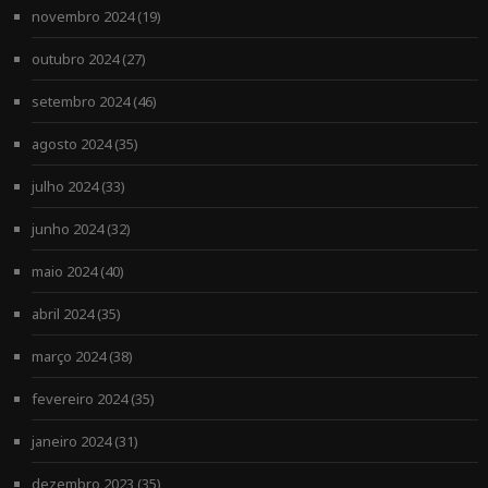
novembro 2024
(19)
outubro 2024
(27)
setembro 2024
(46)
agosto 2024
(35)
julho 2024
(33)
junho 2024
(32)
maio 2024
(40)
abril 2024
(35)
março 2024
(38)
fevereiro 2024
(35)
janeiro 2024
(31)
dezembro 2023
(35)