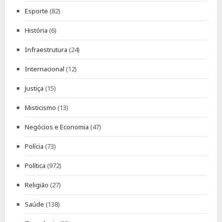
Esporte
(82)
História
(6)
Infraestrutura
(24)
Internacional
(12)
Justiça
(15)
Misticismo
(13)
Negócios e Economia
(47)
Polícia
(73)
Política
(972)
Religião
(27)
Saúde
(138)