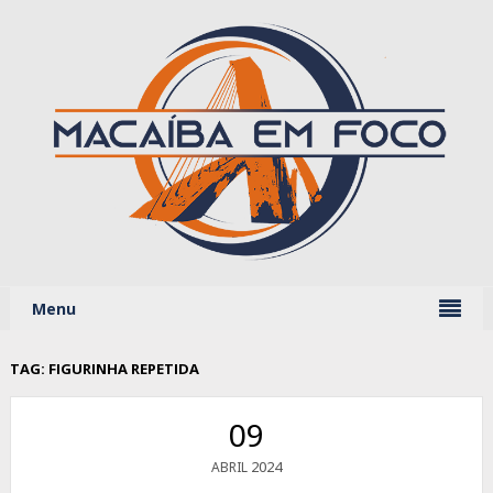
Menu
TAG:
FIGURINHA REPETIDA
09
2024
ABRIL