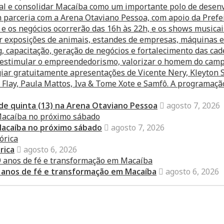
 de quinta (13) na Arena Otaviano Pessoa
agosto 7, 2026
Macaíba no próximo sábado
agosto 7, 2026
rica
agosto 6, 2026
 anos de fé e transformação em Macaíba
agosto 6, 2026