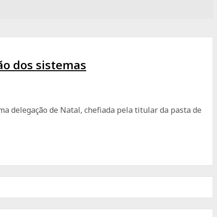
ão dos sistemas
ma delegação de Natal, chefiada pela titular da pasta de