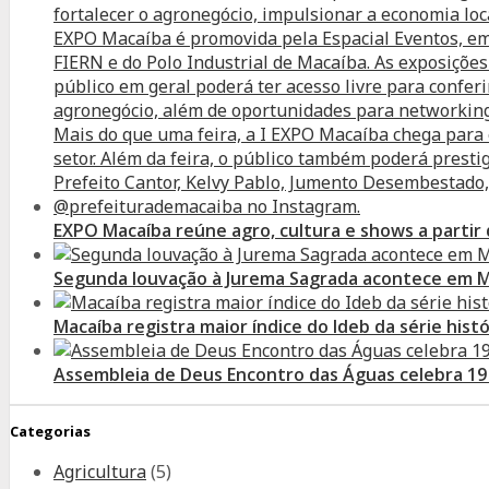
EXPO Macaíba reúne agro, cultura e shows a partir
Segunda louvação à Jurema Sagrada acontece em 
Macaíba registra maior índice do Ideb da série histó
Assembleia de Deus Encontro das Águas celebra 19
Categorias
Agricultura
(5)