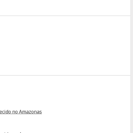
alecido no Amazonas