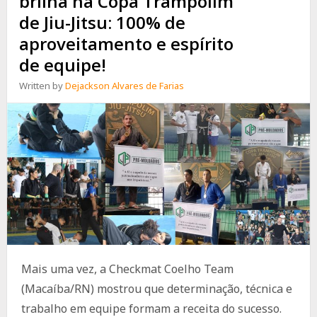
brilha na Copa Trampolim
de Jiu-Jitsu: 100% de
aproveitamento e espírito
de equipe!
Written by
Dejackson Alvares de Farias
Mais uma vez, a Checkmat Coelho Team
(Macaíba/RN) mostrou que determinação, técnica e
trabalho em equipe formam a receita do sucesso.