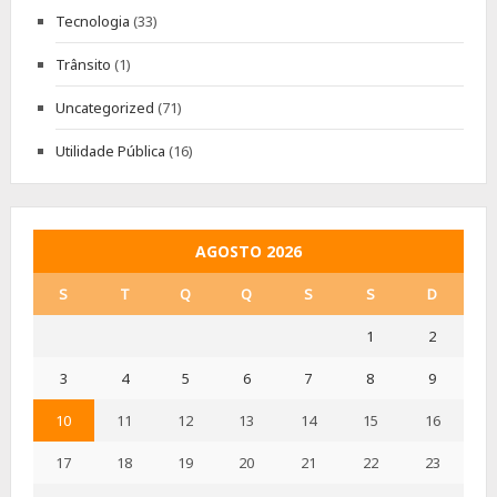
Tecnologia
(33)
Trânsito
(1)
Uncategorized
(71)
Utilidade Pública
(16)
AGOSTO 2026
S
T
Q
Q
S
S
D
1
2
3
4
5
6
7
8
9
10
11
12
13
14
15
16
17
18
19
20
21
22
23