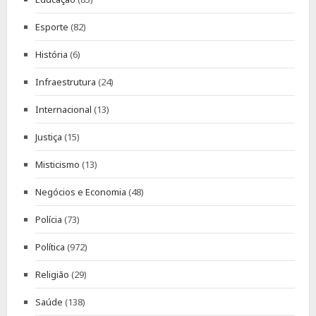
Esporte
(82)
História
(6)
Infraestrutura
(24)
Internacional
(13)
Justiça
(15)
Misticismo
(13)
Negócios e Economia
(48)
Polícia
(73)
Política
(972)
Religião
(29)
Saúde
(138)