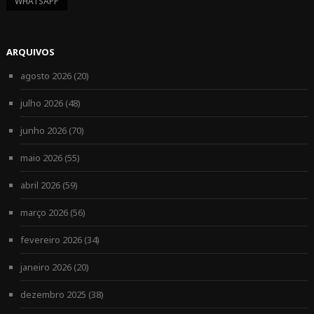
WHATSAPP
ARQUIVOS
agosto 2026
(20)
julho 2026
(48)
junho 2026
(70)
maio 2026
(55)
abril 2026
(59)
março 2026
(56)
fevereiro 2026
(34)
janeiro 2026
(20)
dezembro 2025
(38)