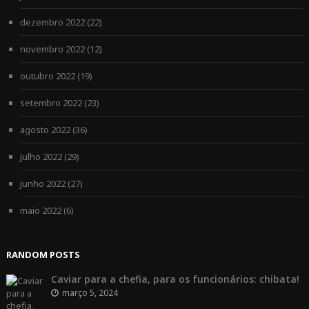
dezembro 2022
(22)
novembro 2022
(12)
outubro 2022
(19)
setembro 2022
(23)
agosto 2022
(36)
julho 2022
(29)
junho 2022
(27)
maio 2022
(6)
RANDOM POSTS
Caviar para a chefia, para os funcionários: chibata!
março 5, 2024