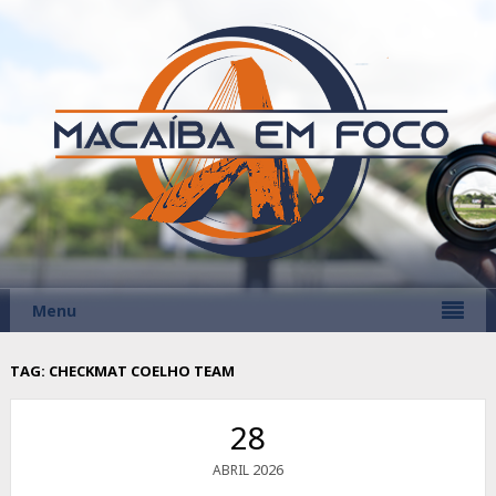
Menu
TAG:
CHECKMAT COELHO TEAM
28
2026
ABRIL