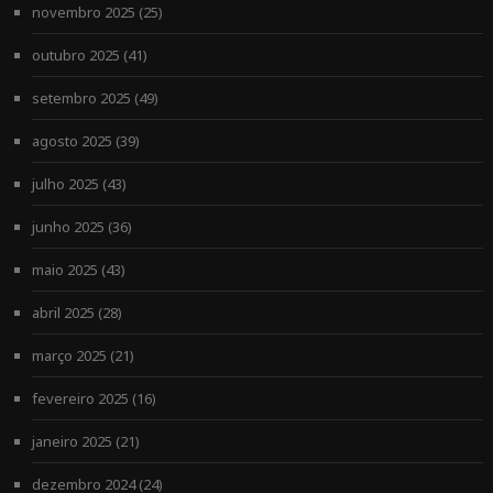
novembro 2025
(25)
outubro 2025
(41)
setembro 2025
(49)
agosto 2025
(39)
julho 2025
(43)
junho 2025
(36)
maio 2025
(43)
abril 2025
(28)
março 2025
(21)
fevereiro 2025
(16)
janeiro 2025
(21)
dezembro 2024
(24)