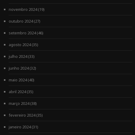
novembro 2024
(19)
outubro 2024
(27)
setembro 2024
(46)
agosto 2024
(35)
julho 2024
(33)
junho 2024
(32)
maio 2024
(40)
abril 2024
(35)
março 2024
(38)
fevereiro 2024
(35)
janeiro 2024
(31)