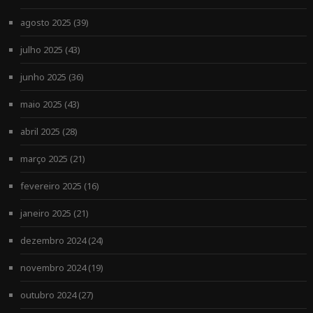
agosto 2025
(39)
julho 2025
(43)
junho 2025
(36)
maio 2025
(43)
abril 2025
(28)
março 2025
(21)
fevereiro 2025
(16)
janeiro 2025
(21)
dezembro 2024
(24)
novembro 2024
(19)
outubro 2024
(27)