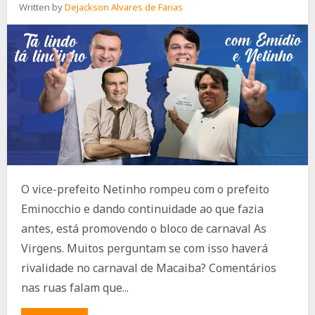
Written by
Dejackson Alvares de Farias
O vice-prefeito Netinho rompeu com o prefeito
Eminocchio e dando continuidade ao que fazia
antes, está promovendo o bloco de carnaval As
Virgens. Muitos perguntam se com isso haverá
rivalidade no carnaval de Macaiba? Comentários
nas ruas falam que...