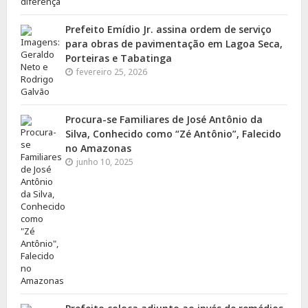
Prefeito Emídio Jr. assina ordem de serviço
para obras de pavimentação em Lagoa Seca,
Porteiras e Tabatinga
fevereiro 25, 2026
Procura-se Familiares de José Antônio da
Silva, Conhecido como “Zé Antônio”, Falecido
no Amazonas
junho 10, 2025