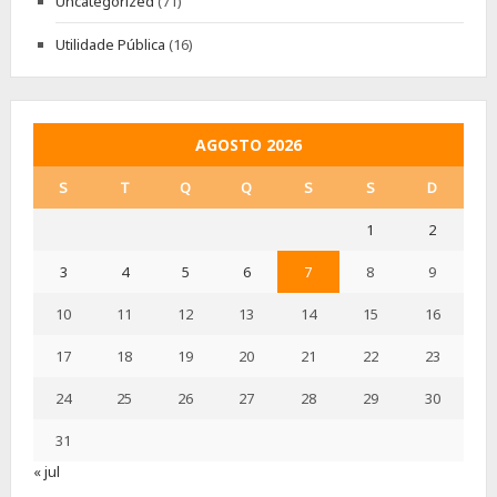
Uncategorized
(71)
Utilidade Pública
(16)
AGOSTO 2026
S
T
Q
Q
S
S
D
1
2
3
4
5
6
7
8
9
10
11
12
13
14
15
16
17
18
19
20
21
22
23
24
25
26
27
28
29
30
31
« jul