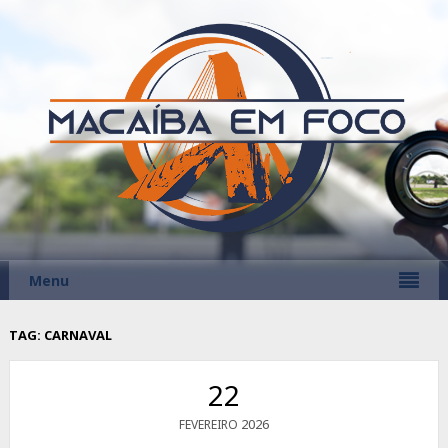
Menu
TAG:
CARNAVAL
22
2026
FEVEREIRO