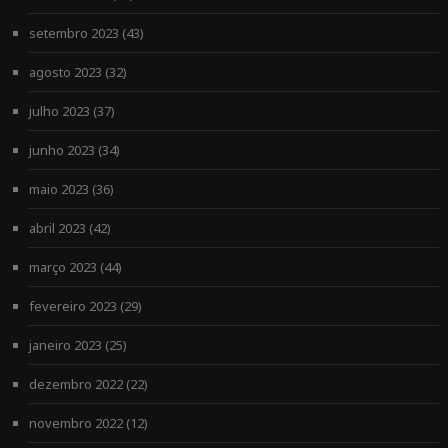
setembro 2023
(43)
agosto 2023
(32)
julho 2023
(37)
junho 2023
(34)
maio 2023
(36)
abril 2023
(42)
março 2023
(44)
fevereiro 2023
(29)
janeiro 2023
(25)
dezembro 2022
(22)
novembro 2022
(12)