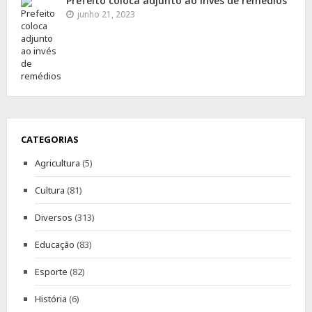
Prefeito coloca adjunto ao invés de remédios
junho 21, 2023
CATEGORIAS
Agricultura
(5)
Cultura
(81)
Diversos
(313)
Educação
(83)
Esporte
(82)
História
(6)