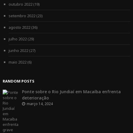
outubro 2022
(19)
setembro 2022
(23)
agosto 2022
(36)
julho 2022
(29)
junho 2022
(27)
maio 2022
(6)
RANDOM POSTS
Ponte sobre o Rio Jundiaí em Macaíba enfrenta
deterioração
março 14, 2024