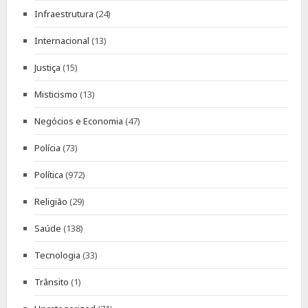
Infraestrutura
(24)
Internacional
(13)
Justiça
(15)
Misticismo
(13)
Negócios e Economia
(47)
Polícia
(73)
Política
(972)
Religião
(29)
Saúde
(138)
Tecnologia
(33)
Trânsito
(1)