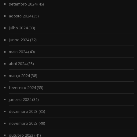
setembro 2024
(46)
agosto 2024
(35)
julho 2024
(33)
junho 2024
(32)
maio 2024
(40)
abril 2024
(35)
março 2024
(38)
fevereiro 2024
(35)
janeiro 2024
(31)
dezembro 2023
(35)
novembro 2023
(49)
outubro 2023
(41)