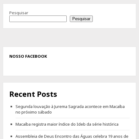
Pesquisar
Pesquisar
NOSSO FACEBOOK
Recent Posts
Segunda louvação à Jurema Sagrada acontece em Macaíba
no próximo sábado
Macaíba registra maior índice do Ideb da série histórica
Assembleia de Deus Encontro das Águas celebra 19 anos de