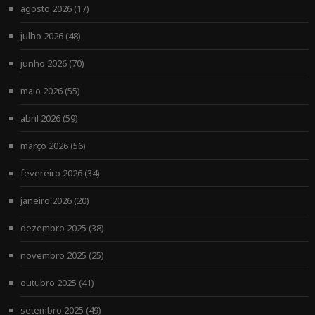
agosto 2026
(17)
julho 2026
(48)
junho 2026
(70)
maio 2026
(55)
abril 2026
(59)
março 2026
(56)
fevereiro 2026
(34)
janeiro 2026
(20)
dezembro 2025
(38)
novembro 2025
(25)
outubro 2025
(41)
setembro 2025
(49)