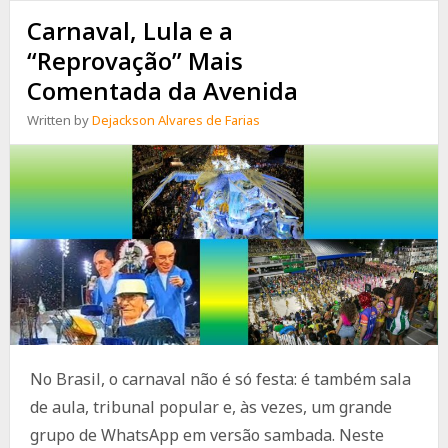
Carnaval, Lula e a
“Reprovação” Mais
Comentada da Avenida
Written by
Dejackson Alvares de Farias
No Brasil, o carnaval não é só festa: é também sala
de aula, tribunal popular e, às vezes, um grande
grupo de WhatsApp em versão sambada. Neste