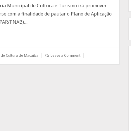
aria Municipal de Cultura e Turismo irá promover
nse com a finalidade de pautar o Plano de Aplicação
PAR/PNAB)....
a de Cultura de Macaíba
Leave a Comment