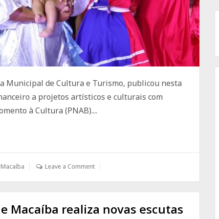
ia Municipal de Cultura e Turismo, publicou nesta
inanceiro a projetos artísticos e culturais com
omento à Cultura (PNAB)....
e Macaíba
Leave a Comment
de Macaíba realiza novas escutas