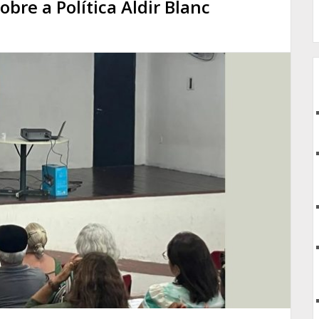
obre a Política Aldir Blanc