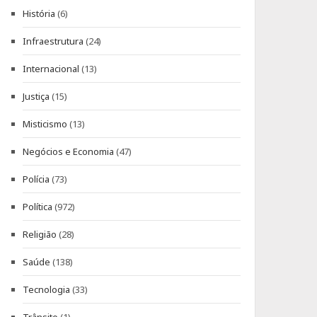
História
(6)
Infraestrutura
(24)
Internacional
(13)
Justiça
(15)
Misticismo
(13)
Negócios e Economia
(47)
Polícia
(73)
Política
(972)
Religião
(28)
Saúde
(138)
Tecnologia
(33)