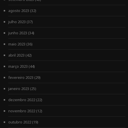
agosto 2023
(32)
julho 2023
(37)
junho 2023
(34)
maio 2023
(36)
abril 2023
(42)
março 2023
(44)
fevereiro 2023
(29)
janeiro 2023
(25)
dezembro 2022
(22)
novembro 2022
(12)
outubro 2022
(19)