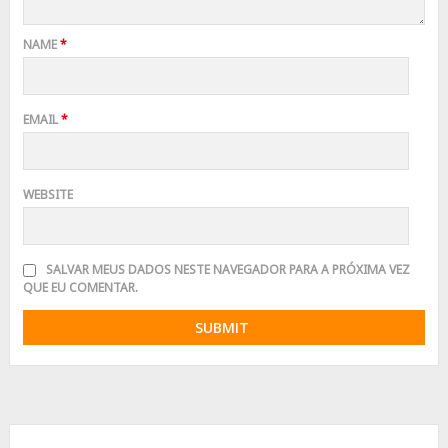
NAME
*
EMAIL
*
WEBSITE
SALVAR MEUS DADOS NESTE NAVEGADOR PARA A PRÓXIMA VEZ
QUE EU COMENTAR.
Advertisement