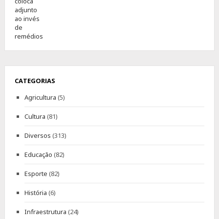
CATEGORIAS
Agricultura
(5)
Cultura
(81)
Diversos
(313)
Educação
(82)
Esporte
(82)
História
(6)
Infraestrutura
(24)