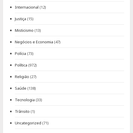
Internacional
(12)
Justiça
(15)
Misticismo
(13)
Negócios e Economia
(47)
Polícia
(73)
Política
(972)
Religião
(27)
Saúde
(138)
Tecnologia
(33)
Trânsito
(1)
Uncategorized
(71)