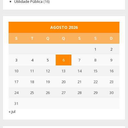
Utilidade Pública
(16)
AGOSTO 2026
S
T
Q
Q
S
S
D
1
2
3
4
5
6
7
8
9
10
11
12
13
14
15
16
17
18
19
20
21
22
23
24
25
26
27
28
29
30
31
« jul