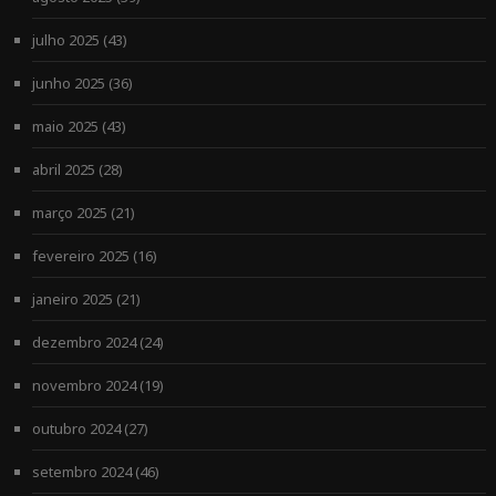
julho 2025
(43)
junho 2025
(36)
maio 2025
(43)
abril 2025
(28)
março 2025
(21)
fevereiro 2025
(16)
janeiro 2025
(21)
dezembro 2024
(24)
novembro 2024
(19)
outubro 2024
(27)
setembro 2024
(46)