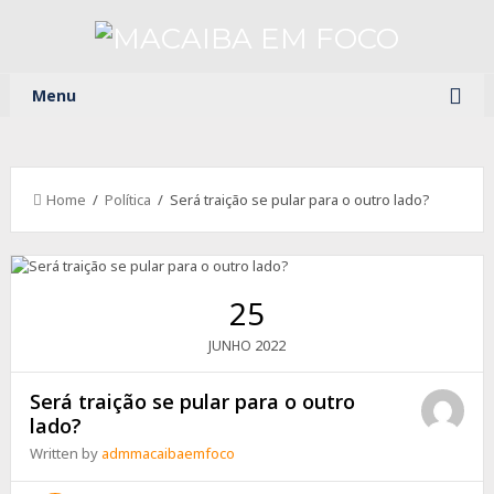
Menu
Home
/
Política
/ Será traição se pular para o outro lado?
25
2022
JUNHO
Será traição se pular para o outro
lado?
Written by
admmacaibaemfoco