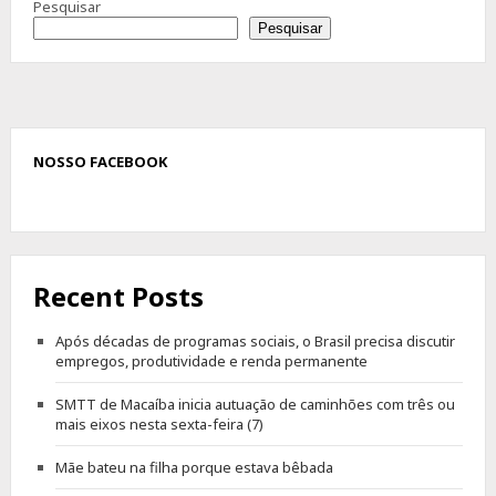
Pesquisar
Pesquisar
NOSSO FACEBOOK
Recent Posts
Após décadas de programas sociais, o Brasil precisa discutir
empregos, produtividade e renda permanente
SMTT de Macaíba inicia autuação de caminhões com três ou
mais eixos nesta sexta-feira (7)
Mãe bateu na filha porque estava bêbada