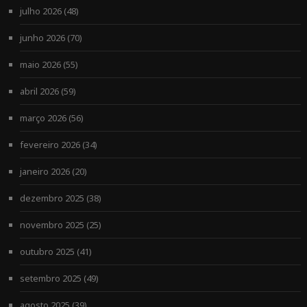
julho 2026
(48)
junho 2026
(70)
maio 2026
(55)
abril 2026
(59)
março 2026
(56)
fevereiro 2026
(34)
janeiro 2026
(20)
dezembro 2025
(38)
novembro 2025
(25)
outubro 2025
(41)
setembro 2025
(49)
agosto 2025
(39)