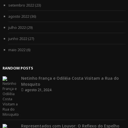
setembro 2022
(23)
agosto 2022
(36)
julho 2022
(29)
junho 2022
(27)
maio 2022
(6)
RANDOM POSTS
Netinho França e Odiléia Costa Visitam a Rua do
Mosquito
agosto 21, 2024
Representados com Louvor: O Reflexo do Espelho