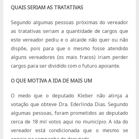
QUAIS SERIAM AS TRATATIVAS
Segundo algumas pessoas próximas do vereador
as tratativas seriam a quantidade de cargos que
este vereador pediu e o alcaide não quer ou não
dispõe, pois para que o mesmo fosse atendido
alguns vereadores (os mais fracos) iriam perder
cargos para ser dividido com o futuro apoiante.
O QUE MOTIVA A IDA DE MAIS UM
O medo que o deputado Kleber não atinja a
votação que obteve Dra. Ederlinda Dias. Segundo
algumas pessoas, foram prometidos ao deputado
cerca de 18 mil votos aqui no município. A ida do
vereador está condicionada que o mesmo se