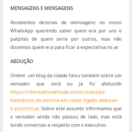
MENSAGENS E MENSAGENS
Recebemos dezenas de mensagens no nosso
WhatsApp querendo saber quem era por uns e
palpites de quem seria por outros, mas não
dissemos quem era para ficar a expectativa no ar.
ABDUÇÃO
Ontem um blog da cidade falou também sobre um
vereador que será ou já foi abduzido
https://informativoatitude.com.br/macaiba-
bastidores-da-politica-em-radar-ligado-abducao-
e-policlinica/
. Sobre este assunto informamos que
o vereador ainda não passou de lado, mas está
tendo conversas a respeito com o executivo.