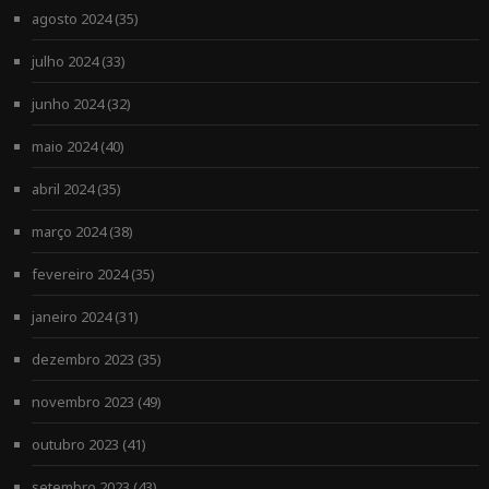
agosto 2024
(35)
julho 2024
(33)
junho 2024
(32)
maio 2024
(40)
abril 2024
(35)
março 2024
(38)
fevereiro 2024
(35)
janeiro 2024
(31)
dezembro 2023
(35)
novembro 2023
(49)
outubro 2023
(41)
setembro 2023
(43)