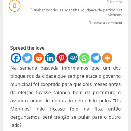
Política
Kleber Rodrigues
,
Macaíba
,
Mudança de partido
,
Os
Meninos
Leave a Comment
Spread the love
Na semana passada informamos que um dos
blogueiros da cidade que sempre ataca o governo
municipal foi cooptado para que dois meses antes
da eleição ficasse falando bem da prefeitura e
assim o nome do deputado defendido pelos “Os
Meninos” não ficasse feio na fita, então
perguntamos: será traição se pular para o outro
lado?