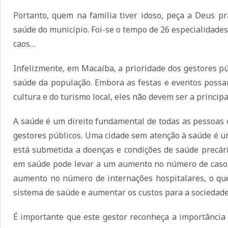
Portanto, quem na família tiver idoso, peça a Deus pr
saúde do município. Foi-se o tempo de 26 especialidade
caos…
Infelizmente, em Macaíba, a prioridade dos gestores pú
saúde da população. Embora as festas e eventos poss
cultura e do turismo local, eles não devem ser a princip
A saúde é um direito fundamental de todas as pessoas e
gestores públicos. Uma cidade sem atenção à saúde é u
está submetida a doenças e condições de saúde precária
em saúde pode levar a um aumento no número de caso
aumento no número de internações hospitalares, o qu
sistema de saúde e aumentar os custos para a sociedad
É importante que este gestor reconheça a importância