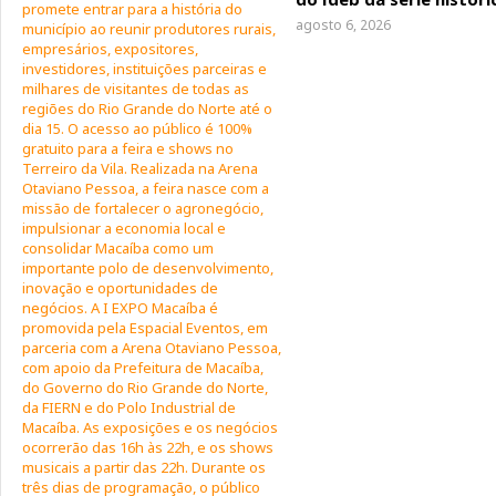
agosto 6, 2026