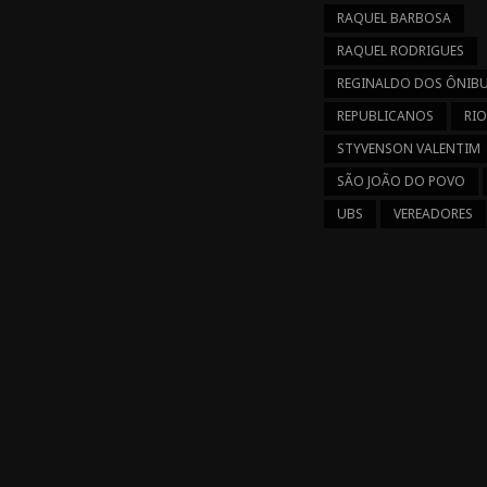
RAQUEL BARBOSA
RAQUEL RODRIGUES
REGINALDO DOS ÔNIB
REPUBLICANOS
RIO
STYVENSON VALENTIM
SÃO JOÃO DO POVO
UBS
VEREADORES