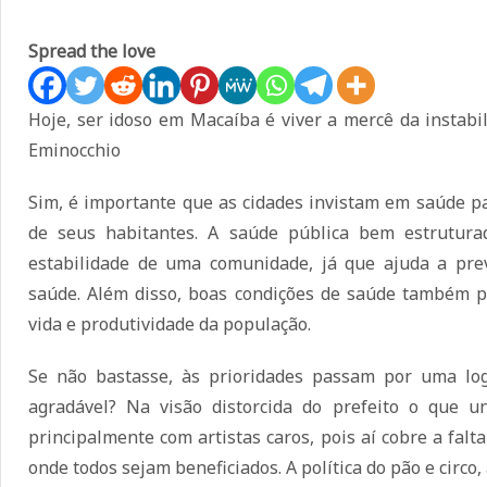
Spread the love
Hoje, ser idoso em Macaíba é viver a mercê da instabil
Eminocchio
Sim, é importante que as cidades invistam em saúde p
de seus habitantes.
A saúde pública bem estrutura
estabilidade de uma comunidade, já que ajuda a prev
saúde.
Além disso, boas condições de saúde também 
vida e produtividade da população.
Se não bastasse, às prioridades passam por uma log
agradável? Na visão distorcida do prefeito o que un
principalmente com artistas caros, pois aí cobre a falt
onde todos sejam beneficiados. A política do pão e circo,