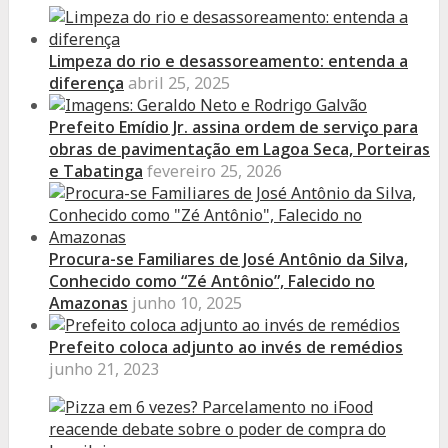
Limpeza do rio e desassoreamento: entenda a
diferença
abril 25, 2025
Prefeito Emídio Jr. assina ordem de serviço para
obras de pavimentação em Lagoa Seca, Porteiras
e Tabatinga
fevereiro 25, 2026
Procura-se Familiares de José Antônio da Silva,
Conhecido como “Zé Antônio”, Falecido no
Amazonas
junho 10, 2025
Prefeito coloca adjunto ao invés de remédios
junho 21, 2023