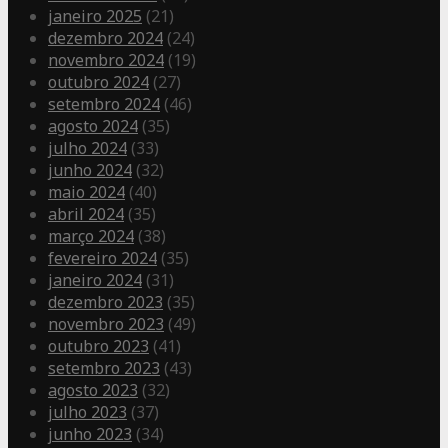
janeiro 2025
(21)
dezembro 2024
(24)
novembro 2024
(19)
outubro 2024
(27)
setembro 2024
(46)
agosto 2024
(35)
julho 2024
(33)
junho 2024
(32)
maio 2024
(40)
abril 2024
(35)
março 2024
(38)
fevereiro 2024
(35)
janeiro 2024
(31)
dezembro 2023
(35)
novembro 2023
(49)
outubro 2023
(41)
setembro 2023
(43)
agosto 2023
(32)
julho 2023
(37)
junho 2023
(34)