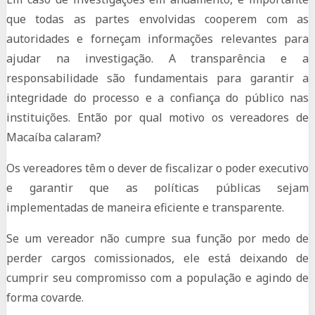
que todas as partes envolvidas cooperem com as
autoridades e forneçam informações relevantes para
ajudar na investigação. A transparência e a
responsabilidade são fundamentais para garantir a
integridade do processo e a confiança do público nas
instituições. Então por qual motivo os vereadores de
Macaíba calaram?
Os vereadores têm o dever de fiscalizar o poder executivo
e garantir que as políticas públicas sejam
implementadas de maneira eficiente e transparente.
Se um vereador não cumpre sua função por medo de
perder cargos comissionados, ele está deixando de
cumprir seu compromisso com a população e agindo de
forma covarde.