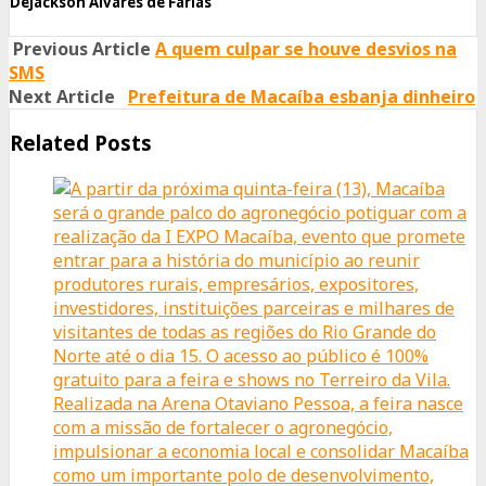
Dejackson Alvares de Farias
Previous Article
A quem culpar se houve desvios na
SMS
Next Article
Prefeitura de Macaíba esbanja dinheiro
Related Posts