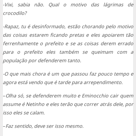
-Vixi, sabia não. Qual o motivo das lágrimas de
crocodilo?
-Rapaz, tu é desinformado, estão chorando pelo motivo
das coisas estarem ficando pretas e eles apoiarem tão
ferrenhamente o prefeito e se as coisas derem errado
para o prefeito eles também se queimam com a
população por defenderem tanto.
-O que mais chora é um que passou faz pouco tempo e
agora está vendo que é tarde para arrependimento.
–
Olha só, se defenderem muito e Eminocchio cair quem
assume é Netinho e eles terão que correr atrás dele, por
isso eles se calam.
–
Faz sentido, deve ser isso mesmo.