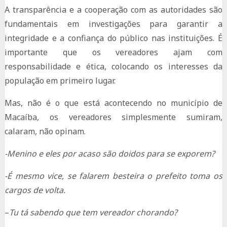
A transparência e a cooperação com as autoridades são
fundamentais em investigações para garantir a
integridade e a confiança do público nas instituições. É
importante que os vereadores ajam com
responsabilidade e ética, colocando os interesses da
população em primeiro lugar.
Mas, não é o que está acontecendo no município de
Macaíba, os vereadores simplesmente sumiram,
calaram, não opinam.
-Menino e eles por acaso são doidos para se exporem?
-É mesmo vice, se falarem besteira o prefeito toma os
cargos de volta.
–
Tu tá sabendo que tem vereador chorando?