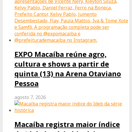
EXPO Macaíba reúne agro,
cultura e shows a partir de
quinta (13) na Arena Otaviano
Pessoa
agosto 7, 2026
Macaíba registra maior índice