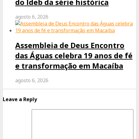
do Ideb da série histórica
agosto 6, 2026
Assembleia de Deus Encontro
das Águas celebra 19 anos de fé
e transformação em Macaíba
agosto 6, 2026
Leave a Reply