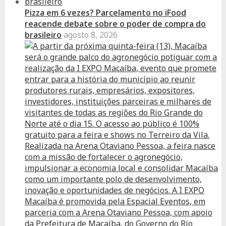
Pizza em 6 vezes? Parcelamento no iFood
reacende debate sobre o poder de compra do
brasileiro
agosto 8, 2026