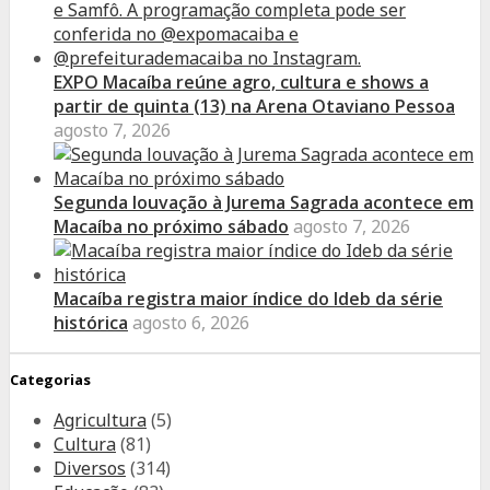
EXPO Macaíba reúne agro, cultura e shows a
partir de quinta (13) na Arena Otaviano Pessoa
agosto 7, 2026
Segunda louvação à Jurema Sagrada acontece em
Macaíba no próximo sábado
agosto 7, 2026
Macaíba registra maior índice do Ideb da série
histórica
agosto 6, 2026
Categorias
Agricultura
(5)
Cultura
(81)
Diversos
(314)