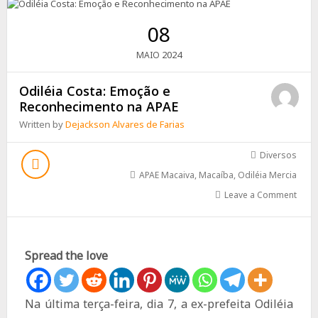
08
2024
MAIO
Odiléia Costa: Emoção e
Reconhecimento na APAE
Written by
Dejackson Alvares de Farias
Diversos
APAE Macaiva
,
Macaíba
,
Odiléia Mercia
Leave a Comment
Spread the love
Na última terça-feira, dia 7, a ex-prefeita Odiléia