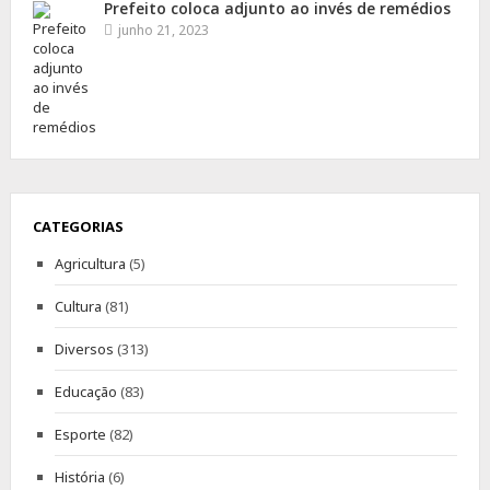
Prefeito coloca adjunto ao invés de remédios
junho 21, 2023
CATEGORIAS
Agricultura
(5)
Cultura
(81)
Diversos
(313)
Educação
(83)
Esporte
(82)
História
(6)