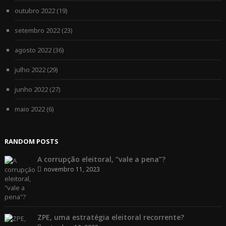
outubro 2022
(19)
setembro 2022
(23)
agosto 2022
(36)
julho 2022
(29)
junho 2022
(27)
maio 2022
(6)
RANDOM POSTS
A corrupção eleitoral, “vale a pena”?
novembro 11, 2023
ZPE, uma estratégia eleitoral recorrente?