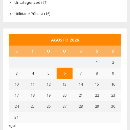
Uncategorized
(71)
Utilidade Pública
(16)
AGOSTO 2026
S
T
Q
Q
S
S
D
1
2
3
4
5
6
7
8
9
10
11
12
13
14
15
16
17
18
19
20
21
22
23
24
25
26
27
28
29
30
31
« jul