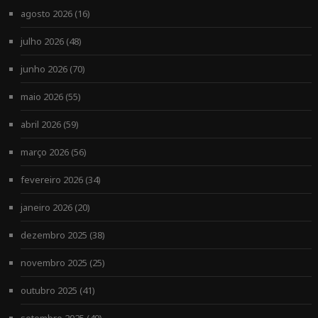
agosto 2026
(16)
julho 2026
(48)
junho 2026
(70)
maio 2026
(55)
abril 2026
(59)
março 2026
(56)
fevereiro 2026
(34)
janeiro 2026
(20)
dezembro 2025
(38)
novembro 2025
(25)
outubro 2025
(41)