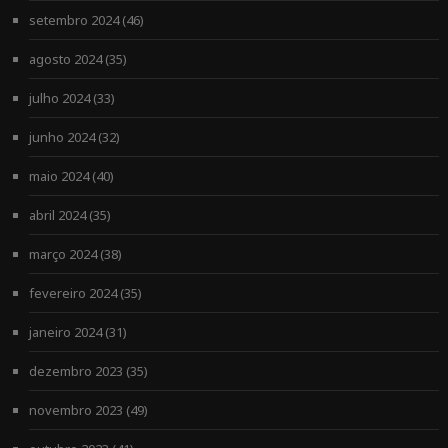
setembro 2024
(46)
agosto 2024
(35)
julho 2024
(33)
junho 2024
(32)
maio 2024
(40)
abril 2024
(35)
março 2024
(38)
fevereiro 2024
(35)
janeiro 2024
(31)
dezembro 2023
(35)
novembro 2023
(49)