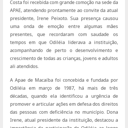
Costa foi recebida com grande comoção na sede da
APAE, atendendo prontamente ao convite da atual
presidente, Irene Peixoto. Sua presença causou
uma onda de emoção entre algumas mães
presentes, que recordaram com saudade os
tempos em que Odiléia liderava a instituição,
acompanhando de perto o desenvolvimento e
crescimento de todas as crianças, jovens e adultos
ali atendidos.
A Apae de Macaíba foi concebida e fundada por
Odiléia em março de 1987, há mais de três
décadas, quando ela identificou a urgência de
promover e articular ações em defesa dos direitos
das pessoas com deficiência no município. Dona
Irene, atual presidente da instituição, destacou a