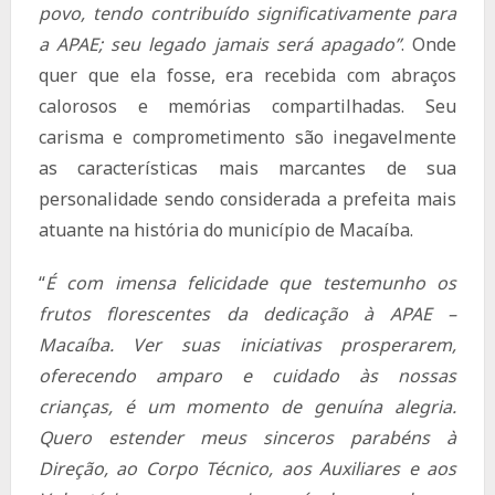
povo, tendo contribuído significativamente para
a APAE; seu legado jamais será apagado”
. Onde
quer que ela fosse, era recebida com abraços
calorosos e memórias compartilhadas. Seu
carisma e comprometimento são inegavelmente
as características mais marcantes de sua
personalidade sendo considerada a prefeita mais
atuante na história do município de Macaíba.
“
É com imensa felicidade que testemunho os
frutos florescentes da dedicação à APAE –
Macaíba. Ver suas iniciativas prosperarem,
oferecendo amparo e cuidado às nossas
crianças, é um momento de genuína alegria.
Quero estender meus sinceros parabéns à
Direção, ao Corpo Técnico, aos Auxiliares e aos