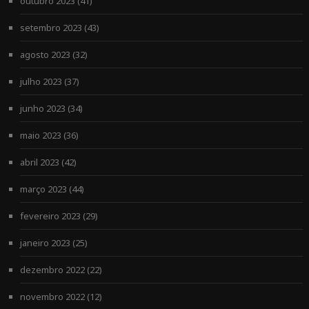
outubro 2023
(41)
setembro 2023
(43)
agosto 2023
(32)
julho 2023
(37)
junho 2023
(34)
maio 2023
(36)
abril 2023
(42)
março 2023
(44)
fevereiro 2023
(29)
janeiro 2023
(25)
dezembro 2022
(22)
novembro 2022
(12)