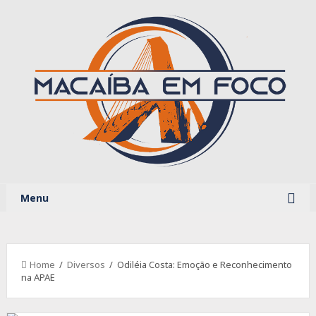
Menu
Home
/
Diversos
/ Odiléia Costa: Emoção e Reconhecimento
na APAE