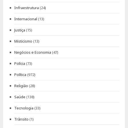
Infraestrutura
(24)
Internacional
(13)
Justiça
(15)
Misticismo
(13)
Negócios e Economia
(47)
Polícia
(73)
Política
(972)
Religião
(28)
Saúde
(138)
Tecnologia
(33)
Trânsito
(1)