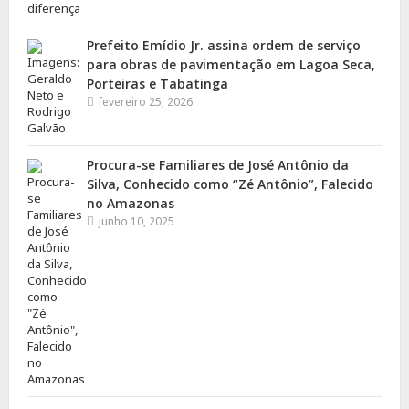
Prefeito Emídio Jr. assina ordem de serviço
para obras de pavimentação em Lagoa Seca,
Porteiras e Tabatinga
fevereiro 25, 2026
Procura-se Familiares de José Antônio da
Silva, Conhecido como “Zé Antônio”, Falecido
no Amazonas
junho 10, 2025