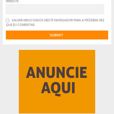
WEBSITE
SALVAR MEUS DADOS NESTE NAVEGADOR PARA A PRÓXIMA VEZ
QUE EU COMENTAR.
Advertisement