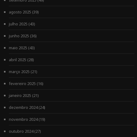
setembro 2025
(49)
agosto 2025
(39)
julho 2025
(43)
junho 2025
(36)
maio 2025
(43)
abril 2025
(28)
março 2025
(21)
fevereiro 2025
(16)
janeiro 2025
(21)
dezembro 2024
(24)
novembro 2024
(19)
outubro 2024
(27)