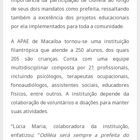
importância da participação de Odiléia ao longo
de seus dois mandatos como prefeita, ressaltando
também a excelência dos projetos educacionais
por ela implementados para toda a comunidade.
A APAE de Macaíba tornou-se uma instituição
filantrópica que atende a 250 alunos, dos quais
205 são crianças. Conta com uma equipe
multidisciplinar composta por 21 profissionais,
incluindo psicólogos, terapeutas ocupacionais,
fonoaudiólogos, assistentes sociais, educadores
físicos, entre outros. A instituição depende da
colaboração de voluntários e doações para manter
suas atividades.
“Lúcia Maria, colaboradora da instituição,
enfatizou: “
Odiléia será sempre a prefeita do