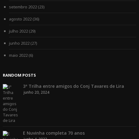
setembro 2022
(23)
agosto 2022
(36)
julho 2022
(29)
junho 2022
(27)
maio 2022
(6)
RANDOM POSTS
3ª Trilha entre amigos do Conj Tavares de Lira
junho 20, 2024
E Nuvinha completa 70 anos