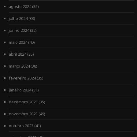
agosto 2024
(35)
julho 2024
(33)
junho 2024
(32)
maio 2024
(40)
abril 2024
(35)
março 2024
(38)
fevereiro 2024
(35)
janeiro 2024
(31)
dezembro 2023
(35)
novembro 2023
(49)
outubro 2023
(41)