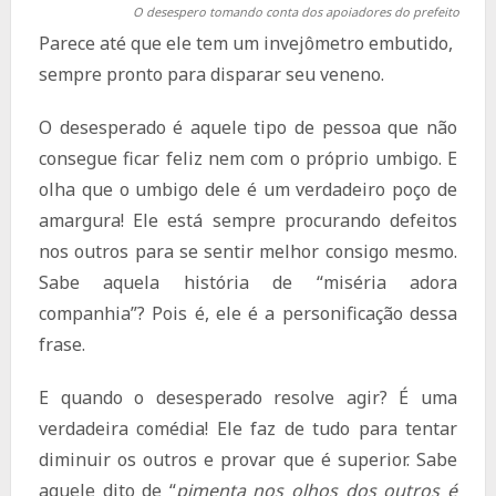
O desespero tomando conta dos apoiadores do prefeito
Parece até que ele tem um invejômetro embutido,
sempre pronto para disparar seu veneno.
O desesperado é aquele tipo de pessoa que não
consegue ficar feliz nem com o próprio umbigo. E
olha que o umbigo dele é um verdadeiro poço de
amargura! Ele está sempre procurando defeitos
nos outros para se sentir melhor consigo mesmo.
Sabe aquela história de “miséria adora
companhia”? Pois é, ele é a personificação dessa
frase.
E quando o desesperado resolve agir? É uma
verdadeira comédia! Ele faz de tudo para tentar
diminuir os outros e provar que é superior. Sabe
aquele dito de “
pimenta nos olhos dos outros é