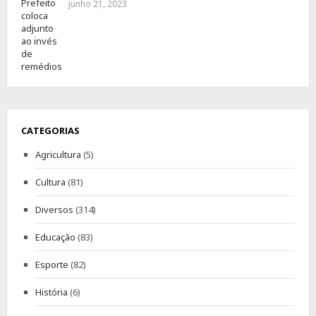
junho 21, 2023
CATEGORIAS
Agricultura
(5)
Cultura
(81)
Diversos
(314)
Educação
(83)
Esporte
(82)
História
(6)