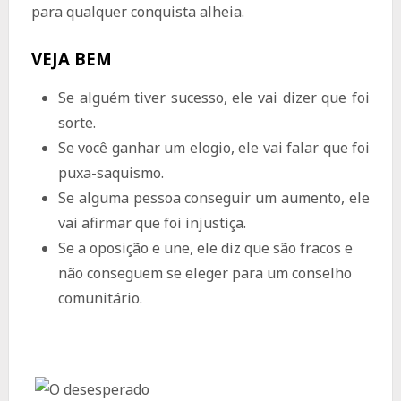
para qualquer conquista alheia.
VEJA BEM
Se alguém tiver sucesso, ele vai dizer que foi
sorte.
Se você ganhar um elogio, ele vai falar que foi
puxa-saquismo.
Se alguma pessoa conseguir um aumento, ele
vai afirmar que foi injustiça.
Se a oposição e une, ele diz que são fracos e
não conseguem se eleger para um conselho
comunitário.