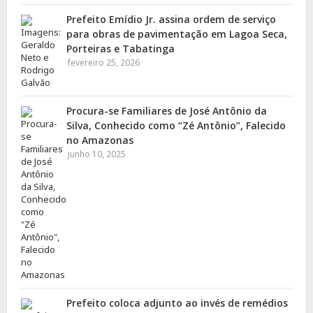
Prefeito Emídio Jr. assina ordem de serviço
para obras de pavimentação em Lagoa Seca,
Porteiras e Tabatinga
fevereiro 25, 2026
Procura-se Familiares de José Antônio da
Silva, Conhecido como “Zé Antônio”, Falecido
no Amazonas
junho 10, 2025
Prefeito coloca adjunto ao invés de remédios