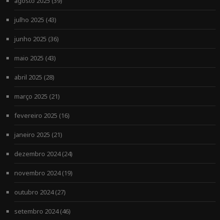
agosto 2025
(39)
julho 2025
(43)
junho 2025
(36)
maio 2025
(43)
abril 2025
(28)
março 2025
(21)
fevereiro 2025
(16)
janeiro 2025
(21)
dezembro 2024
(24)
novembro 2024
(19)
outubro 2024
(27)
setembro 2024
(46)