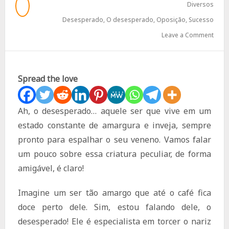
Diversos
Desesperado
,
O desesperado
,
Oposição
,
Sucesso
Leave a Comment
Spread the love
Ah, o desesperado… aquele ser que vive em um
estado constante de amargura e inveja, sempre
pronto para espalhar o seu veneno. Vamos falar
um pouco sobre essa criatura peculiar, de forma
amigável, é claro!
Imagine um ser tão amargo que até o café fica
doce perto dele. Sim, estou falando dele, o
desesperado! Ele é especialista em torcer o nariz