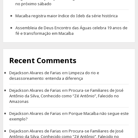
no próximo sábado
Macaíba registra maior índice do Ideb da série histórica
Assembleia de Deus Encontro das Águas celebra 19 anos de
fé e transformação em Macaíba
Recent Comments
Dejackson Alvares de Farias
em
Limpeza do rio e
desassoreamento: entenda a diferença
Dejackson Alvares de Farias
em
Procura-se Familiares de José
Antônio da Silva, Conhecido como “Zé Antônio”, Falecido no
Amazonas
Dejackson Alvares de Farias
em
Porque Macaíba não segue este
exemplo?
Dejackson Alvares de Farias
em
Procura-se Familiares de José
Antônio da Silva, Conhecido como “Zé Antônio”, Falecido no