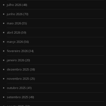
julho 2026
(48)
junho 2026
(70)
maio 2026
(55)
abril 2026
(59)
março 2026
(56)
fevereiro 2026
(34)
janeiro 2026
(20)
dezembro 2025
(38)
novembro 2025
(25)
outubro 2025
(41)
setembro 2025
(49)