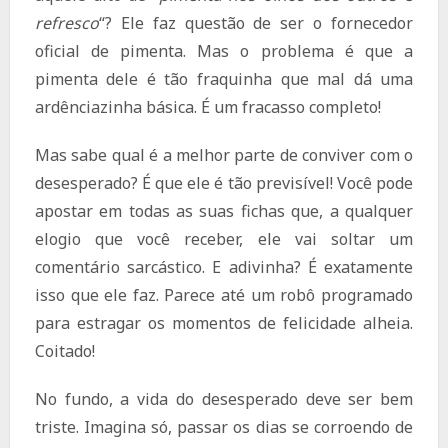
refresco
“? Ele faz questão de ser o fornecedor
oficial de pimenta. Mas o problema é que a
pimenta dele é tão fraquinha que mal dá uma
ardênciazinha básica. É um fracasso completo!
Mas sabe qual é a melhor parte de conviver com o
desesperado? É que ele é tão previsível! Você pode
apostar em todas as suas fichas que, a qualquer
elogio que você receber, ele vai soltar um
comentário sarcástico. E adivinha? É exatamente
isso que ele faz. Parece até um robô programado
para estragar os momentos de felicidade alheia.
Coitado!
No fundo, a vida do desesperado deve ser bem
triste. Imagina só, passar os dias se corroendo de