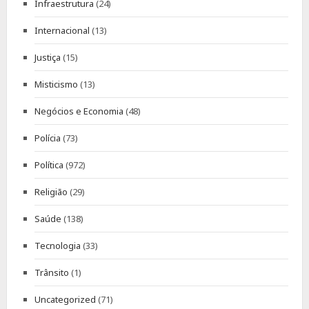
Infraestrutura
(24)
Internacional
(13)
Justiça
(15)
Misticismo
(13)
Negócios e Economia
(48)
Polícia
(73)
Política
(972)
Religião
(29)
Saúde
(138)
Tecnologia
(33)
Trânsito
(1)
Uncategorized
(71)