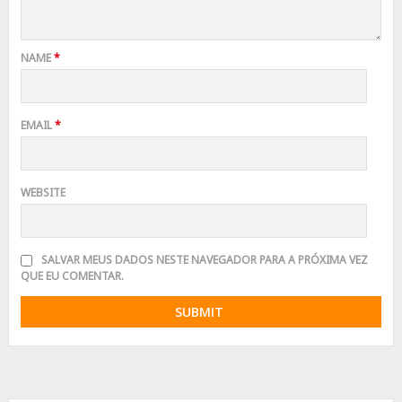
NAME
*
EMAIL
*
WEBSITE
SALVAR MEUS DADOS NESTE NAVEGADOR PARA A PRÓXIMA VEZ
QUE EU COMENTAR.
Advertisement