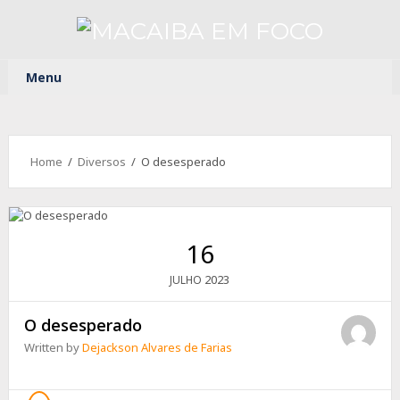
Menu
Home
/
Diversos
/ O desesperado
16
2023
JULHO
O desesperado
Written by
Dejackson Alvares de Farias