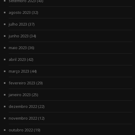
setembro 2023
(43)
agosto 2023
(32)
julho 2023
(37)
junho 2023
(34)
maio 2023
(36)
abril 2023
(42)
março 2023
(44)
fevereiro 2023
(29)
janeiro 2023
(25)
dezembro 2022
(22)
novembro 2022
(12)
outubro 2022
(19)