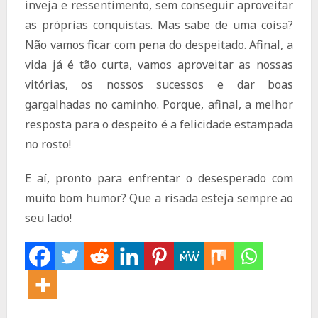
inveja e ressentimento, sem conseguir aproveitar
as próprias conquistas. Mas sabe de uma coisa?
Não vamos ficar com pena do despeitado. Afinal, a
vida já é tão curta, vamos aproveitar as nossas
vitórias, os nossos sucessos e dar boas
gargalhadas no caminho. Porque, afinal, a melhor
resposta para o despeito é a felicidade estampada
no rosto!
E aí, pronto para enfrentar o desesperado com
muito bom humor? Que a risada esteja sempre ao
seu lado!