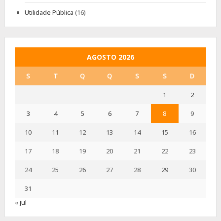
Utilidade Pública
(16)
AGOSTO 2026
S
T
Q
Q
S
S
D
1
2
3
4
5
6
7
8
9
10
11
12
13
14
15
16
17
18
19
20
21
22
23
24
25
26
27
28
29
30
31
« jul