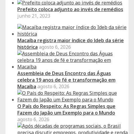
Prefeito coloca adjunto ao invés de remédios
junho 21, 2023
Macaíba registra maior índice do Ideb da série
histórica
agosto 6, 2026
Assembleia de Deus Encontro das Águas
celebra 19 anos de fé e transformação em
Macaíba
agosto 6, 2026
O País do Respeito: As Regras Simples que
Fazem do Japão um Exemplo para o Mundo
agosto 6, 2026