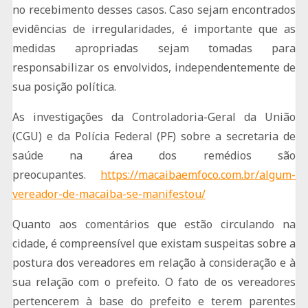
no recebimento desses casos. Caso sejam encontrados
evidências de irregularidades, é importante que as
medidas apropriadas sejam tomadas para
responsabilizar os envolvidos, independentemente de
sua posição política.
As investigações da Controladoria-Geral da União
(CGU) e da Polícia Federal (PF) sobre a secretaria de
saúde na área dos remédios são
preocupantes.
https://macaibaemfoco.com.br/algum-
vereador-de-macaiba-se-manifestou/
Quanto aos comentários que estão circulando na
cidade, é compreensível que existam suspeitas sobre a
postura dos vereadores em relação à consideração e à
sua relação com o prefeito. O fato de os vereadores
pertencerem à base do prefeito e terem parentes