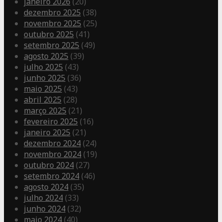
janeiro 2026
(20)
dezembro 2025
(38)
novembro 2025
(25)
outubro 2025
(41)
setembro 2025
(49)
agosto 2025
(39)
julho 2025
(43)
junho 2025
(36)
maio 2025
(43)
abril 2025
(28)
março 2025
(21)
fevereiro 2025
(16)
janeiro 2025
(21)
dezembro 2024
(24)
novembro 2024
(19)
outubro 2024
(27)
setembro 2024
(46)
agosto 2024
(35)
julho 2024
(33)
junho 2024
(32)
maio 2024
(40)