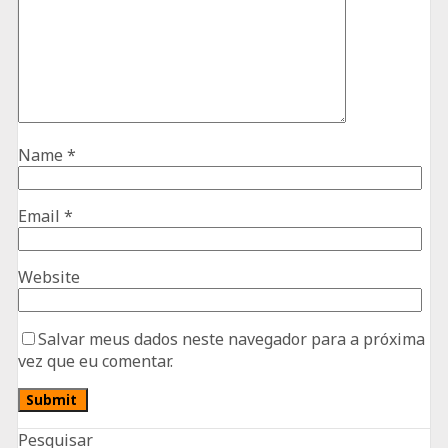
Name
*
Email
*
Website
Salvar meus dados neste navegador para a próxima
vez que eu comentar.
Pesquisar