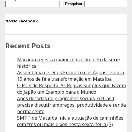
Pesquisar
Nosso Facebook
Recent Posts
Macaíba registra maior índice do Ideb da série
histórica
Assembleia de Deus Encontro das Águas celebra
19 anos de fé e transformação em Macaíba
O País do Respeito: As Regras Simples que Fazem
do Japão um Exemplo para o Mundo
Após décadas de programas sociais, o Brasil
precisa discutir empregos, produtividade e renda
permanente
SMTT de Macaíba inicia autuação de caminhões
com três ou mais eixos nesta sexta-feira (7)