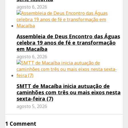
agosto 6, 2026
Assembleia de Deus Encontro das Águas
celebra 19 anos de fé e transformação
em Macaíba
agosto 6, 2026
SMTT de Macaíba inicia autuação de
caminhões com três ou mais eixos nesta
sexta-feira (7)
agosto 5, 2026
1 Comment