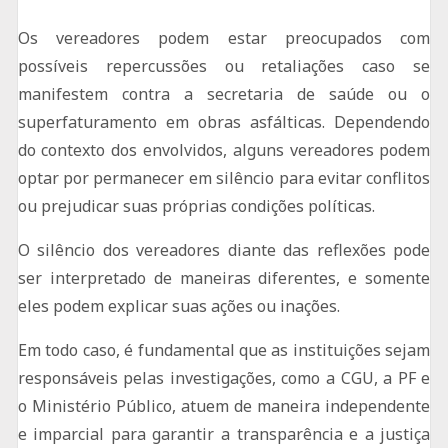
Os vereadores podem estar preocupados com
possíveis repercussões ou retaliações caso se
manifestem contra a secretaria de saúde ou o
superfaturamento em obras asfálticas. Dependendo
do contexto dos envolvidos, alguns vereadores podem
optar por permanecer em silêncio para evitar conflitos
ou prejudicar suas próprias condições políticas.
O silêncio dos vereadores diante das reflexões pode
ser interpretado de maneiras diferentes, e somente
eles podem explicar suas ações ou inações.
Em todo caso, é fundamental que as instituições sejam
responsáveis ​​pelas investigações, como a CGU, a PF e
o Ministério Público, atuem de maneira independente
e imparcial para garantir a transparência e a justiça