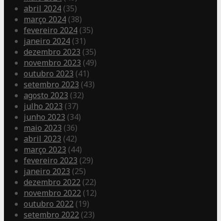
abril 2024
(35)
março 2024
(38)
fevereiro 2024
(35)
janeiro 2024
(31)
dezembro 2023
(35)
novembro 2023
(49)
outubro 2023
(41)
setembro 2023
(43)
agosto 2023
(32)
julho 2023
(37)
junho 2023
(34)
maio 2023
(36)
abril 2023
(42)
março 2023
(44)
fevereiro 2023
(29)
janeiro 2023
(25)
dezembro 2022
(22)
novembro 2022
(12)
outubro 2022
(19)
setembro 2022
(23)