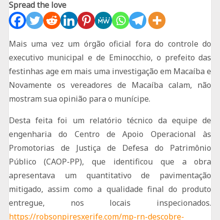
Spread the love
Mais uma vez um órgão oficial fora do controle do
executivo municipal e de Eminocchio, o prefeito das
festinhas age em mais uma investigação em Macaíba e
Novamente os vereadores de Macaíba calam, não
mostram sua opinião para o munícipe.
Desta feita foi um relatório técnico da equipe de
engenharia do Centro de Apoio Operacional às
Promotorias de Justiça de Defesa do Patrimônio
Público (CAOP-PP), que identificou que a obra
apresentava um quantitativo de pavimentação
mitigado, assim como a qualidade final do produto
entregue, nos locais inspecionados.
https://robsonpiresxerife.com/mp-rn-descobre-