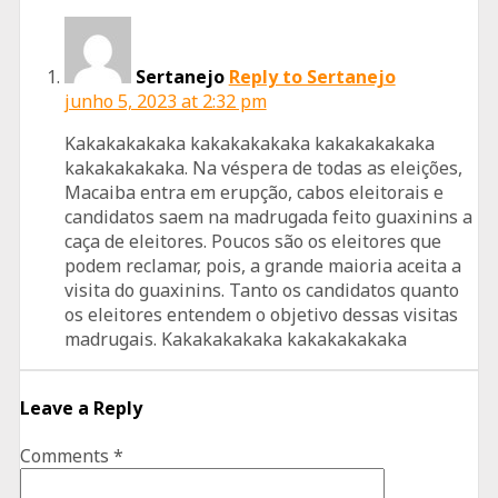
Sertanejo
Reply to Sertanejo
junho 5, 2023 at 2:32 pm
Kakakakakaka kakakakakaka kakakakakaka
kakakakakaka. Na véspera de todas as eleições,
Macaiba entra em erupção, cabos eleitorais e
candidatos saem na madrugada feito guaxinins a
caça de eleitores. Poucos são os eleitores que
podem reclamar, pois, a grande maioria aceita a
visita do guaxinins. Tanto os candidatos quanto
os eleitores entendem o objetivo dessas visitas
madrugais. Kakakakakaka kakakakakaka
Leave a Reply
Comments
*