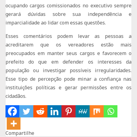
ocupando cargos comissionados no executivo sempre
gerará dúvidas sobre sua independência e
imparcialidade ao lidar com essas questões.
Esses comentários podem levar as pessoas a
acreditarem que os vereadores estão mais
preocupados em manter seus cargos e favorecem o
prefeito do que em defender os interesses da
população ou investigar possíveis irregularidades.
Esse tipo de percepção pode minar a confiança nas
instituições políticas e gerar permissões entre os
cidadãos.
Compartilhe