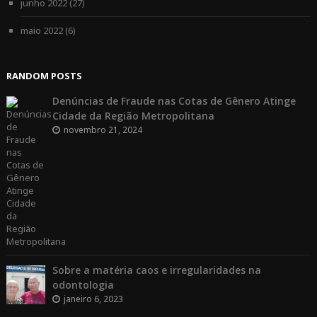
junho 2022
(27)
maio 2022
(6)
RANDOM POSTS
Denúncias de Fraude nas Cotas de Gênero Atinge
Cidade da Região Metropolitana
novembro 21, 2024
Sobre a matéria caos e irregularidades na
odontologia
janeiro 6, 2023