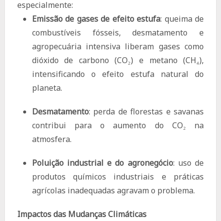
especialmente:
Emissão de gases de efeito estufa
: queima de
combustíveis fósseis, desmatamento e
agropecuária intensiva liberam gases como
dióxido de carbono (CO₂) e metano (CH₄),
intensificando o efeito estufa natural do
planeta.
Desmatamento
: perda de florestas e savanas
contribui para o aumento do CO₂ na
atmosfera.
Poluição industrial e do agronegócio
: uso de
produtos químicos industriais e práticas
agrícolas inadequadas agravam o problema.
Impactos das Mudanças Climáticas