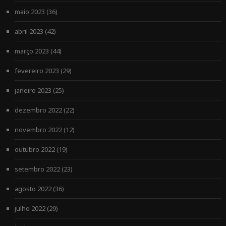
maio 2023
(36)
abril 2023
(42)
março 2023
(44)
fevereiro 2023
(29)
janeiro 2023
(25)
dezembro 2022
(22)
novembro 2022
(12)
outubro 2022
(19)
setembro 2022
(23)
agosto 2022
(36)
julho 2022
(29)