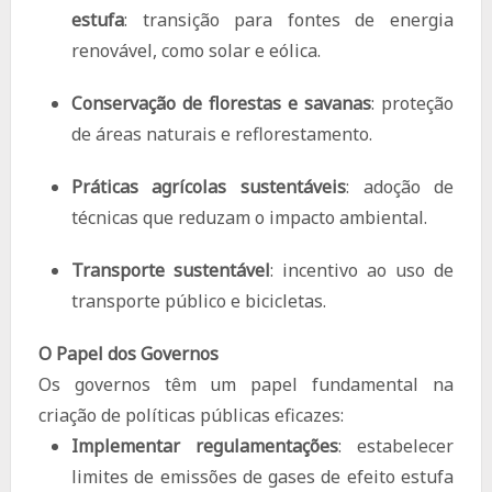
estufa
: transição para fontes de energia
renovável, como solar e eólica.
Conservação de florestas e savanas
: proteção
de áreas naturais e reflorestamento.
Práticas agrícolas sustentáveis
: adoção de
técnicas que reduzam o impacto ambiental.
Transporte sustentável
: incentivo ao uso de
transporte público e bicicletas.
O Papel dos Governos
Os governos têm um papel fundamental na
criação de políticas públicas eficazes:
Implementar regulamentações
: estabelecer
limites de emissões de gases de efeito estufa