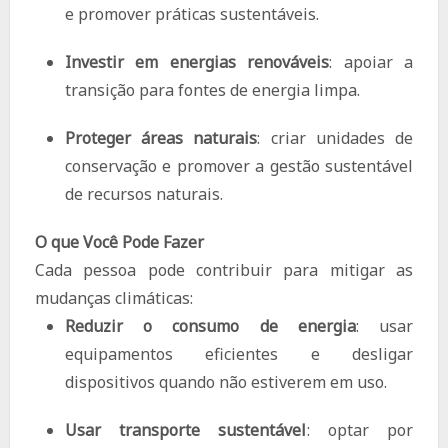
e promover práticas sustentáveis.
Investir em energias renováveis
: apoiar a
transição para fontes de energia limpa.
Proteger áreas naturais
: criar unidades de
conservação e promover a gestão sustentável
de recursos naturais.
O que Você Pode Fazer
Cada pessoa pode contribuir para mitigar as
mudanças climáticas:
Reduzir o consumo de energia
: usar
equipamentos eficientes e desligar
dispositivos quando não estiverem em uso.
Usar transporte sustentável
: optar por