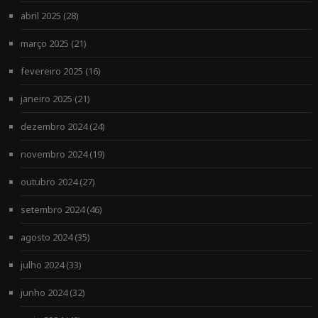
abril 2025
(28)
março 2025
(21)
fevereiro 2025
(16)
janeiro 2025
(21)
dezembro 2024
(24)
novembro 2024
(19)
outubro 2024
(27)
setembro 2024
(46)
agosto 2024
(35)
julho 2024
(33)
junho 2024
(32)