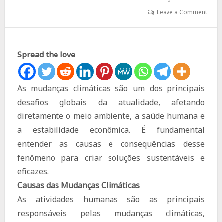
Leave a Comment
Spread the love
As mudanças climáticas são um dos principais
desafios globais da atualidade, afetando
diretamente o meio ambiente, a saúde humana e
a estabilidade econômica. É fundamental
entender as causas e consequências desse
fenômeno para criar soluções sustentáveis e
eficazes.
Causas das Mudanças Climáticas
As atividades humanas são as principais
responsáveis pelas mudanças climáticas,