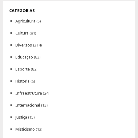
CATEGORIAS
Agricultura
(5)
Cultura
(81)
Diversos
(314)
Educação
(83)
Esporte
(82)
História
(6)
Infraestrutura
(24)
Internacional
(13)
Justiça
(15)
Misticismo
(13)