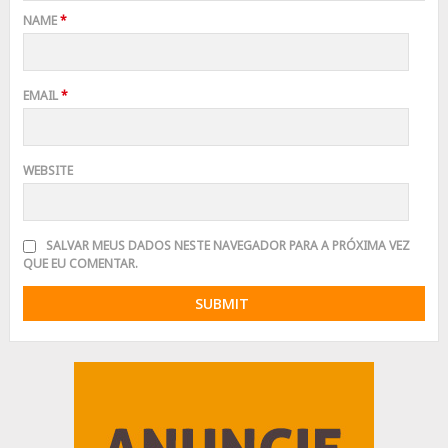
NAME
*
EMAIL
*
WEBSITE
SALVAR MEUS DADOS NESTE NAVEGADOR PARA A PRÓXIMA VEZ
QUE EU COMENTAR.
Advertisement