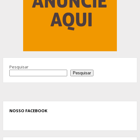
Pesquisar
Pesquisar
NOSSO FACEBOOK