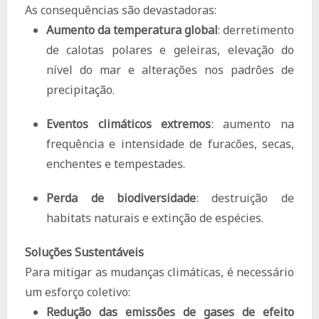
As consequências são devastadoras:
Aumento da temperatura global
: derretimento
de calotas polares e geleiras, elevação do
nível do mar e alterações nos padrões de
precipitação.
Eventos climáticos extremos
: aumento na
frequência e intensidade de furacões, secas,
enchentes e tempestades.
Perda de biodiversidade
: destruição de
habitats naturais e extinção de espécies.
Soluções Sustentáveis
Para mitigar as mudanças climáticas, é necessário
um esforço coletivo:
Redução das emissões de gases de efeito