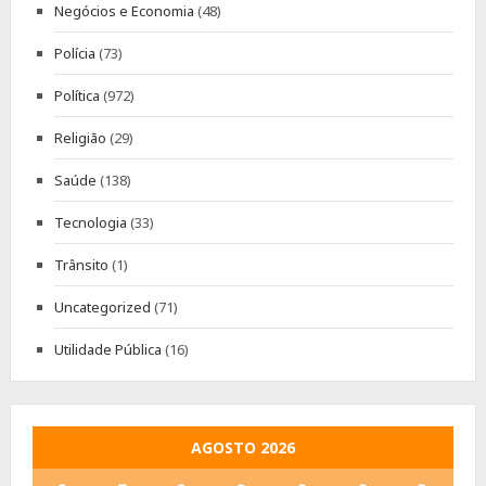
Negócios e Economia
(48)
Polícia
(73)
Política
(972)
Religião
(29)
Saúde
(138)
Tecnologia
(33)
Trânsito
(1)
Uncategorized
(71)
Utilidade Pública
(16)
AGOSTO 2026