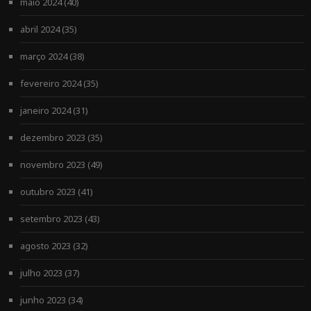
maio 2024
(40)
abril 2024
(35)
março 2024
(38)
fevereiro 2024
(35)
janeiro 2024
(31)
dezembro 2023
(35)
novembro 2023
(49)
outubro 2023
(41)
setembro 2023
(43)
agosto 2023
(32)
julho 2023
(37)
junho 2023
(34)