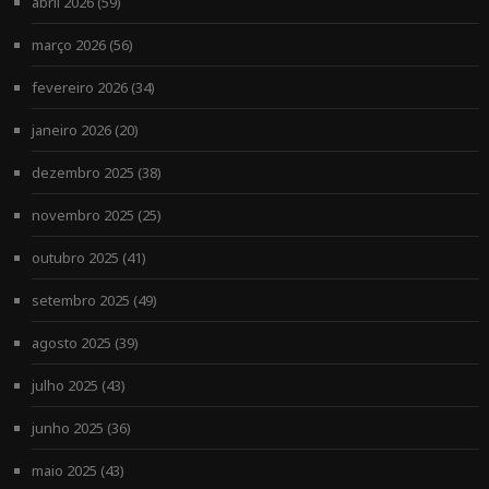
abril 2026
(59)
março 2026
(56)
fevereiro 2026
(34)
janeiro 2026
(20)
dezembro 2025
(38)
novembro 2025
(25)
outubro 2025
(41)
setembro 2025
(49)
agosto 2025
(39)
julho 2025
(43)
junho 2025
(36)
maio 2025
(43)