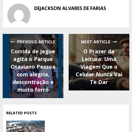
DEJACKSON ALVARES DE FARIAS
PREVIOUS ARTICLE
NEXT ARTICLE
Corrida de Jegue
O Prazer da
agita o Parque
Leitura: Uma
Otaviano Pessoa
Viagem Que o
com alegria,
Celular Nunca Vai
descontração e
Te Dar
muito forró
RELATED POSTS