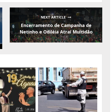
NEXT ARTICLE
Encerramento de Campanha de
Netinho e Odiléia Atraí Multidão