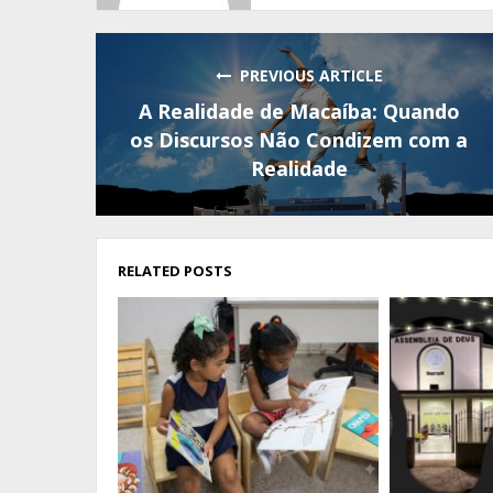
PREVIOUS ARTICLE
A Realidade de Macaíba: Quando
os Discursos Não Condizem com a
Realidade
RELATED POSTS