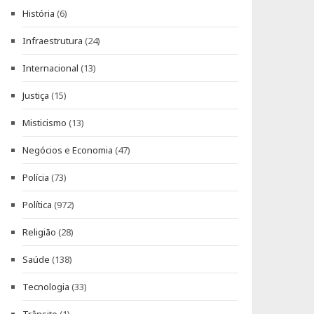
História
(6)
Infraestrutura
(24)
Internacional
(13)
Justiça
(15)
Misticismo
(13)
Negócios e Economia
(47)
Polícia
(73)
Política
(972)
Religião
(28)
Saúde
(138)
Tecnologia
(33)