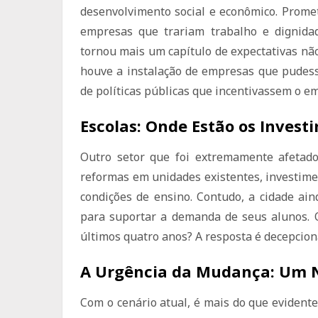
desenvolvimento social e econômico. Prome
empresas que trariam trabalho e dignida
tornou mais um capítulo de expectativas nã
houve a instalação de empresas que pudess
de políticas públicas que incentivassem o e
Escolas: Onde Estão os Inves
Outro setor que foi extremamente afetado
reformas em unidades existentes, investime
condições de ensino. Contudo, a cidade ai
para suportar a demanda de seus alunos. 
últimos quatro anos? A resposta é decepcion
A Urgência da Mudança: Um 
Com o cenário atual, é mais do que evident