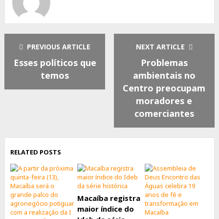
PREVIOUS ARTICLE
NEXT ARTICLE
Esses políticos que
Problemas
temos
ambientais no
Centro preocupam
moradores e
comerciantes
RELATED POSTS
Macaíba registra
maior índice do