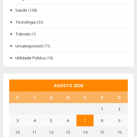
Saúde
(138)
Tecnologia
(33)
Trânsito
(1)
Uncategorized
(71)
Utilidade Pública
(16)
AGOSTO 2026
S
T
Q
Q
S
S
D
1
2
3
4
5
6
7
8
9
10
11
12
13
14
15
16