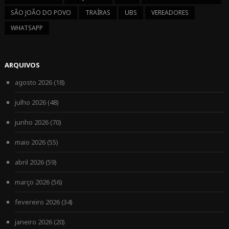
SÃO JOÃO DO POVO
TRAÍRAS
UBS
VEREADORES
WHATSAPP
ARQUIVOS
agosto 2026
(18)
julho 2026
(48)
junho 2026
(70)
maio 2026
(55)
abril 2026
(59)
março 2026
(56)
fevereiro 2026
(34)
janeiro 2026
(20)