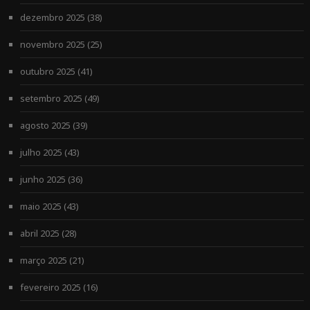
dezembro 2025
(38)
novembro 2025
(25)
outubro 2025
(41)
setembro 2025
(49)
agosto 2025
(39)
julho 2025
(43)
junho 2025
(36)
maio 2025
(43)
abril 2025
(28)
março 2025
(21)
fevereiro 2025
(16)