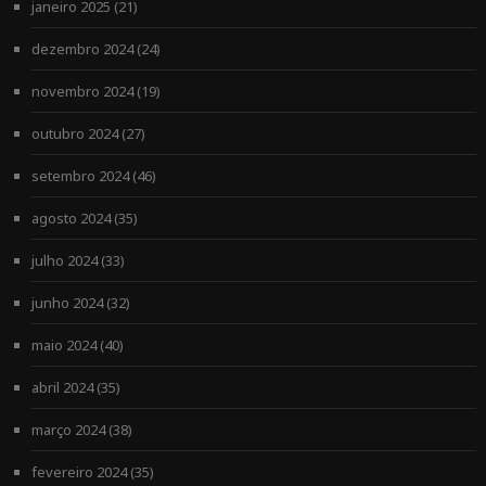
janeiro 2025
(21)
dezembro 2024
(24)
novembro 2024
(19)
outubro 2024
(27)
setembro 2024
(46)
agosto 2024
(35)
julho 2024
(33)
junho 2024
(32)
maio 2024
(40)
abril 2024
(35)
março 2024
(38)
fevereiro 2024
(35)