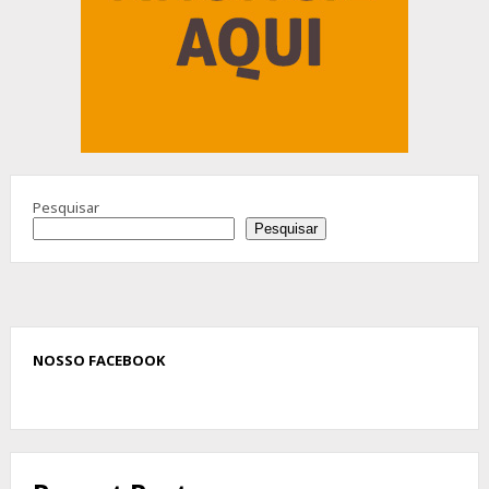
Pesquisar
Pesquisar
NOSSO FACEBOOK