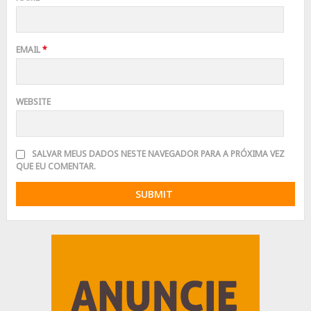
EMAIL
*
WEBSITE
SALVAR MEUS DADOS NESTE NAVEGADOR PARA A PRÓXIMA VEZ
QUE EU COMENTAR.
Advertisement