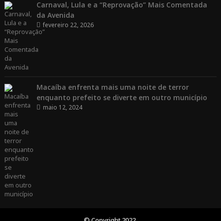
Carnaval, Lula e a “Reprovação” Mais Comentada
da Avenida
fevereiro 22, 2026
Macaíba enfrenta mais uma noite de terror
enquanto prefeito se diverte em outro município
maio 12, 2024
© Copyright 2022.