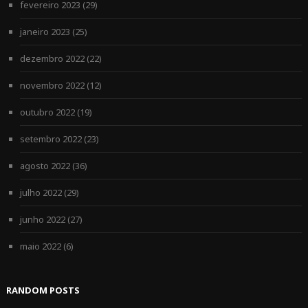
fevereiro 2023
(29)
janeiro 2023
(25)
dezembro 2022
(22)
novembro 2022
(12)
outubro 2022
(19)
setembro 2022
(23)
agosto 2022
(36)
julho 2022
(29)
junho 2022
(27)
maio 2022
(6)
RANDOM POSTS