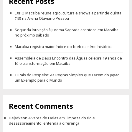
Recent Posts
EXPO Macaíba reúne agro, cultura e shows a partir de quinta
(13) na Arena Otaviano Pessoa
Segunda louvação à Jurema Sagrada acontece em Macaíba
no próximo sábado
Macaíba registra maior índice do Ideb da série histórica
Assembleia de Deus Encontro das Águas celebra 19 anos de
fé e transformação em Macaíba
O País do Respeito: As Regras Simples que Fazem do Japão
um Exemplo para o Mundo
Recent Comments
Dejackson Alvares de Farias
em
Limpeza do rio e
desassoreamento: entenda a diferença