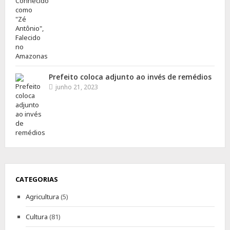
Prefeito coloca adjunto ao invés de remédios
junho 21, 2023
CATEGORIAS
Agricultura
(5)
Cultura
(81)