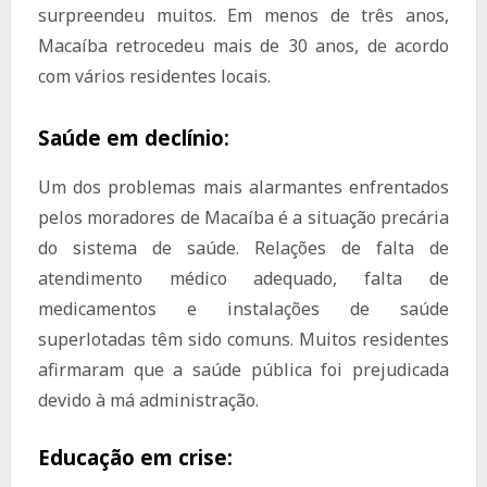
surpreendeu muitos. Em menos de três anos,
Macaíba retrocedeu mais de 30 anos, de acordo
com vários residentes locais.
Saúde em declínio:
Um dos problemas mais alarmantes enfrentados
pelos moradores de Macaíba é a situação precária
do sistema de saúde. Relações de falta de
atendimento médico adequado, falta de
medicamentos e instalações de saúde
superlotadas têm sido comuns. Muitos residentes
afirmaram que a saúde pública foi prejudicada
devido à má administração.
Educação em crise: