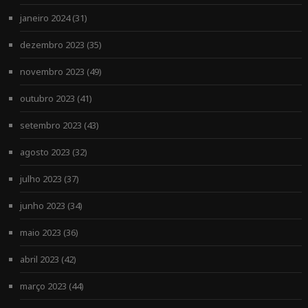
janeiro 2024
(31)
dezembro 2023
(35)
novembro 2023
(49)
outubro 2023
(41)
setembro 2023
(43)
agosto 2023
(32)
julho 2023
(37)
junho 2023
(34)
maio 2023
(36)
abril 2023
(42)
março 2023
(44)