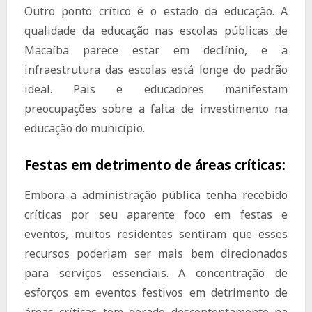
Outro ponto crítico é o estado da educação. A
qualidade da educação nas escolas públicas de
Macaíba parece estar em declínio, e a
infraestrutura das escolas está longe do padrão
ideal. Pais e educadores manifestam
preocupações sobre a falta de investimento na
educação do município.
Festas em detrimento de áreas críticas:
Embora a administração pública tenha recebido
críticas por seu aparente foco em festas e
eventos, muitos residentes sentiram que esses
recursos poderiam ser mais bem direcionados
para serviços essenciais. A concentração de
esforços em eventos festivos em detrimento de