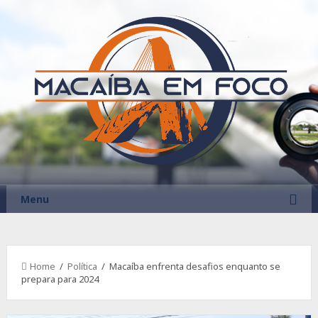
Menu
Home
/
Política
/ Macaíba enfrenta desafios enquanto se
prepara para 2024