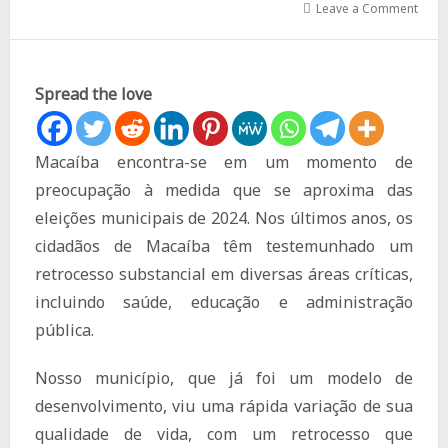
Leave a Comment
Spread the love
Macaíba encontra-se em um momento de
preocupação à medida que se aproxima das
eleições municipais de 2024. Nos últimos anos, os
cidadãos de Macaíba têm testemunhado um
retrocesso substancial em diversas áreas críticas,
incluindo saúde, educação e administração
pública.
Nosso município, que já foi um modelo de
desenvolvimento, viu uma rápida variação de sua
qualidade de vida, com um retrocesso que