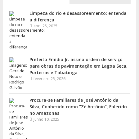
Limpeza do rio e desassoreamento: entenda
a diferença
abril 25, 2025
Prefeito Emídio Jr. assina ordem de serviço
para obras de pavimentação em Lagoa Seca,
Porteiras e Tabatinga
fevereiro 25, 2026
Procura-se Familiares de José Antônio da
Silva, Conhecido como “Zé Antônio”, Falecido
no Amazonas
junho 10, 2025