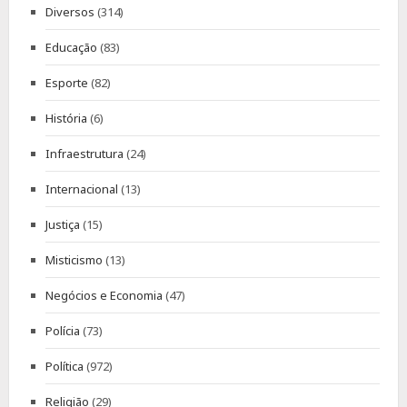
Diversos
(314)
Educação
(83)
Esporte
(82)
História
(6)
Infraestrutura
(24)
Internacional
(13)
Justiça
(15)
Misticismo
(13)
Negócios e Economia
(47)
Polícia
(73)
Política
(972)
Religião
(29)