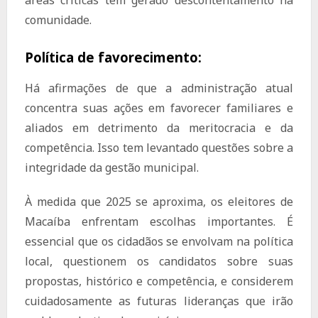
áreas críticas tem gerado descontentamento na
comunidade.
Política de favorecimento:
Há afirmações de que a administração atual
concentra suas ações em favorecer familiares e
aliados em detrimento da meritocracia e da
competência. Isso tem levantado questões sobre a
integridade da gestão municipal.
À medida que 2025 se aproxima, os eleitores de
Macaíba enfrentam escolhas importantes. É
essencial que os cidadãos se envolvam na política
local, questionem os candidatos sobre suas
propostas, histórico e competência, e considerem
cuidadosamente as futuras lideranças que irão