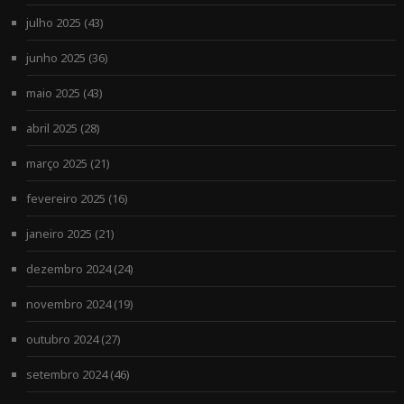
julho 2025
(43)
junho 2025
(36)
maio 2025
(43)
abril 2025
(28)
março 2025
(21)
fevereiro 2025
(16)
janeiro 2025
(21)
dezembro 2024
(24)
novembro 2024
(19)
outubro 2024
(27)
setembro 2024
(46)