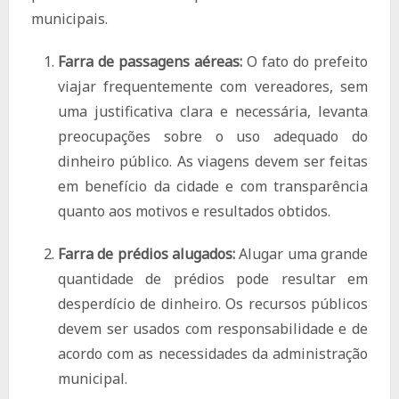
municipais.
Farra de passagens aéreas:
O fato do prefeito
viajar frequentemente com vereadores, sem
uma justificativa clara e necessária, levanta
preocupações sobre o uso adequado do
dinheiro público. As viagens devem ser feitas
em benefício da cidade e com transparência
quanto aos motivos e resultados obtidos.
Farra de prédios alugados:
Alugar uma grande
quantidade de prédios pode resultar em
desperdício de dinheiro. Os recursos públicos
devem ser usados ​​com responsabilidade e de
acordo com as necessidades da administração
municipal.