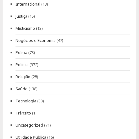
Internacional
(13)
Justiça
(15)
Misticismo
(13)
Negócios e Economia
(47)
Polícia
(73)
Política
(972)
Religião
(28)
Saúde
(138)
Tecnologia
(33)
Trânsito
(1)
Uncategorized
(71)
Utilidade Pública
(16)