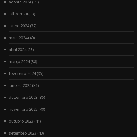
agosto 2024
(35)
julho 2024
(33)
junho 2024
(32)
maio 2024
(40)
abril 2024
(35)
março 2024
(38)
fevereiro 2024
(35)
janeiro 2024
(31)
dezembro 2023
(35)
novembro 2023
(49)
outubro 2023
(41)
setembro 2023
(43)