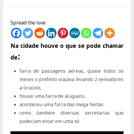
Spread the love
Na cidade houve o que se pode chamar
:
de
farra de passagens aéreas, quase todos os
meses o prefeito viajava levando 2 vereadores
a tiracolo,
houve uma farra de alugueis,
aconteceu uma farra das mega festas
como também diversas secretarias que
poderiam estar em uma só