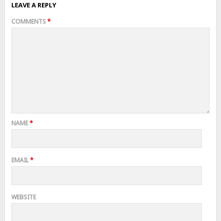
LEAVE A REPLY
COMMENTS
*
NAME
*
EMAIL
*
WEBSITE