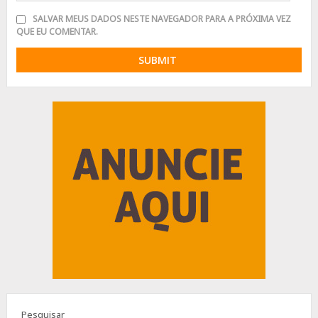
SALVAR MEUS DADOS NESTE NAVEGADOR PARA A PRÓXIMA VEZ
QUE EU COMENTAR.
Advertisement
Pesquisar