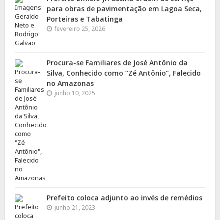
para obras de pavimentação em Lagoa Seca,
Porteiras e Tabatinga
fevereiro 25, 2026
Procura-se Familiares de José Antônio da
Silva, Conhecido como “Zé Antônio”, Falecido
no Amazonas
junho 10, 2025
Prefeito coloca adjunto ao invés de remédios
junho 21, 2023