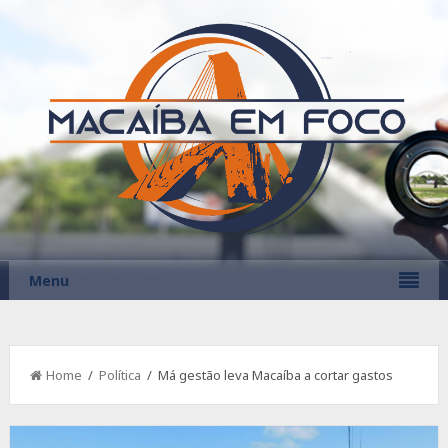
Menu
Home
/
Política
/ Má gestão leva Macaíba a cortar gastos