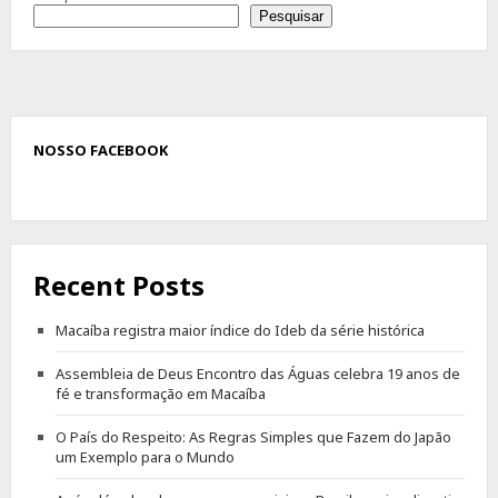
Pesquisar
NOSSO FACEBOOK
Recent Posts
Macaíba registra maior índice do Ideb da série histórica
Assembleia de Deus Encontro das Águas celebra 19 anos de
fé e transformação em Macaíba
O País do Respeito: As Regras Simples que Fazem do Japão
um Exemplo para o Mundo