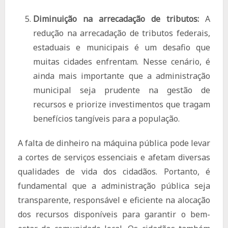
Diminuição na arrecadação de tributos:
A
redução na arrecadação de tributos federais,
estaduais e municipais é um desafio que
muitas cidades enfrentam. Nesse cenário, é
ainda mais importante que a administração
municipal seja prudente na gestão de
recursos e priorize investimentos que tragam
benefícios tangíveis para a população.
A falta de dinheiro na máquina pública pode levar
a cortes de serviços essenciais e afetam diversas
qualidades de vida dos cidadãos. Portanto, é
fundamental que a administração pública seja
transparente, responsável e eficiente na alocação
dos recursos disponíveis para garantir o bem-