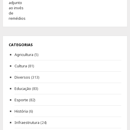
CATEGORIAS
Agricultura
(5)
Cultura
(81)
Diversos
(313)
Educação
(83)
Esporte
(82)
História
(6)
Infraestrutura
(24)