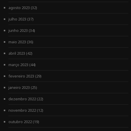
agosto 2023
(32)
julho 2023
(37)
junho 2023
(34)
maio 2023
(36)
abril 2023
(42)
março 2023
(44)
fevereiro 2023
(29)
janeiro 2023
(25)
dezembro 2022
(22)
novembro 2022
(12)
outubro 2022
(19)