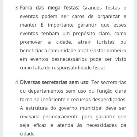
Farra das mega festas:
Grandes festas e
eventos podem ser caros de organizar e
manter. É importante garantir que esses
eventos tenham um propósito claro, como
promover a cidade, atrair turistas ou
beneficiar a comunidade local. Gastar dinheiro
em eventos desnecessários pode ser visto
como falta de responsabilidade fiscal.
Diversas secretarias sem uso:
Ter secretarias
ou departamentos sem uso ou função clara
torna-se ineficiente e recursos desperdiçados.
A estrutura do governo municipal deve ser
revisada periodicamente para garantir que
seja eficaz e atenda às necessidades da
cidade.