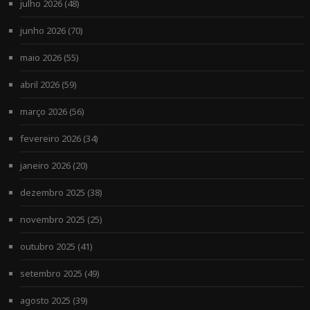
julho 2026
(48)
junho 2026
(70)
maio 2026
(55)
abril 2026
(59)
março 2026
(56)
fevereiro 2026
(34)
janeiro 2026
(20)
dezembro 2025
(38)
novembro 2025
(25)
outubro 2025
(41)
setembro 2025
(49)
agosto 2025
(39)