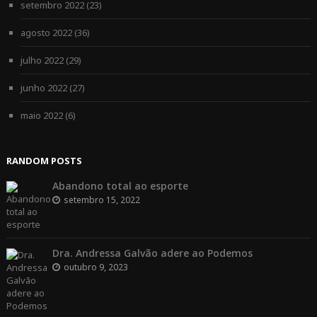
setembro 2022
(23)
agosto 2022
(36)
julho 2022
(29)
junho 2022
(27)
maio 2022
(6)
RANDOM POSTS
Abandono total ao esporte
setembro 15, 2022
Dra. Andressa Galvão adere ao Podemos
outubro 9, 2023