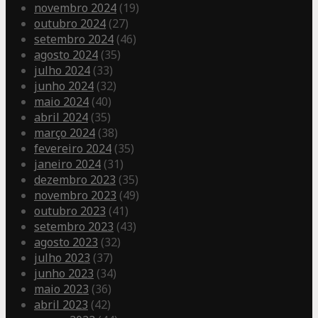
novembro 2024
(19)
outubro 2024
(27)
setembro 2024
(46)
agosto 2024
(35)
julho 2024
(33)
junho 2024
(32)
maio 2024
(40)
abril 2024
(35)
março 2024
(38)
fevereiro 2024
(35)
janeiro 2024
(31)
dezembro 2023
(35)
novembro 2023
(49)
outubro 2023
(41)
setembro 2023
(43)
agosto 2023
(32)
julho 2023
(37)
junho 2023
(34)
maio 2023
(36)
abril 2023
(42)