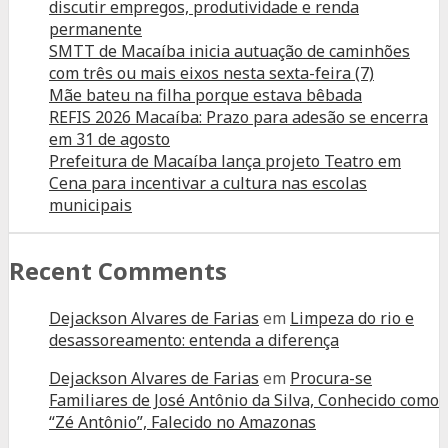
discutir empregos, produtividade e renda
permanente
SMTT de Macaíba inicia autuação de caminhões
com três ou mais eixos nesta sexta-feira (7)
Mãe bateu na filha porque estava bêbada
REFIS 2026 Macaíba: Prazo para adesão se encerra
em 31 de agosto
Prefeitura de Macaíba lança projeto Teatro em
Cena para incentivar a cultura nas escolas
municipais
Recent Comments
Dejackson Alvares de Farias
em
Limpeza do rio e
desassoreamento: entenda a diferença
Dejackson Alvares de Farias
em
Procura-se
Familiares de José Antônio da Silva, Conhecido como
“Zé Antônio”, Falecido no Amazonas