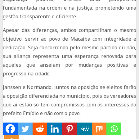
fundamentada na ordem e na justiça, prometendo uma
gestão transparente e eficiente.
Apesar das diferenças, ambos compartilham o mesmo
objetivo: servir ao povo de Macaíba com integridade e
dedicação. Seja concorrendo pelo mesmo partido ou não,
sua aliança representa uma esperança renovada para
aqueles que anseiam por mudanças positivas e
progresso na cidade.
Janssen e Normando, juntos na oposição se eleitos farão
a oposição diferenciada no município, pois os vereadores
que aí estão só tem compromissos com os interesses do
prefeito Emídio e não com o povo.