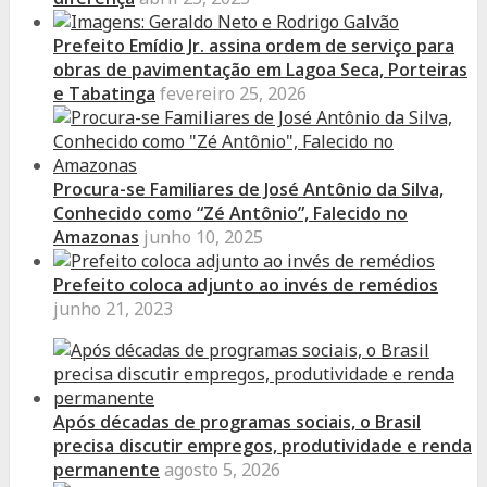
Prefeito Emídio Jr. assina ordem de serviço para
obras de pavimentação em Lagoa Seca, Porteiras
e Tabatinga
fevereiro 25, 2026
Procura-se Familiares de José Antônio da Silva,
Conhecido como “Zé Antônio”, Falecido no
Amazonas
junho 10, 2025
Prefeito coloca adjunto ao invés de remédios
junho 21, 2023
Após décadas de programas sociais, o Brasil
precisa discutir empregos, produtividade e renda
permanente
agosto 5, 2026