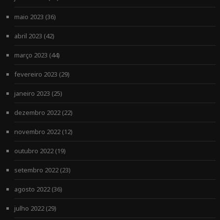
maio 2023
(36)
abril 2023
(42)
março 2023
(44)
fevereiro 2023
(29)
janeiro 2023
(25)
dezembro 2022
(22)
novembro 2022
(12)
outubro 2022
(19)
setembro 2022
(23)
agosto 2022
(36)
julho 2022
(29)