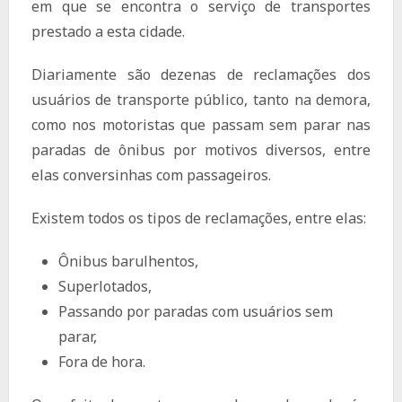
em que se encontra o serviço de transportes
prestado a esta cidade.
Diariamente são dezenas de reclamações dos
usuários de transporte público, tanto na demora,
como nos motoristas que passam sem parar nas
paradas de ônibus por motivos diversos, entre
elas conversinhas com passageiros.
Existem todos os tipos de reclamações, entre elas:
Ônibus barulhentos,
Superlotados,
Passando por paradas com usuários sem
parar,
Fora de hora.