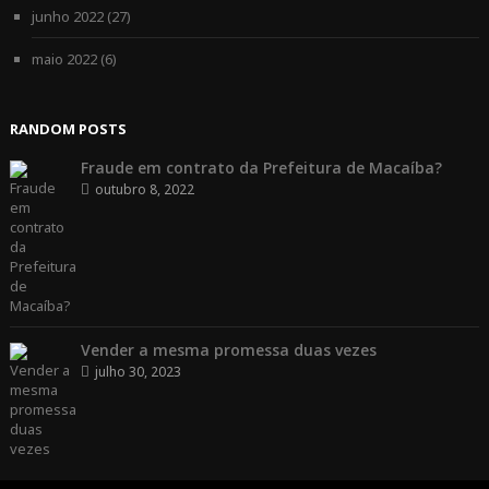
junho 2022
(27)
maio 2022
(6)
RANDOM POSTS
Fraude em contrato da Prefeitura de Macaíba?
outubro 8, 2022
Vender a mesma promessa duas vezes
julho 30, 2023