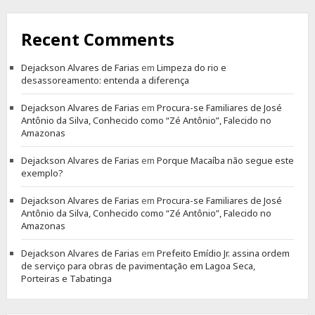
Recent Comments
Dejackson Alvares de Farias
em
Limpeza do rio e
desassoreamento: entenda a diferença
Dejackson Alvares de Farias
em
Procura-se Familiares de José
Antônio da Silva, Conhecido como “Zé Antônio”, Falecido no
Amazonas
Dejackson Alvares de Farias
em
Porque Macaíba não segue este
exemplo?
Dejackson Alvares de Farias
em
Procura-se Familiares de José
Antônio da Silva, Conhecido como “Zé Antônio”, Falecido no
Amazonas
Dejackson Alvares de Farias
em
Prefeito Emídio Jr. assina ordem
de serviço para obras de pavimentação em Lagoa Seca,
Porteiras e Tabatinga