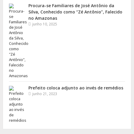
Procura-se Familiares de José Antônio da
Silva, Conhecido como “Zé Antônio”, Falecido
no Amazonas
junho 10, 2025
Prefeito coloca adjunto ao invés de remédios
junho 21, 2023