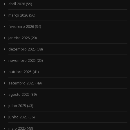
abril 2026
(59)
março 2026
(56)
fevereiro 2026
(34)
janeiro 2026
(20)
dezembro 2025
(38)
novembro 2025
(25)
outubro 2025
(41)
setembro 2025
(49)
agosto 2025
(39)
julho 2025
(43)
junho 2025
(36)
maio 2025
(43)