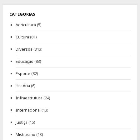
CATEGORIAS
Agricultura
(5)
Cultura
(81)
Diversos
(313)
Educação
(83)
Esporte
(82)
História
(6)
Infraestrutura
(24)
Internacional
(13)
Justiça
(15)
Misticismo
(13)