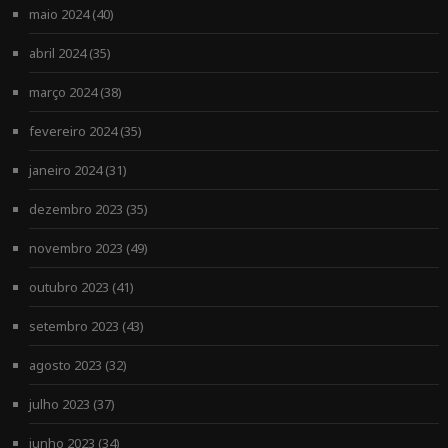
maio 2024
(40)
abril 2024
(35)
março 2024
(38)
fevereiro 2024
(35)
janeiro 2024
(31)
dezembro 2023
(35)
novembro 2023
(49)
outubro 2023
(41)
setembro 2023
(43)
agosto 2023
(32)
julho 2023
(37)
junho 2023
(34)