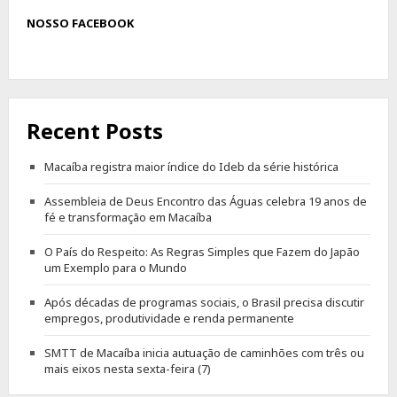
NOSSO FACEBOOK
Recent Posts
Macaíba registra maior índice do Ideb da série histórica
Assembleia de Deus Encontro das Águas celebra 19 anos de
fé e transformação em Macaíba
O País do Respeito: As Regras Simples que Fazem do Japão
um Exemplo para o Mundo
Após décadas de programas sociais, o Brasil precisa discutir
empregos, produtividade e renda permanente
SMTT de Macaíba inicia autuação de caminhões com três ou
mais eixos nesta sexta-feira (7)