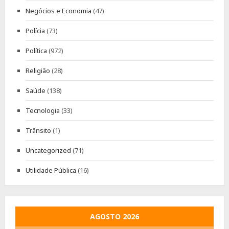
Negócios e Economia
(47)
Polícia
(73)
Política
(972)
Religião
(28)
Saúde
(138)
Tecnologia
(33)
Trânsito
(1)
Uncategorized
(71)
Utilidade Pública
(16)
AGOSTO 2026