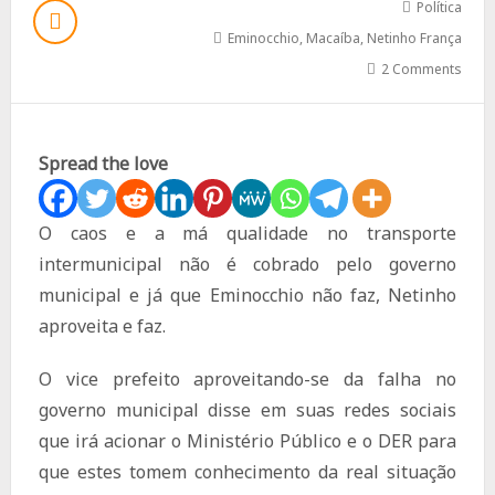
Política
Eminocchio
,
Macaíba
,
Netinho França
2 Comments
Spread the love
O caos e a má qualidade no transporte
intermunicipal não é cobrado pelo governo
municipal e já que Eminocchio não faz, Netinho
aproveita e faz.
O vice prefeito aproveitando-se da falha no
governo municipal disse em suas redes sociais
que irá acionar o Ministério Público e o DER para
que estes tomem conhecimento da real situação