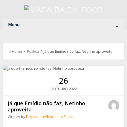
Menu
Home
/
Política
/ Já que Emídio não faz, Netinho aproveita
26
2022
OUTUBRO
Já que Emídio não faz, Netinho
aproveita
Written by
Dejackson Alvares de Farias