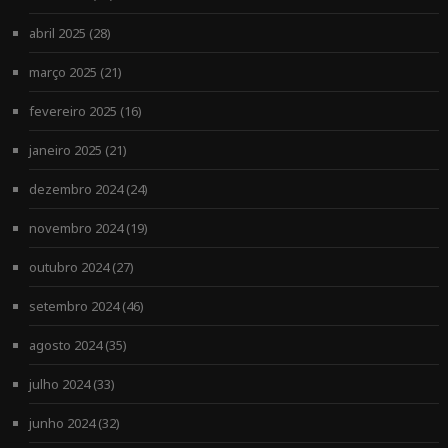
abril 2025
(28)
março 2025
(21)
fevereiro 2025
(16)
janeiro 2025
(21)
dezembro 2024
(24)
novembro 2024
(19)
outubro 2024
(27)
setembro 2024
(46)
agosto 2024
(35)
julho 2024
(33)
junho 2024
(32)