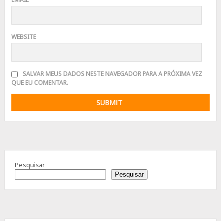
WEBSITE
SALVAR MEUS DADOS NESTE NAVEGADOR PARA A PRÓXIMA VEZ
QUE EU COMENTAR.
Advertisement
Pesquisar
Pesquisar