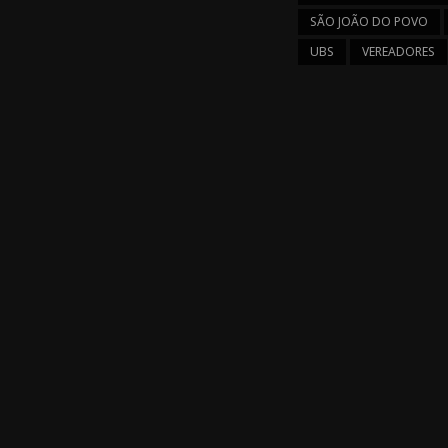
SÃO JOÃO DO POVO
UBS
VEREADORES