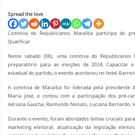
Spread the love
Comitiva do Republicanos Macaíba participa do pre
Qualificar
Neste sábado (06), uma comitiva do Republicanos
preparatório para as eleições de 2024, Capacitar e 
estadual do partido, o evento aconteceu no hotel Barrei
A comitiva de Macaíba foi liderada pela presidente 
Maria José, e contou com a participação dos pré-ca
Adriana Gaúcha, Raimundo Nonato, Luciana Bernardo, V
Durante o evento, foram abordados temas cruciais para
marketing eleitoral, atualização da legislação eleit