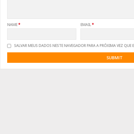
NAME
*
EMAIL
*
SALVAR MEUS DADOS NESTE NAVEGADOR PARA A PRÓXIMA VEZ QUE 