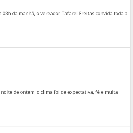
s 08h da manhã, o vereador Tafarel Freitas convida toda a
oite de ontem, o clima foi de expectativa, fé e muita