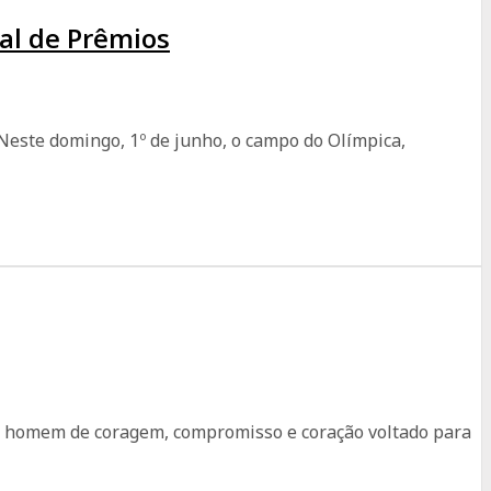
al de Prêmios
este domingo, 1º de junho, o campo do Olímpica,
 um homem de coragem, compromisso e coração voltado para