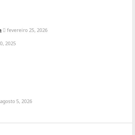
a
fevereiro 25, 2026
0, 2025
agosto 5, 2026