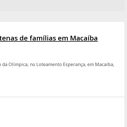
entenas de famílias em Macaíba
mpo da Olímpica, no Loteamento Esperança, em Macaíba,