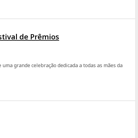
tival de Prêmios
de uma grande celebração dedicada a todas as mães da