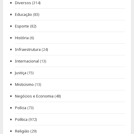
Diversos
(314)
Educação
(83)
Esporte
(82)
História
(6)
Infraestrutura
(24)
Internacional
(13)
Justiça
(15)
Misticismo
(13)
Negócios e Economia
(48)
Polícia
(73)
Política
(972)
Religião
(29)