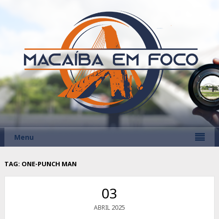
Menu
TAG:
ONE-PUNCH MAN
03
2025
ABRIL