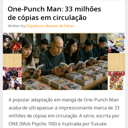
One-Punch Man: 33 milhões
de cópias em circulação
Written by
Dejackson Alvares de Farias
A popular adaptação em mangá de One-Punch Man
acaba de ultrapassar a impressionante marca de 33
milhões de cópias em circulação. A série, escrita por
ONE (Mob Psycho 100) e ilustrada por Yusuke