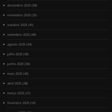
dezembro 2025
(38)
novembro 2025
(25)
outubro 2025
(41)
setembro 2025
(49)
agosto 2025
(39)
julho 2025
(43)
junho 2025
(36)
maio 2025
(43)
abril 2025
(28)
março 2025
(21)
fevereiro 2025
(16)