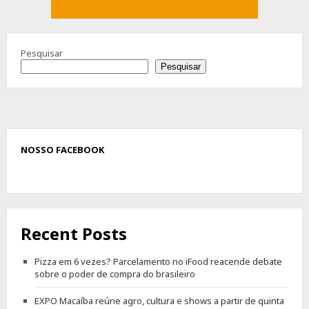
Pesquisar
Pesquisar
NOSSO FACEBOOK
Recent Posts
Pizza em 6 vezes? Parcelamento no iFood reacende debate
sobre o poder de compra do brasileiro
EXPO Macaíba reúne agro, cultura e shows a partir de quinta