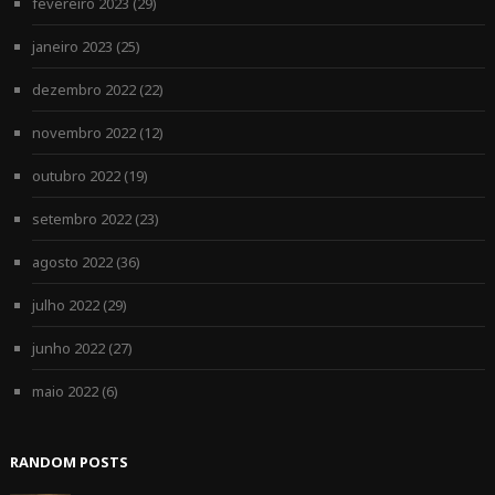
fevereiro 2023
(29)
janeiro 2023
(25)
dezembro 2022
(22)
novembro 2022
(12)
outubro 2022
(19)
setembro 2022
(23)
agosto 2022
(36)
julho 2022
(29)
junho 2022
(27)
maio 2022
(6)
RANDOM POSTS