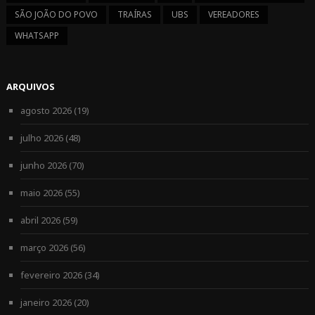
SÃO JOÃO DO POVO
TRAÍRAS
UBS
VEREADORES
WHATSAPP
ARQUIVOS
agosto 2026
(19)
julho 2026
(48)
junho 2026
(70)
maio 2026
(55)
abril 2026
(59)
março 2026
(56)
fevereiro 2026
(34)
janeiro 2026
(20)