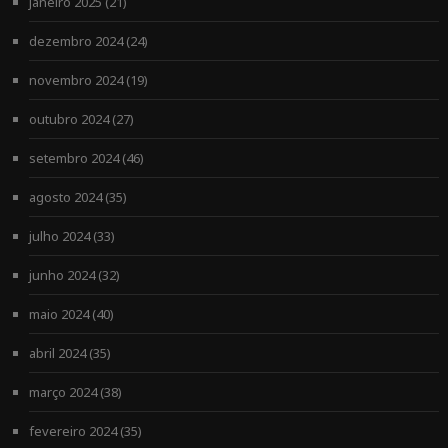
janeiro 2025
(21)
dezembro 2024
(24)
novembro 2024
(19)
outubro 2024
(27)
setembro 2024
(46)
agosto 2024
(35)
julho 2024
(33)
junho 2024
(32)
maio 2024
(40)
abril 2024
(35)
março 2024
(38)
fevereiro 2024
(35)