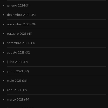
janeiro 2024
(31)
dezembro 2023
(35)
novembro 2023
(49)
outubro 2023
(41)
setembro 2023
(43)
agosto 2023
(32)
julho 2023
(37)
junho 2023
(34)
maio 2023
(36)
abril 2023
(42)
março 2023
(44)