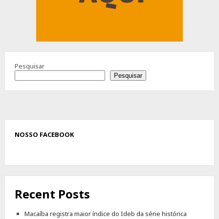
Pesquisar
Pesquisar
NOSSO FACEBOOK
Recent Posts
Macaíba registra maior índice do Ideb da série histórica