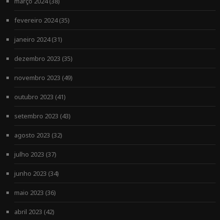
março 2024
(38)
fevereiro 2024
(35)
janeiro 2024
(31)
dezembro 2023
(35)
novembro 2023
(49)
outubro 2023
(41)
setembro 2023
(43)
agosto 2023
(32)
julho 2023
(37)
junho 2023
(34)
maio 2023
(36)
abril 2023
(42)