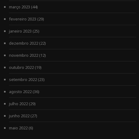
março 2023
(44)
fevereiro 2023
(29)
janeiro 2023
(25)
dezembro 2022
(22)
novembro 2022
(12)
outubro 2022
(19)
setembro 2022
(23)
agosto 2022
(36)
julho 2022
(29)
junho 2022
(27)
maio 2022
(6)