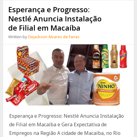
Esperança e Progresso:
Nestlé Anuncia Instalação
de Filial em Macaíba
Written by
Dejackson Alvares de Farias
Esperança e Progresso: Nestlé Anuncia Instalação
de Filial em Macaíba e Gera Expectativa de
Empregos na Região A cidade de Macaíba, no Rio