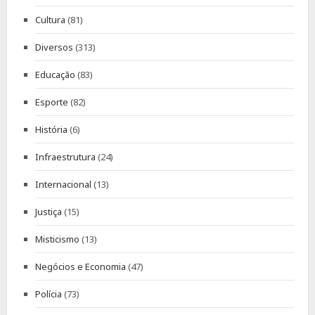
Cultura
(81)
Diversos
(313)
Educação
(83)
Esporte
(82)
História
(6)
Infraestrutura
(24)
Internacional
(13)
Justiça
(15)
Misticismo
(13)
Negócios e Economia
(47)
Polícia
(73)