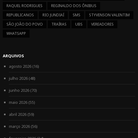
RAQUEL RODRIGUES
REGINALDO DOS ÔNIBUS
REPUBLICANOS
RIO JUNDIAÍ
SMS
STYVENSON VALENTIM
SÃO JOÃO DO POVO
TRAÍRAS
UBS
VEREADORES
WHATSAPP
ARQUIVOS
agosto 2026
(16)
julho 2026
(48)
junho 2026
(70)
maio 2026
(55)
abril 2026
(59)
março 2026
(56)