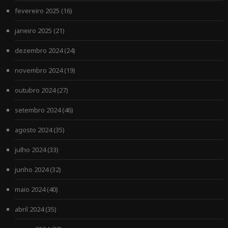
fevereiro 2025
(16)
janeiro 2025
(21)
dezembro 2024
(24)
novembro 2024
(19)
outubro 2024
(27)
setembro 2024
(46)
agosto 2024
(35)
julho 2024
(33)
junho 2024
(32)
maio 2024
(40)
abril 2024
(35)