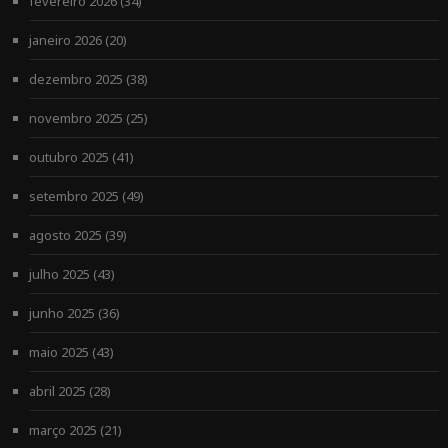
fevereiro 2026
(34)
janeiro 2026
(20)
dezembro 2025
(38)
novembro 2025
(25)
outubro 2025
(41)
setembro 2025
(49)
agosto 2025
(39)
julho 2025
(43)
junho 2025
(36)
maio 2025
(43)
abril 2025
(28)
março 2025
(21)