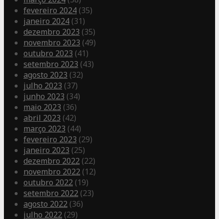
fevereiro 2024
(35)
janeiro 2024
(31)
dezembro 2023
(35)
novembro 2023
(49)
outubro 2023
(41)
setembro 2023
(43)
agosto 2023
(32)
julho 2023
(37)
junho 2023
(34)
maio 2023
(36)
abril 2023
(42)
março 2023
(44)
fevereiro 2023
(29)
janeiro 2023
(25)
dezembro 2022
(22)
novembro 2022
(12)
outubro 2022
(19)
setembro 2022
(23)
agosto 2022
(36)
julho 2022
(29)