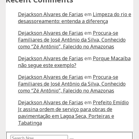
Dejackson Alvares de Farias
em
Limpeza do rio e
desassoreamento: entenda a diferença
Dejackson Alvares de Farias
em
Procura-se
Familiares de José Antônio da Silva, Conhecido
como “Zé Antônio”, Falecido no Amazonas
Dejackson Alvares de Farias
em
Porque Macaíba
não segue este exemplo?
Dejackson Alvares de Farias
em
Procura-se
Familiares de José Antônio da Silva, Conhecido
como “Zé Antônio”, Falecido no Amazonas
Dejackson Alvares de Farias
em
Prefeito Emídio
Jr. assina ordem de serviço para obras de
pavimentação em Lagoa Seca, Porteiras e
Tabatinga
Search