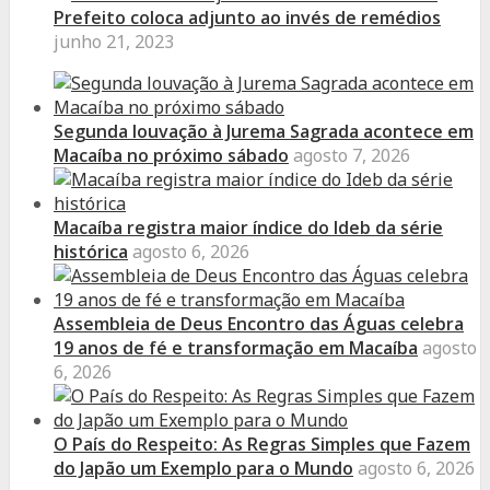
Prefeito coloca adjunto ao invés de remédios
junho 21, 2023
Segunda louvação à Jurema Sagrada acontece em
Macaíba no próximo sábado
agosto 7, 2026
Macaíba registra maior índice do Ideb da série
histórica
agosto 6, 2026
Assembleia de Deus Encontro das Águas celebra
19 anos de fé e transformação em Macaíba
agosto
6, 2026
O País do Respeito: As Regras Simples que Fazem
do Japão um Exemplo para o Mundo
agosto 6, 2026