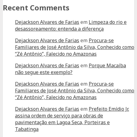
Recent Comments
Dejackson Alvares de Farias
em
Limpeza do rio e
desassoreamento: entenda a diferença
Dejackson Alvares de Farias
em
Procura-se
Familiares de José Antônio da Silva, Conhecido como
“Zé Antônio”, Falecido no Amazonas
Dejackson Alvares de Farias
em
Porque Macaíba
não segue este exemplo?
Dejackson Alvares de Farias
em
Procura-se
Familiares de José Antônio da Silva, Conhecido como
“Zé Antônio”, Falecido no Amazonas
Dejackson Alvares de Farias
em
Prefeito Emídio Jr.
assina ordem de serviço para obras de
pavimentação em Lagoa Seca, Porteiras e
Tabatinga