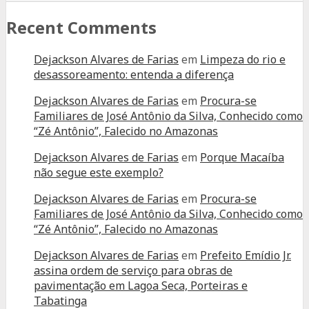
Recent Comments
Dejackson Alvares de Farias
em
Limpeza do rio e
desassoreamento: entenda a diferença
Dejackson Alvares de Farias
em
Procura-se
Familiares de José Antônio da Silva, Conhecido como
“Zé Antônio”, Falecido no Amazonas
Dejackson Alvares de Farias
em
Porque Macaíba
não segue este exemplo?
Dejackson Alvares de Farias
em
Procura-se
Familiares de José Antônio da Silva, Conhecido como
“Zé Antônio”, Falecido no Amazonas
Dejackson Alvares de Farias
em
Prefeito Emídio Jr.
assina ordem de serviço para obras de
pavimentação em Lagoa Seca, Porteiras e
Tabatinga