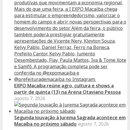
EXPO Macaíba reúne agro, cultura e shows a
partir de quinta (13) na Arena Otaviano Pessoa
agosto 7, 2026
Segunda louvação à Jurema Sagrada acontece em
Macaíba no próximo sábado
agosto 7, 2026