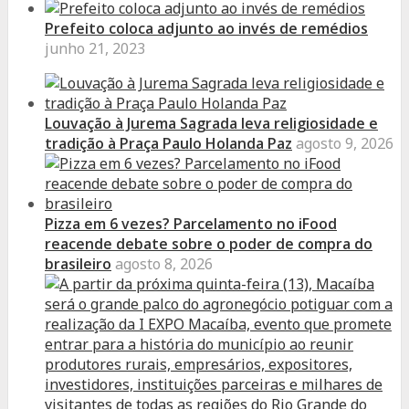
Prefeito coloca adjunto ao invés de remédios
junho 21, 2023
Louvação à Jurema Sagrada leva religiosidade e
tradição à Praça Paulo Holanda Paz
agosto 9, 2026
Pizza em 6 vezes? Parcelamento no iFood
reacende debate sobre o poder de compra do
brasileiro
agosto 8, 2026