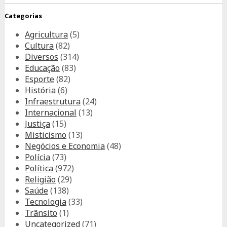
Categorias
Agricultura
(5)
Cultura
(82)
Diversos
(314)
Educação
(83)
Esporte
(82)
História
(6)
Infraestrutura
(24)
Internacional
(13)
Justiça
(15)
Misticismo
(13)
Negócios e Economia
(48)
Polícia
(73)
Política
(972)
Religião
(29)
Saúde
(138)
Tecnologia
(33)
Trânsito
(1)
Uncategorized
(71)