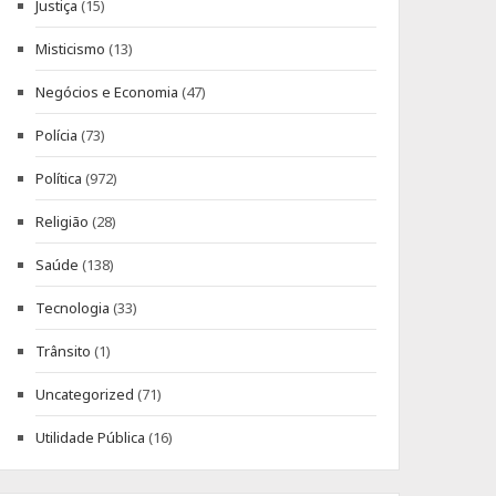
Justiça
(15)
Misticismo
(13)
Negócios e Economia
(47)
Polícia
(73)
Política
(972)
Religião
(28)
Saúde
(138)
Tecnologia
(33)
Trânsito
(1)
Uncategorized
(71)
Utilidade Pública
(16)