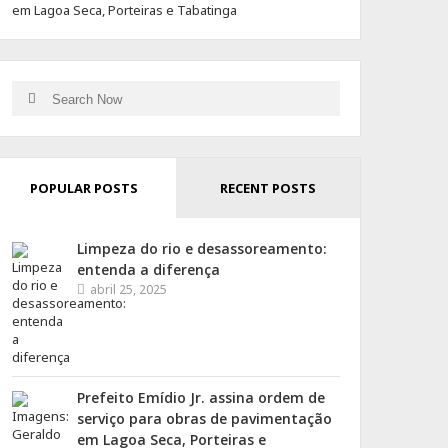
em Lagoa Seca, Porteiras e Tabatinga
Search
Search
for:
POPULAR POSTS
RECENT POSTS
Limpeza do rio e desassoreamento:
entenda a diferença
abril 25, 2025
Prefeito Emídio Jr. assina ordem de
serviço para obras de pavimentação
em Lagoa Seca, Porteiras e