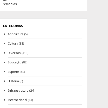
CATEGORIAS
Agricultura
(5)
Cultura
(81)
Diversos
(313)
Educação
(83)
Esporte
(82)
História
(6)
Infraestrutura
(24)
Internacional
(13)