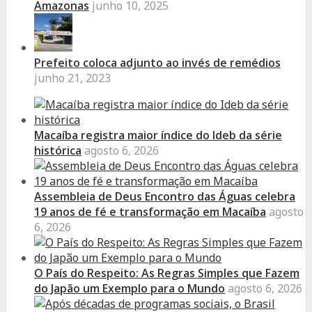
Amazonas
junho 10, 2025
Prefeito coloca adjunto ao invés de remédios
junho 21, 2023
Macaíba registra maior índice do Ideb da série
histórica
agosto 6, 2026
Assembleia de Deus Encontro das Águas celebra
19 anos de fé e transformação em Macaíba
agosto
6, 2026
O País do Respeito: As Regras Simples que Fazem
do Japão um Exemplo para o Mundo
agosto 6, 2026