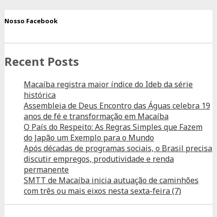
Nosso Facebook
Recent Posts
Macaíba registra maior índice do Ideb da série
histórica
Assembleia de Deus Encontro das Águas celebra 19
anos de fé e transformação em Macaíba
O País do Respeito: As Regras Simples que Fazem
do Japão um Exemplo para o Mundo
Após décadas de programas sociais, o Brasil precisa
discutir empregos, produtividade e renda
permanente
SMTT de Macaíba inicia autuação de caminhões
com três ou mais eixos nesta sexta-feira (7)