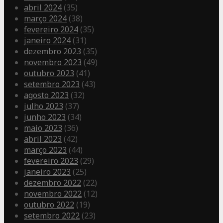
abril 2024
(35)
março 2024
(38)
fevereiro 2024
(35)
janeiro 2024
(31)
dezembro 2023
(35)
novembro 2023
(49)
outubro 2023
(41)
setembro 2023
(43)
agosto 2023
(32)
julho 2023
(37)
junho 2023
(34)
maio 2023
(36)
abril 2023
(42)
março 2023
(44)
fevereiro 2023
(29)
janeiro 2023
(25)
dezembro 2022
(22)
novembro 2022
(12)
outubro 2022
(19)
setembro 2022
(23)