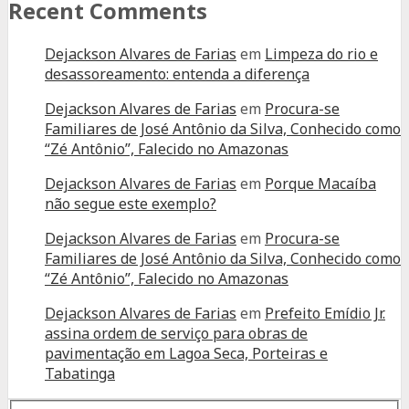
Recent Comments
Dejackson Alvares de Farias
em
Limpeza do rio e
desassoreamento: entenda a diferença
Dejackson Alvares de Farias
em
Procura-se
Familiares de José Antônio da Silva, Conhecido como
“Zé Antônio”, Falecido no Amazonas
Dejackson Alvares de Farias
em
Porque Macaíba
não segue este exemplo?
Dejackson Alvares de Farias
em
Procura-se
Familiares de José Antônio da Silva, Conhecido como
“Zé Antônio”, Falecido no Amazonas
Dejackson Alvares de Farias
em
Prefeito Emídio Jr.
assina ordem de serviço para obras de
pavimentação em Lagoa Seca, Porteiras e
Tabatinga