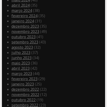
maio 2024
(40)
abril 2024
(35)
março 2024
(38)
fevereiro 2024
(35)
janeiro 2024
(31)
dezembro 2023
(35)
novembro 2023
(49)
outubro 2023
(41)
setembro 2023
(43)
agosto 2023
(32)
julho 2023
(37)
junho 2023
(34)
maio 2023
(36)
abril 2023
(42)
março 2023
(44)
fevereiro 2023
(29)
janeiro 2023
(25)
dezembro 2022
(22)
novembro 2022
(12)
outubro 2022
(19)
setembro 2022
(23)