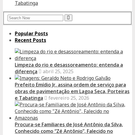
Tabatinga
Search
Search
for:
Popular Posts
Recent Posts
Limpeza do rio e desassoreamento: entenda a
diferença
abril 25, 2025
Prefeito Emídio Jr. assina ordem de serviço para
obras de pavimentação em Lagoa Seca, Porteiras
e Tabatinga
fevereiro 25, 2026
Procura-se Familiares de José Antônio da Silva,
Conhecido como “Zé Antônio”, Falecido no