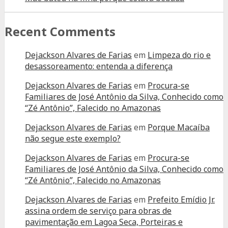
Recent Comments
Dejackson Alvares de Farias
em
Limpeza do rio e
desassoreamento: entenda a diferença
Dejackson Alvares de Farias
em
Procura-se
Familiares de José Antônio da Silva, Conhecido como
“Zé Antônio”, Falecido no Amazonas
Dejackson Alvares de Farias
em
Porque Macaíba
não segue este exemplo?
Dejackson Alvares de Farias
em
Procura-se
Familiares de José Antônio da Silva, Conhecido como
“Zé Antônio”, Falecido no Amazonas
Dejackson Alvares de Farias
em
Prefeito Emídio Jr.
assina ordem de serviço para obras de
pavimentação em Lagoa Seca, Porteiras e