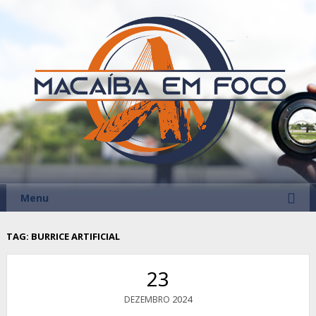
Menu
TAG:
BURRICE ARTIFICIAL
23
2024
DEZEMBRO