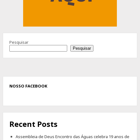
Pesquisar
Pesquisar
NOSSO FACEBOOK
Recent Posts
Assembleia de Deus Encontro das Águas celebra 19 anos de