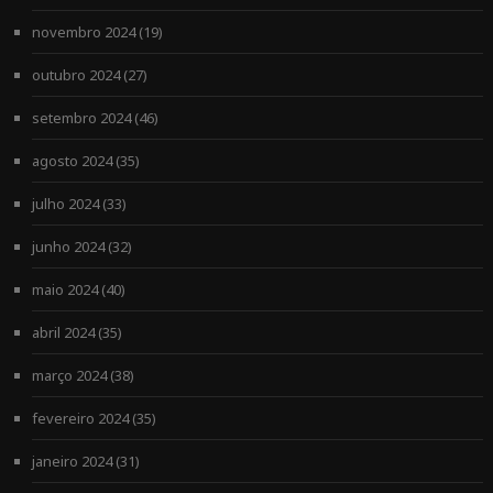
novembro 2024
(19)
outubro 2024
(27)
setembro 2024
(46)
agosto 2024
(35)
julho 2024
(33)
junho 2024
(32)
maio 2024
(40)
abril 2024
(35)
março 2024
(38)
fevereiro 2024
(35)
janeiro 2024
(31)