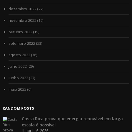
dezembro 2022
(22)
novembro 2022
(12)
outubro 2022
(19)
setembro 2022
(23)
agosto 2022
(36)
julho 2022
(29)
junho 2022
(27)
maio 2022
(6)
RANDOM POSTS
Costa Rica prova que energia renovável em larga
escala é possível
abril 16, 2026