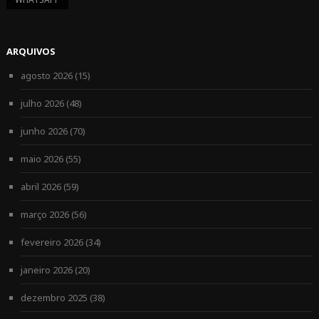
ARQUIVOS
agosto 2026
(15)
julho 2026
(48)
junho 2026
(70)
maio 2026
(55)
abril 2026
(59)
março 2026
(56)
fevereiro 2026
(34)
janeiro 2026
(20)
dezembro 2025
(38)