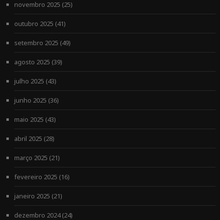
novembro 2025
(25)
outubro 2025
(41)
setembro 2025
(49)
agosto 2025
(39)
julho 2025
(43)
junho 2025
(36)
maio 2025
(43)
abril 2025
(28)
março 2025
(21)
fevereiro 2025
(16)
janeiro 2025
(21)
dezembro 2024
(24)