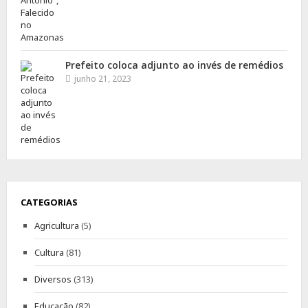
Prefeito coloca adjunto ao invés de remédios
junho 21, 2023
CATEGORIAS
Agricultura
(5)
Cultura
(81)
Diversos
(313)
Educação
(82)