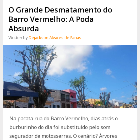
O Grande Desmatamento do
Barro Vermelho: A Poda
Absurda
Written by
Dejackson Alvares de Farias
Na pacata rua do Barro Vermelho, dias atrás o
burburinho do dia foi substituído pelo som
segurador de motosserras. O cenário? Árvores