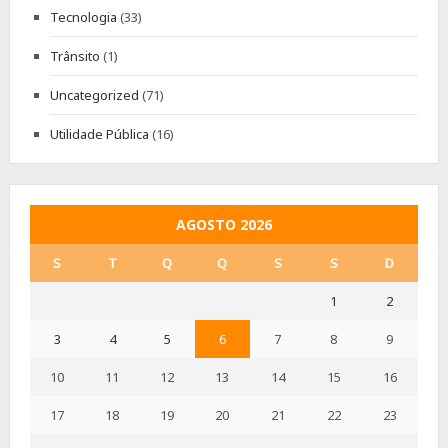
Tecnologia
(33)
Trânsito
(1)
Uncategorized
(71)
Utilidade Pública
(16)
AGOSTO 2026
S
T
Q
Q
S
S
D
1
2
3
4
5
6
7
8
9
10
11
12
13
14
15
16
17
18
19
20
21
22
23