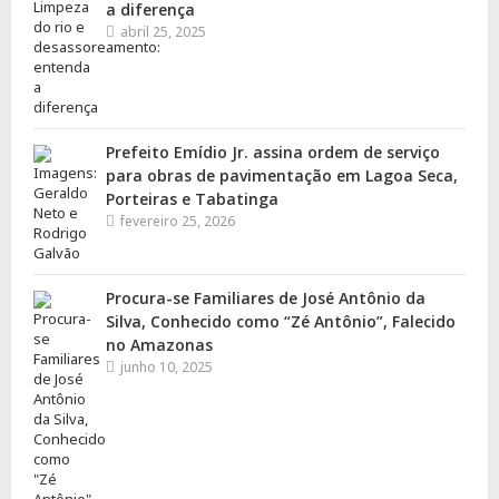
a diferença
abril 25, 2025
Prefeito Emídio Jr. assina ordem de serviço
para obras de pavimentação em Lagoa Seca,
Porteiras e Tabatinga
fevereiro 25, 2026
Procura-se Familiares de José Antônio da
Silva, Conhecido como “Zé Antônio”, Falecido
no Amazonas
junho 10, 2025