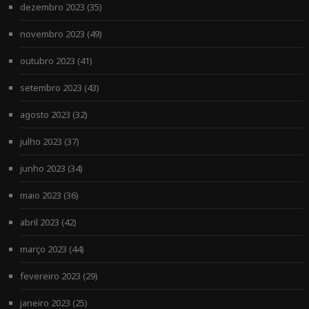
dezembro 2023
(35)
novembro 2023
(49)
outubro 2023
(41)
setembro 2023
(43)
agosto 2023
(32)
julho 2023
(37)
junho 2023
(34)
maio 2023
(36)
abril 2023
(42)
março 2023
(44)
fevereiro 2023
(29)
janeiro 2023
(25)