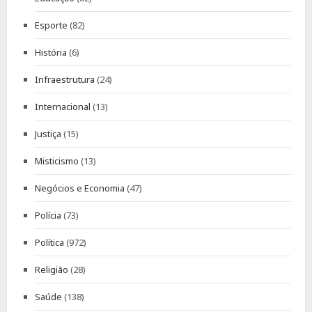
Esporte
(82)
História
(6)
Infraestrutura
(24)
Internacional
(13)
Justiça
(15)
Misticismo
(13)
Negócios e Economia
(47)
Polícia
(73)
Política
(972)
Religião
(28)
Saúde
(138)